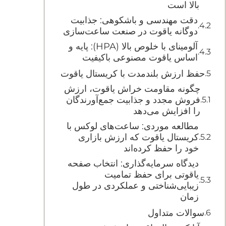
بالا است
دقت مهندسی و باشکوهی: جذابیت
دوگانه یاقوت در صنعت ساعت‌سازی
آلومینای با خلوص بالا (HPA): پایه و
اساس یاقوت مصنوعی باکیفیت
حفظ ارزش بلندمدت با کریستال یاقوت
چگونه مقاومت خراش یاقوت، ارزش
فروش مجدد و جذابیت جمع‌آورندگان
را افزایش می‌دهد
مطالعه موردی: ساعت‌های لوکس با
کریستال یاقوت که ارزش بازاری
خود را حفظ کرده‌اند
دیدگاه سرمایه‌گذاری: انتخاب صفحه
یاقوتی برای حفظ تمامیت
زیبایی‌شناختی و عملکردی در طول
زمان
‫سوالات متداول‬