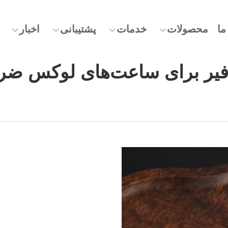
ما
محصولات
خدمات
پشتیبانی
اخبار
افیر برای ساعت‌های لوکس ض