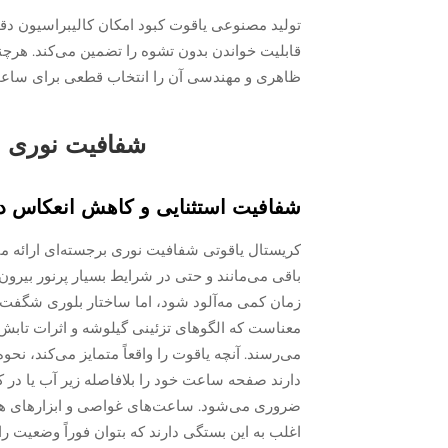
قابلیت خواندن بدون تشوه را تضمین می‌کند. هرچند
ظاهری و مهندسی آن را انتخاب قطعی برای ساع
شفافیت نوری بر
شفافیت استثنایی و کاهش انعکاس د
باقی می‌مانند و حتی در شرایط بسیار پرنور بیر
زمان کمی مه‌آلود شود، اما ساختار بلوری شگفت‌ا
معناست که الگوهای تزئینی گیلوشه و اثرات تاب
می‌رسند. آنچه یاقوت را واقعاً متمایز می‌کند، ن
دارند صفحه ساعت خود را بلافاصله زیر آب یا در کابی
ضروری می‌شود. ساعت‌های غواصی و ابزارهای هوا
اغلب به این بستگی دارند که بتوان فوراً وضعیت را