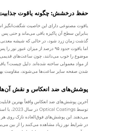
حفظ درخشش: چگونه یاقوت جذابیت 
یاقوت مصنوعی دارای این خاصیت شگفت‌انگیز است
بنابراین سطح آن پاکیزه باقی می‌ماند و حتی پس از 
گذشت زمان زرد شود، در حالی که شیشه معدنی دچار
اما یاقوت حدود ۹۵ درصد از میزان عب
موضوع را خوب می‌دانند، چون ساعت‌های قدیمی با
از مواد معمولی ساخته شده‌اند. دلیل چیست؟ یاقو
شدن صفحه سایر ساعت‌ها می‌شوند، مقاومت بهتر
پوشش‌های ضد انعکاس و نقش آن‌ها د
آخرین پوشش‌های ضد انعکاس واقعاً بهترین قابلی
می‌دهند. این پوشش‌های فوق‌العاده نازک روی ه
در شرایط نور زیاد مشاهده می‌کنند را از بین می‌