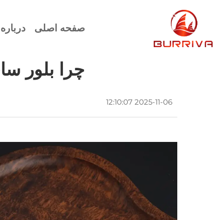
صفحه اصلی
درباره 
چرا بلور س
2025-11-06 12:10:07