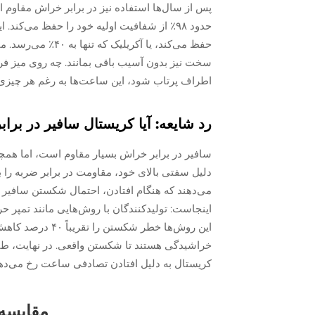
پس از سال‌ها استفاده نیز در برابر خراش مقاوم 
حفظ می‌کند، یا آک
سخت نیز بدون آسیب باقی بمانند. چه روی میز فرد
اطراف پرتاب شود، این ساعت‌ها به رغم هر چیزی ک
رد شایعه: آیا کریستال سافیر در ب
سافیر در برابر خراش بسیار مقاوم است، اما همچن
دلیل سفتی بالای خود، مقاومت در برابر ضربه را
این روش‌ها خطر ش
کریستال به دلیل افتادن تصادفی ساعت رخ می‌ده
مقایسه 