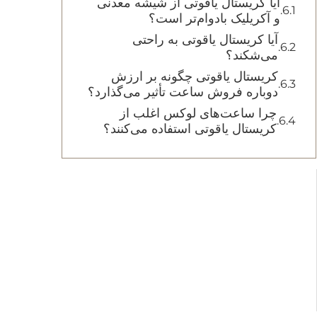
آیا کریستال یاقوتی از شیشه معدنی
و آکریلیک بادوام‌تر است؟
آیا کریستال یاقوتی به راحتی
می‌شکند؟
کریستال یاقوتی چگونه بر ارزش
دوباره فروش ساعت تأثیر می‌گذارد؟
چرا ساعت‌های لوکس اغلب از
کریستال یاقوتی استفاده می‌کنند؟