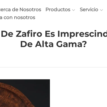
erca de Nosotros
Productos
Servicio
a con nosotros
 De Zafiro Es Imprescin
De Alta Gama?