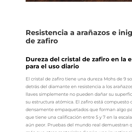
Resistencia a arañazos e inig
de zafiro
Dureza del cristal de zafiro en la 
para el uso diario
El cristal de zafiro tiene una dureza Mohs de 9 so
detrás del diamante en resistencia a los arañazos
llaves simplemente no pueden dañar su superficie
su estructura atómica. El zafiro está compuesto
densamente empaquetados que forman algo pareci
que tiene una calificación entre 5 y 7 en la escala
aún peor. Pruebas del mundo real demuestran qu