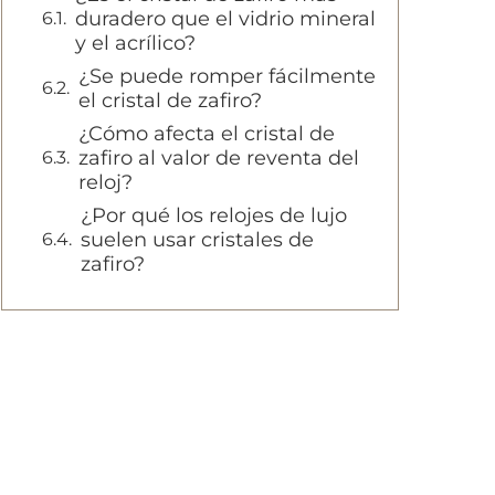
duradero que el vidrio mineral
y el acrílico?
¿Se puede romper fácilmente
el cristal de zafiro?
¿Cómo afecta el cristal de
zafiro al valor de reventa del
reloj?
¿Por qué los relojes de lujo
suelen usar cristales de
zafiro?