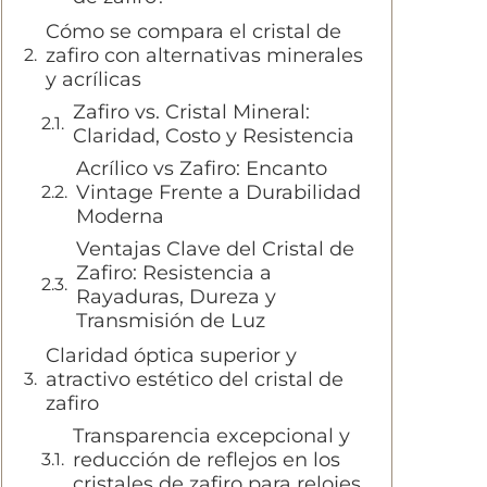
Cómo se compara el cristal de
zafiro con alternativas minerales
y acrílicas
Zafiro vs. Cristal Mineral:
Claridad, Costo y Resistencia
Acrílico vs Zafiro: Encanto
Vintage Frente a Durabilidad
Moderna
Ventajas Clave del Cristal de
Zafiro: Resistencia a
Rayaduras, Dureza y
Transmisión de Luz
Claridad óptica superior y
atractivo estético del cristal de
zafiro
Transparencia excepcional y
reducción de reflejos en los
cristales de zafiro para relojes