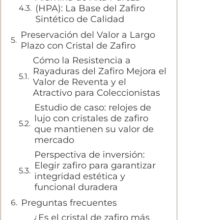
(HPA): La Base del Zafiro
Sintético de Calidad
Preservación del Valor a Largo
Plazo con Cristal de Zafiro
Cómo la Resistencia a
Rayaduras del Zafiro Mejora el
Valor de Reventa y el
Atractivo para Coleccionistas
Estudio de caso: relojes de
lujo con cristales de zafiro
que mantienen su valor de
mercado
Perspectiva de inversión:
Elegir zafiro para garantizar
integridad estética y
funcional duradera
Preguntas frecuentes
¿Es el cristal de zafiro más