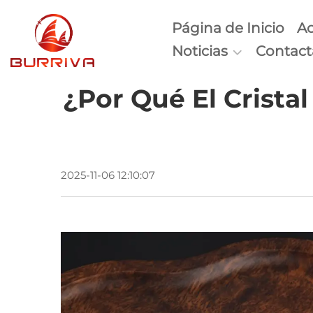
Página de Inicio
Ac
Noticias
Contact
¿Por Qué El Cristal
2025-11-06 12:10:07