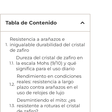
Tabla de Contenido
Resistencia a arañazos e
inigualable durabilidad del cristal
de zafiro
Dureza del cristal de zafiro en
la escala Mohs (9/10) y qué
significa para el uso diario
Rendimiento en condiciones
reales: resistencia a largo
plazo contra arañazos en el
uso de relojes de lujo
Desmintiendo el mito: ¿es
resistente a roturas el cristal
de zafiro?