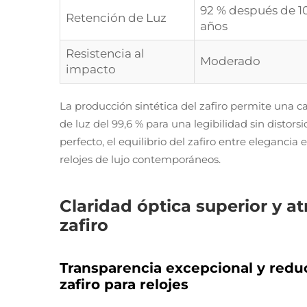
92 % después de 1
Retención de Luz
años
Resistencia al
Moderado
impacto
La producción sintética del zafiro permite una c
de luz del 99,6 % para una legibilidad sin disto
perfecto, el equilibrio del zafiro entre elegancia 
relojes de lujo contemporáneos.
Claridad óptica superior y atr
zafiro
Transparencia excepcional y reducc
zafiro para relojes