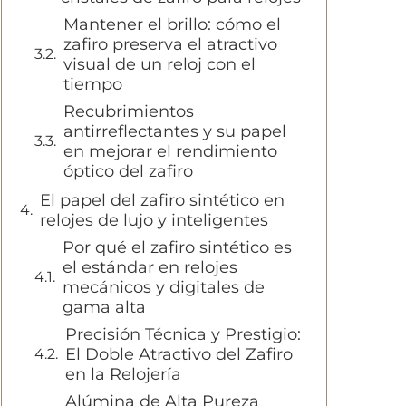
Mantener el brillo: cómo el
zafiro preserva el atractivo
visual de un reloj con el
tiempo
Recubrimientos
antirreflectantes y su papel
en mejorar el rendimiento
óptico del zafiro
El papel del zafiro sintético en
relojes de lujo y inteligentes
Por qué el zafiro sintético es
el estándar en relojes
mecánicos y digitales de
gama alta
Precisión Técnica y Prestigio:
El Doble Atractivo del Zafiro
en la Relojería
Alúmina de Alta Pureza