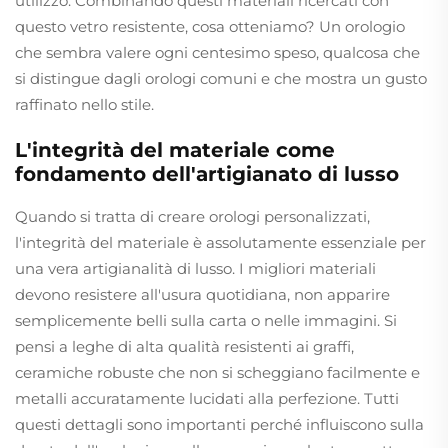
utilizzo. Combinando questi materiali ricercati con
questo vetro resistente, cosa otteniamo? Un orologio
che sembra valere ogni centesimo speso, qualcosa che
si distingue dagli orologi comuni e che mostra un gusto
raffinato nello stile.
L'integrità del materiale come
fondamento dell'artigianato di lusso
Quando si tratta di creare orologi personalizzati,
l'integrità del materiale è assolutamente essenziale per
una vera artigianalità di lusso. I migliori materiali
devono resistere all'usura quotidiana, non apparire
semplicemente belli sulla carta o nelle immagini. Si
pensi a leghe di alta qualità resistenti ai graffi,
ceramiche robuste che non si scheggiano facilmente e
metalli accuratamente lucidati alla perfezione. Tutti
questi dettagli sono importanti perché influiscono sulla