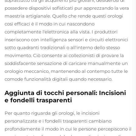
soprattutto tra gli acquirenti più giovani, desiderosi di
possedere dispositivi sofisticati pur apprezzando la vera
maestria artigianale. Quello che rende questi orologi
così efficaci è il modo in cui nascondono
completamente l'elettronica alla vista. I produttori
inseriscono con intelligenza sensori e circuiti elettronici
sotto quadranti tradizionali o all'interno dello stesso
movimento. Ciò consente ai collezionisti di provare la
soddisfacente sensazione di caricare manualmente un
orologio meccanico, mantenendo al contempo tutte le
comode funzionalità digitali quando necessario.
Aggiunta di tocchi personali: Incisioni
e fondelli trasparenti
Per quanto riguarda gli orologi, le incisioni
personalizzate e i fondelli trasparenti cambiano
profondamente il modo in cui le persone percepiscono il