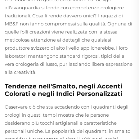
all'avanguardia si fonde con competenze orologiere
tradizionali. Cosa li rende davvero unici? I ragazzi di
MB&F non fanno compromessi sulla qualità. Ognuna di
quelle folli creazioni viene realizzata con la stessa
meticolosa attenzione ai dettagli che qualsiasi
produttore svizzero di alto livello applicherebbe. I loro
laboratori mantengono standard rigorosi, tipici della
vera orologeria di lusso, pur lasciando libera espressione
alla creatività.
Tendenze nell'Smalto, negli Accenti
Colorati e negli Indici Personalizzati
Osservare ciò che sta accadendo con i quadranti degli
orologi in questi tempi mostra che le persone
desiderano più tocchi artigianali e caratteristiche
personali uniche. La popolarità dei quadranti in smalto