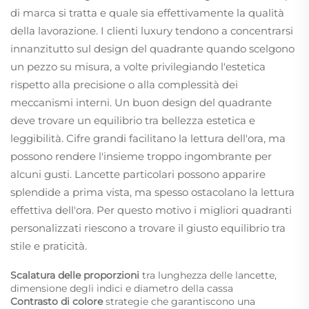
di marca si tratta e quale sia effettivamente la qualità
della lavorazione. I clienti luxury tendono a concentrarsi
innanzitutto sul design del quadrante quando scelgono
un pezzo su misura, a volte privilegiando l'estetica
rispetto alla precisione o alla complessità dei
meccanismi interni. Un buon design del quadrante
deve trovare un equilibrio tra bellezza estetica e
leggibilità. Cifre grandi facilitano la lettura dell'ora, ma
possono rendere l'insieme troppo ingombrante per
alcuni gusti. Lancette particolari possono apparire
splendide a prima vista, ma spesso ostacolano la lettura
effettiva dell'ora. Per questo motivo i migliori quadranti
personalizzati riescono a trovare il giusto equilibrio tra
stile e praticità.
Scalatura delle proporzioni
tra lunghezza delle lancette,
dimensione degli indici e diametro della cassa
Contrasto di colore
strategie che garantiscono una