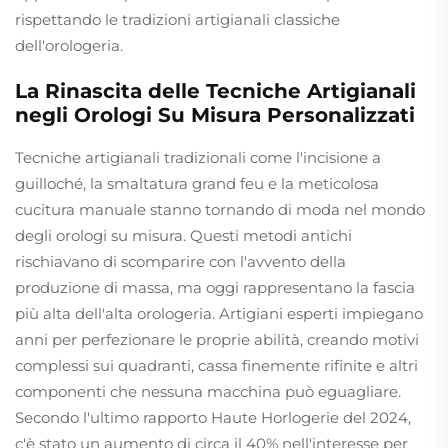
rispettando le tradizioni artigianali classiche
dell'orologeria.
La Rinascita delle Tecniche Artigianali
negli Orologi Su Misura Personalizzati
Tecniche artigianali tradizionali come l'incisione a
guilloché, la smaltatura grand feu e la meticolosa
cucitura manuale stanno tornando di moda nel mondo
degli orologi su misura. Questi metodi antichi
rischiavano di scomparire con l'avvento della
produzione di massa, ma oggi rappresentano la fascia
più alta dell'alta orologeria. Artigiani esperti impiegano
anni per perfezionare le proprie abilità, creando motivi
complessi sui quadranti, cassa finemente rifinite e altri
componenti che nessuna macchina può eguagliare.
Secondo l'ultimo rapporto Haute Horlogerie del 2024,
c'è stato un aumento di circa il 40% nell'interesse per