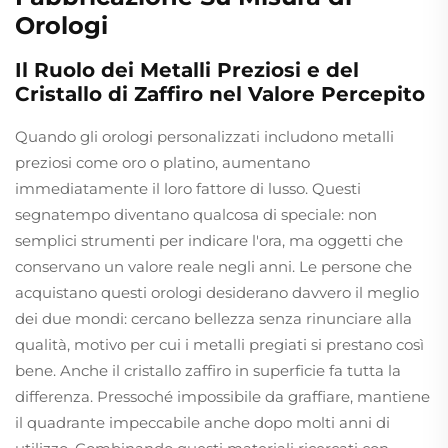
Orologi
Il Ruolo dei Metalli Preziosi e del
Cristallo di Zaffiro nel Valore Percepito
Quando gli orologi personalizzati includono metalli
preziosi come oro o platino, aumentano
immediatamente il loro fattore di lusso. Questi
segnatempo diventano qualcosa di speciale: non
semplici strumenti per indicare l'ora, ma oggetti che
conservano un valore reale negli anni. Le persone che
acquistano questi orologi desiderano davvero il meglio
dei due mondi: cercano bellezza senza rinunciare alla
qualità, motivo per cui i metalli pregiati si prestano così
bene. Anche il cristallo zaffiro in superficie fa tutta la
differenza. Pressoché impossibile da graffiare, mantiene
il quadrante impeccabile anche dopo molti anni di