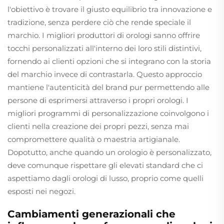
l'obiettivo è trovare il giusto equilibrio tra innovazione e
tradizione, senza perdere ciò che rende speciale il
marchio. I migliori produttori di orologi sanno offrire
tocchi personalizzati all'interno dei loro stili distintivi,
fornendo ai clienti opzioni che si integrano con la storia
del marchio invece di contrastarla. Questo approccio
mantiene l'autenticità del brand pur permettendo alle
persone di esprimersi attraverso i propri orologi. I
migliori programmi di personalizzazione coinvolgono i
clienti nella creazione dei propri pezzi, senza mai
compromettere qualità o maestria artigianale.
Dopotutto, anche quando un orologio è personalizzato,
deve comunque rispettare gli elevati standard che ci
aspettiamo dagli orologi di lusso, proprio come quelli
esposti nei negozi.
Cambiamenti generazionali che