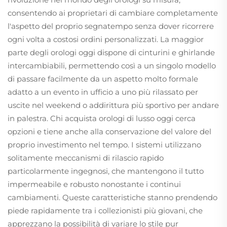
consentendo ai proprietari di cambiare completamente
l'aspetto del proprio segnatempo senza dover ricorrere
ogni volta a costosi ordini personalizzati. La maggior
parte degli orologi oggi dispone di cinturini e ghirlande
intercambiabili, permettendo così a un singolo modello
di passare facilmente da un aspetto molto formale
adatto a un evento in ufficio a uno più rilassato per
uscite nel weekend o addirittura più sportivo per andare
in palestra. Chi acquista orologi di lusso oggi cerca
opzioni e tiene anche alla conservazione del valore del
proprio investimento nel tempo. I sistemi utilizzano
solitamente meccanismi di rilascio rapido
particolarmente ingegnosi, che mantengono il tutto
impermeabile e robusto nonostante i continui
cambiamenti. Queste caratteristiche stanno prendendo
piede rapidamente tra i collezionisti più giovani, che
apprezzano la possibilità di variare lo stile pur