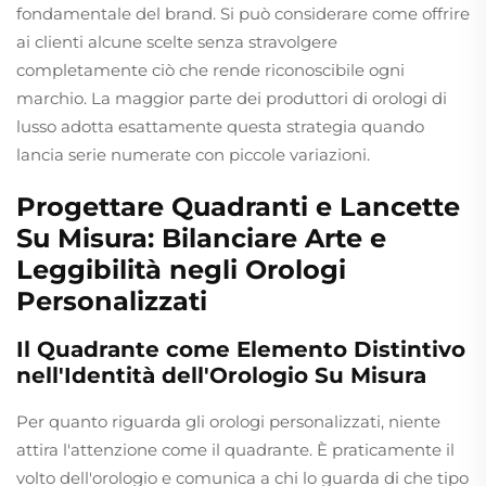
fondamentale del brand. Si può considerare come offrire
ai clienti alcune scelte senza stravolgere
completamente ciò che rende riconoscibile ogni
marchio. La maggior parte dei produttori di orologi di
lusso adotta esattamente questa strategia quando
lancia serie numerate con piccole variazioni.
Progettare Quadranti e Lancette
Su Misura: Bilanciare Arte e
Leggibilità negli Orologi
Personalizzati
Il Quadrante come Elemento Distintivo
nell'Identità dell'Orologio Su Misura
Per quanto riguarda gli orologi personalizzati, niente
attira l'attenzione come il quadrante. È praticamente il
volto dell'orologio e comunica a chi lo guarda di che tipo