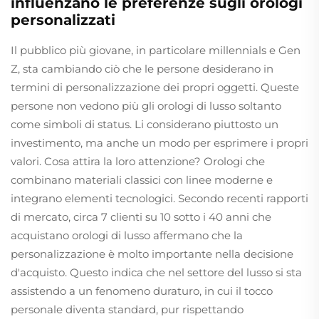
influenzano le preferenze sugli orologi
personalizzati
Il pubblico più giovane, in particolare millennials e Gen
Z, sta cambiando ciò che le persone desiderano in
termini di personalizzazione dei propri oggetti. Queste
persone non vedono più gli orologi di lusso soltanto
come simboli di status. Li considerano piuttosto un
investimento, ma anche un modo per esprimere i propri
valori. Cosa attira la loro attenzione? Orologi che
combinano materiali classici con linee moderne e
integrano elementi tecnologici. Secondo recenti rapporti
di mercato, circa 7 clienti su 10 sotto i 40 anni che
acquistano orologi di lusso affermano che la
personalizzazione è molto importante nella decisione
d'acquisto. Questo indica che nel settore del lusso si sta
assistendo a un fenomeno duraturo, in cui il tocco
personale diventa standard, pur rispettando