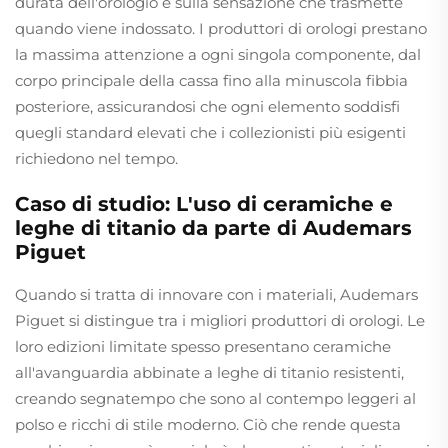
durata dell'orologio e sulla sensazione che trasmette
quando viene indossato. I produttori di orologi prestano
la massima attenzione a ogni singola componente, dal
corpo principale della cassa fino alla minuscola fibbia
posteriore, assicurandosi che ogni elemento soddisfi
quegli standard elevati che i collezionisti più esigenti
richiedono nel tempo.
Caso di studio: L'uso di ceramiche e
leghe di titanio da parte di Audemars
Piguet
Quando si tratta di innovare con i materiali, Audemars
Piguet si distingue tra i migliori produttori di orologi. Le
loro edizioni limitate spesso presentano ceramiche
all'avanguardia abbinate a leghe di titanio resistenti,
creando segnatempo che sono al contempo leggeri al
polso e ricchi di stile moderno. Ciò che rende questa