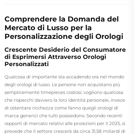
Comprendere la Domanda del
Mercato di Lusso per la
Personalizzazione degli Orologi
Crescente Desiderio del Consumatore
di Esprimersi Attraverso Orologi
Personalizzati
Qualcosa di importante sta accadendo ora nel mondo
degli orologi di lusso. Le persone non acquistano più
semplicemente timepieces costosi; vogliono qualcosa
che rispecchi davvero la loro identità personale, invece
di ostentare ricchezza come fanno quegli orologi di
marca generici che tutti possiedono. Secondo recenti
rapporti di mercato relativi alle proiezioni per il 2025, si
prevede che il settore crescerà da circa 31,58 miliardi di