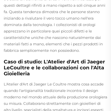
questi dettagli rifiniti a mano rispetto a soli cinque anni
fa. Questa tendenza dimostra che le persone stanno
iniziando a rivalutare il vero tocco umano nell'era
dominata dalla tecnologia. I collezionisti di orologi
apprezzano in particolare quei piccoli difetti e le
caratteristiche uniche che nascono naturalmente dai
materiali fatti a mano, elementi che i pezzi prodotti in
fabbrica semplicemente non possiedono.
Caso di studio: L'Atelier d'Art di Jaeger
LeCoultre e le collaborazioni con l'Alta
Gioielleria
L'Atelier d'Art di Jaeger Le Coultre mostra cosa accade
quando l'artigianalità tradizionale incontra il design
moderno nel mondo attuale della produzione orologiera
su misura. Collaborano strettamente con gioiellieri di
alto livello, specialisti della smaltatura e incisori esperti