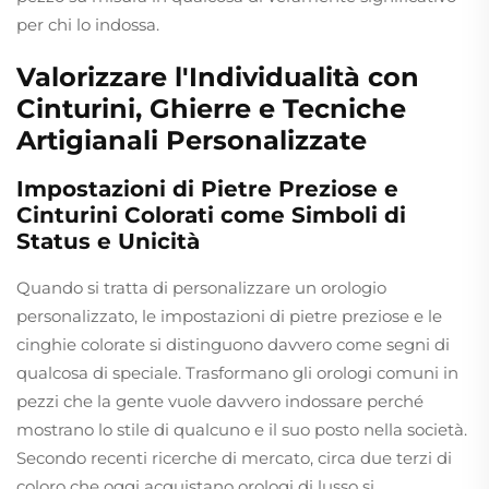
per chi lo indossa.
Valorizzare l'Individualità con
Cinturini, Ghierre e Tecniche
Artigianali Personalizzate
Impostazioni di Pietre Preziose e
Cinturini Colorati come Simboli di
Status e Unicità
Quando si tratta di personalizzare un orologio
personalizzato, le impostazioni di pietre preziose e le
cinghie colorate si distinguono davvero come segni di
qualcosa di speciale. Trasformano gli orologi comuni in
pezzi che la gente vuole davvero indossare perché
mostrano lo stile di qualcuno e il suo posto nella società.
Secondo recenti ricerche di mercato, circa due terzi di
coloro che oggi acquistano orologi di lusso si