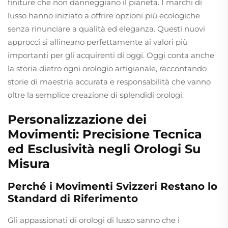
finiture che non danneggiano il pianeta. I marchi di
lusso hanno iniziato a offrire opzioni più ecologiche
senza rinunciare a qualità ed eleganza. Questi nuovi
approcci si allineano perfettamente ai valori più
importanti per gli acquirenti di oggi. Oggi conta anche
la storia dietro ogni orologio artigianale, raccontando
storie di maestria accurata e responsabilità che vanno
oltre la semplice creazione di splendidi orologi.
Personalizzazione dei
Movimenti: Precisione Tecnica
ed Esclusività negli Orologi Su
Misura
Perché i Movimenti Svizzeri Restano lo
Standard di Riferimento
Gli appassionati di orologi di lusso sanno che i