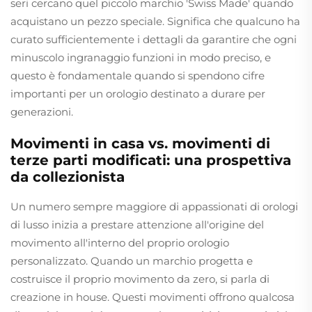
seri cercano quel piccolo marchio 'Swiss Made' quando
acquistano un pezzo speciale. Significa che qualcuno ha
curato sufficientemente i dettagli da garantire che ogni
minuscolo ingranaggio funzioni in modo preciso, e
questo è fondamentale quando si spendono cifre
importanti per un orologio destinato a durare per
generazioni.
Movimenti in casa vs. movimenti di
terze parti modificati: una prospettiva
da collezionista
Un numero sempre maggiore di appassionati di orologi
di lusso inizia a prestare attenzione all'origine del
movimento all'interno del proprio orologio
personalizzato. Quando un marchio progetta e
costruisce il proprio movimento da zero, si parla di
creazione in house. Questi movimenti offrono qualcosa