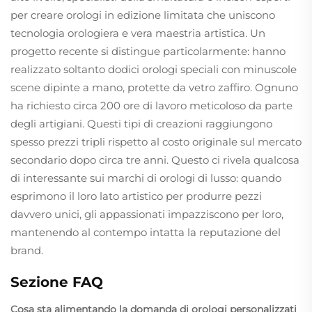
per creare orologi in edizione limitata che uniscono
tecnologia orologiera e vera maestria artistica. Un
progetto recente si distingue particolarmente: hanno
realizzato soltanto dodici orologi speciali con minuscole
scene dipinte a mano, protette da vetro zaffiro. Ognuno
ha richiesto circa 200 ore di lavoro meticoloso da parte
degli artigiani. Questi tipi di creazioni raggiungono
spesso prezzi tripli rispetto al costo originale sul mercato
secondario dopo circa tre anni. Questo ci rivela qualcosa
di interessante sui marchi di orologi di lusso: quando
esprimono il loro lato artistico per produrre pezzi
davvero unici, gli appassionati impazziscono per loro,
mantenendo al contempo intatta la reputazione del
brand.
Sezione FAQ
Cosa sta alimentando la domanda di orologi personalizzati