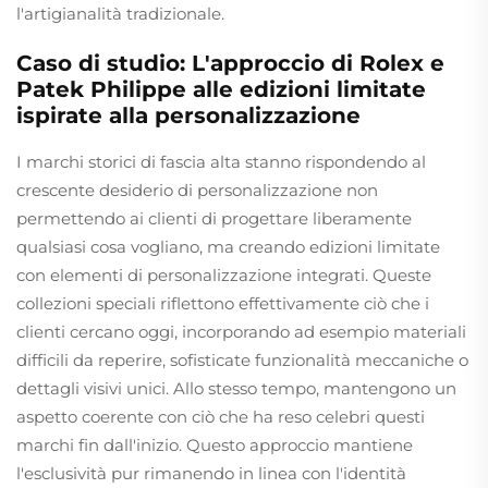
l'artigianalità tradizionale.
Caso di studio: L'approccio di Rolex e
Patek Philippe alle edizioni limitate
ispirate alla personalizzazione
I marchi storici di fascia alta stanno rispondendo al
crescente desiderio di personalizzazione non
permettendo ai clienti di progettare liberamente
qualsiasi cosa vogliano, ma creando edizioni limitate
con elementi di personalizzazione integrati. Queste
collezioni speciali riflettono effettivamente ciò che i
clienti cercano oggi, incorporando ad esempio materiali
difficili da reperire, sofisticate funzionalità meccaniche o
dettagli visivi unici. Allo stesso tempo, mantengono un
aspetto coerente con ciò che ha reso celebri questi
marchi fin dall'inizio. Questo approccio mantiene
l'esclusività pur rimanendo in linea con l'identità