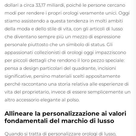
dollari a circa 33,17 miliardi, poiché le persone cercano
modi per rendere i propri orologi veramente unici. Oggi
stiamo assistendo a questa tendenza in molti ambiti
della moda e dello stile di vita, con gli articoli di lusso
che diventano sempre più un mezzo di espressione
personale piuttosto che un simbolo di status. Gli
appassionati collezionisti di orologi oggi impazziscono
per piccoli dettagli che rendono il loro pezzo speciale:
pensa a design particolari del quadrante, incisioni
significative, persino materiali scelti appositamente
perché raccontano una storia relativa alle esperienze di
vita del proprietario, invece di essere semplicemente un
altro accessorio elegante al polso.
Allineare la personalizzazione ai valori
fondamentali del marchio di lusso
Quando si tratta di personalizzare orologi di lusso,