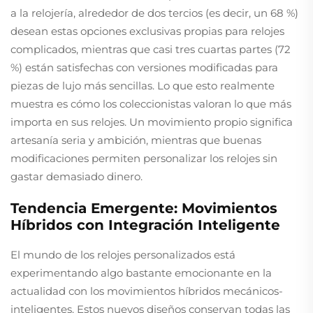
a la relojería, alrededor de dos tercios (es decir, un 68 %)
desean estas opciones exclusivas propias para relojes
complicados, mientras que casi tres cuartas partes (72
%) están satisfechas con versiones modificadas para
piezas de lujo más sencillas. Lo que esto realmente
muestra es cómo los coleccionistas valoran lo que más
importa en sus relojes. Un movimiento propio significa
artesanía seria y ambición, mientras que buenas
modificaciones permiten personalizar los relojes sin
gastar demasiado dinero.
Tendencia Emergente: Movimientos
Híbridos con Integración Inteligente
El mundo de los relojes personalizados está
experimentando algo bastante emocionante en la
actualidad con los movimientos híbridos mecánicos-
inteligentes. Estos nuevos diseños conservan todas las