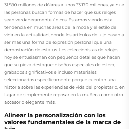
31.580 millones de dólares a unos 33.170 millones, ya que
las personas buscan formas de hacer que sus relojes
sean verdaderamente únicos. Estamos viendo esta
tendencia en muchas áreas de la moda y el estilo de
vida en la actualidad, donde los artículos de lujo pasan a
ser más una forma de expresión personal que una
demostración de estatus. Los coleccionistas de relojes
hoy se entusiasman con pequeños detalles que hacen
que su pieza destaque: diseños especiales de esfera,
grabados significativos e incluso materiales
seleccionados específicamente porque cuentan una
historia sobre las experiencias de vida del propietario, en
lugar de simplemente reposar en la muñeca como otro
accesorio elegante más.
Alinear la personalización con los
valores fundamentales de la marca de
lujo