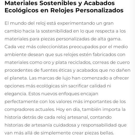
Materiales Sostenibles y Acabados
Ecológicos en Relojes Personalizados
El mundo del reloj está experimentando un gran
cambio hacia la sostenibilidad en lo que respecta a los
materiales para piezas personalizadas de alta gama.
Cada vez más coleccionistas preocupados por el medio
ambiente desean que sus relojes estén fabricados con
materiales como oro y plata reciclados, correas de cuero
procedentes de fuentes éticas y acabados que no dañen
el planeta. Las marcas de lujo han comenzado a ofrecer
opciones más ecológicas sin sacrificar calidad ni
elegancia. Estos nuevos enfoques encajan
perfectamente con los valores más importantes de los
compradores actuales. Hoy en día, también importa la
historia detrás de cada reloj artesanal, contando
historias de artesanía cuidadosa y responsabilidad que
van más allá de simplemente crear piezas bellas.