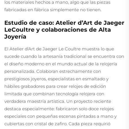
los materiales hechos a mano, algo que las piezas
fabricadas en fábrica simplemente no tienen.
Estudio de caso: Atelier d’Art de Jaeger
LeCoultre y colaboraciones de Alta
Joyería
El Atelier d'Art de Jaeger Le Coultre muestra lo que
sucede cuando la artesanía tradicional se encuentra con
el diseño moderno en el mundo actual de la relojería
personalizada. Colaboran estrechamente con
prestigiosos joyeros, especialistas en esmaltado y
hábiles grabadores para crear relojes de edición
limitada que combinan tecnología relojera con
verdadera maestría artística. Un proyecto reciente
destaca especialmente: fabricaron solo doce relojes
especiales con pequeñas escenas pintadas a mano y
cubiertas con cristal de zafiro. Cada pieza requirió