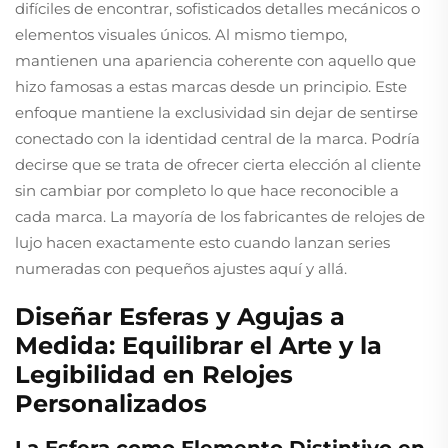
difíciles de encontrar, sofisticados detalles mecánicos o
elementos visuales únicos. Al mismo tiempo,
mantienen una apariencia coherente con aquello que
hizo famosas a estas marcas desde un principio. Este
enfoque mantiene la exclusividad sin dejar de sentirse
conectado con la identidad central de la marca. Podría
decirse que se trata de ofrecer cierta elección al cliente
sin cambiar por completo lo que hace reconocible a
cada marca. La mayoría de los fabricantes de relojes de
lujo hacen exactamente esto cuando lanzan series
numeradas con pequeños ajustes aquí y allá.
Diseñar Esferas y Agujas a
Medida: Equilibrar el Arte y la
Legibilidad en Relojes
Personalizados
La Esfera como Elemento Distintivo en