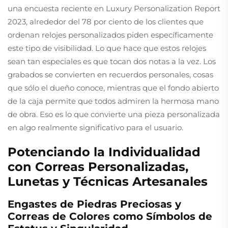
una encuesta reciente en Luxury Personalization Report
2023, alrededor del 78 por ciento de los clientes que
ordenan relojes personalizados piden específicamente
este tipo de visibilidad. Lo que hace que estos relojes
sean tan especiales es que tocan dos notas a la vez. Los
grabados se convierten en recuerdos personales, cosas
que sólo el dueño conoce, mientras que el fondo abierto
de la caja permite que todos admiren la hermosa mano
de obra. Eso es lo que convierte una pieza personalizada
en algo realmente significativo para el usuario.
Potenciando la Individualidad
con Correas Personalizadas,
Lunetas y Técnicas Artesanales
Engastes de Piedras Preciosas y
Correas de Colores como Símbolos de