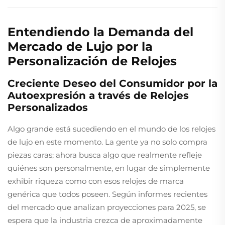
Entendiendo la Demanda del
Mercado de Lujo por la
Personalización de Relojes
Creciente Deseo del Consumidor por la
Autoexpresión a través de Relojes
Personalizados
Algo grande está sucediendo en el mundo de los relojes
de lujo en este momento. La gente ya no solo compra
piezas caras; ahora busca algo que realmente refleje
quiénes son personalmente, en lugar de simplemente
exhibir riqueza como con esos relojes de marca
genérica que todos poseen. Según informes recientes
del mercado que analizan proyecciones para 2025, se
espera que la industria crezca de aproximadamente