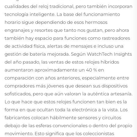
cualidades del reloj tradicional, pero también incorporan
tecnología inteligente. La base del funcionamiento
horario sigue dependiendo de esos hermosos
engranajes y resortes que tanto nos gustan, pero ahora
también hay espacio para funciones como rastreadores
de actividad física, alertas de mensajes e incluso una
gestión de batería mejorada. Según WatchTech Insights
del año pasado, las ventas de estos relojes híbridos
aumentaron aproximadamente un 40 % en
comparación con años anteriores, especialmente entre
compradores más jóvenes que desean sus dispositivos
sofisticados, pero que aún valoran la auténtica artesanía.
Lo que hace que estos relojes funcionen tan bien es la
forma en que ocultan toda la electrónica a la vista. Los
fabricantes colocan hábilmente sensores y circuitos
debajo de las esferas convencionales o dentro del propio
movimiento. Esto significa que los coleccionistas