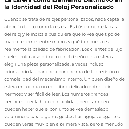
la Identidad del Reloj Personalizado
Cuando se trata de relojes personalizados, nada capta la
atención tanto como la esfera. Es básicamente la cara
del reloj y le indica a cualquiera que lo vea qué tipo de
marca tenemos entre manos y qué tan buena es
realmente la calidad de fabricación. Los clientes de lujo
suelen enfocarse primero en el diseño de la esfera al
elegir una pieza personalizada, a veces incluso
priorizando la apariencia por encima de la precisión o
complejidad del mecanismo interno. Un buen diseño de
esfera encuentra un equilibrio delicado entre lucir
hermoso y ser fácil de leer. Los números grandes
permiten leer la hora con facilidad, pero también
pueden hacer que el conjunto se vea demasiado
voluminoso para algunos gustos. Las agujas elegantes
pueden verse muy bien a primera vista, pero a menudo