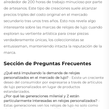
alrededor de 200 horas de trabajo minucioso por parte
de artesanos. Este tipo de creaciones suele alcanzar
precios triples del costo original en el mercado
secundario tras unos tres años. Esto nos revela algo
interesante sobre las marcas de relojes de lujo: cuando
exploran su vertiente artística para crear piezas
verdaderamente únicas, los coleccionistas se
entusiasman, manteniendo intacta la reputación de la
marca.
Sección de Preguntas Frecuentes
¿Qué está impulsando la demanda de relojes
personalizados en el mercado de lujo?
- Existe un creciente
deseo del consumidor por expresarse a través de artículos
de lujo personalizados en lugar de productos
estandarizados.
¿Por qué las generaciones milenial y Z están
particularmente interesadas en relojes personalizados?
-
Estas generaciones ven los relojes de lujo no solo como