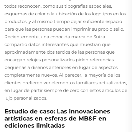
todos reconocen, como sus tipografías especiales,
esquemas de color o la ubicación de los logotipos en los
productos, y al mismo tiempo dejar suficiente espacio
para que las personas puedan imprimir su propio sello.
Recientemente, una conocida marca de Suiza
compartió datos interesantes que muestran que
aproximadamente dos tercios de las personas que
encargan relojes personalizados piden referencias
pequeñas a diseños anteriores en lugar de aspectos
completamente nuevos. Al parecer, la mayoría de los
clientes prefieren ver elementos familiares actualizados,
en lugar de partir siempre de cero con estos artículos de
lujo personalizados.
Estudio de caso: Las innovaciones
artísticas en esferas de MB&F en
ediciones limitadas