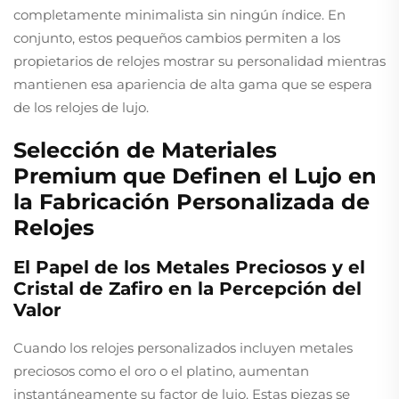
completamente minimalista sin ningún índice. En
conjunto, estos pequeños cambios permiten a los
propietarios de relojes mostrar su personalidad mientras
mantienen esa apariencia de alta gama que se espera
de los relojes de lujo.
Selección de Materiales
Premium que Definen el Lujo en
la Fabricación Personalizada de
Relojes
El Papel de los Metales Preciosos y el
Cristal de Zafiro en la Percepción del
Valor
Cuando los relojes personalizados incluyen metales
preciosos como el oro o el platino, aumentan
instantáneamente su factor de lujo. Estas piezas se