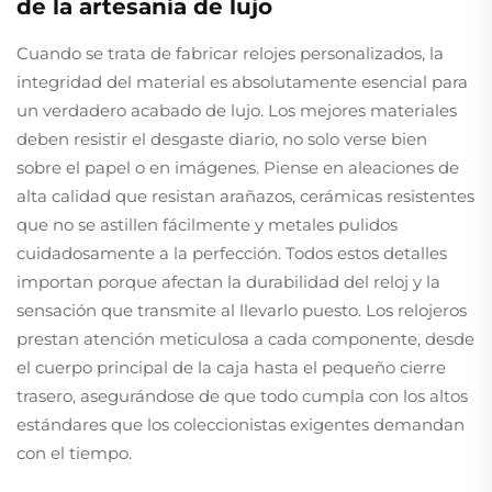
de la artesanía de lujo
Cuando se trata de fabricar relojes personalizados, la
integridad del material es absolutamente esencial para
un verdadero acabado de lujo. Los mejores materiales
deben resistir el desgaste diario, no solo verse bien
sobre el papel o en imágenes. Piense en aleaciones de
alta calidad que resistan arañazos, cerámicas resistentes
que no se astillen fácilmente y metales pulidos
cuidadosamente a la perfección. Todos estos detalles
importan porque afectan la durabilidad del reloj y la
sensación que transmite al llevarlo puesto. Los relojeros
prestan atención meticulosa a cada componente, desde
el cuerpo principal de la caja hasta el pequeño cierre
trasero, asegurándose de que todo cumpla con los altos
estándares que los coleccionistas exigentes demandan
con el tiempo.