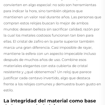
convierten en algo especial: no solo son herramientas
para indicar la hora, sino también objetos que
mantienen un valor real durante años. Las personas que
compran estos relojes buscan lo mejor de ambos
mundos: desean belleza sin sacrificar calidad, razón por
la cual los metales costosos funcionan tan bien para
ellas. El cristal de zafiro en la parte superior también
marca una gran diferencia. Casi imposible de rayar,
mantiene la esfera con un aspecto impecable incluso
después de muchos años de uso. Combine esos
materiales elegantes con esta cubierta de cristal
resistente y ¿qué obtenemos? Un reloj que parece
justificar cada centavo invertido, algo que destaca
frente a los relojes comunes y demuestra buen gusto en
estilo.
La integridad del material como base