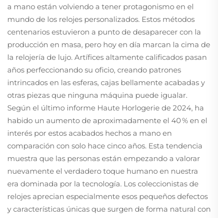
a mano están volviendo a tener protagonismo en el
mundo de los relojes personalizados. Estos métodos
centenarios estuvieron a punto de desaparecer con la
producción en masa, pero hoy en día marcan la cima de
la relojería de lujo. Artífices altamente calificados pasan
años perfeccionando su oficio, creando patrones
intrincados en las esferas, cajas bellamente acabadas y
otras piezas que ninguna máquina puede igualar.
Según el último informe Haute Horlogerie de 2024, ha
habido un aumento de aproximadamente el 40 % en el
interés por estos acabados hechos a mano en
comparación con solo hace cinco años. Esta tendencia
muestra que las personas están empezando a valorar
nuevamente el verdadero toque humano en nuestra
era dominada por la tecnología. Los coleccionistas de
relojes aprecian especialmente esos pequeños defectos
y características únicas que surgen de forma natural con