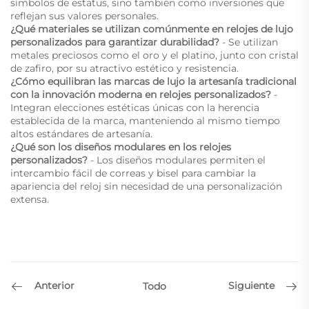
símbolos de estatus, sino también como inversiones que
reflejan sus valores personales.
¿Qué materiales se utilizan comúnmente en relojes de lujo
personalizados para garantizar durabilidad?
- Se utilizan
metales preciosos como el oro y el platino, junto con cristal
de zafiro, por su atractivo estético y resistencia.
¿Cómo equilibran las marcas de lujo la artesanía tradicional
con la innovación moderna en relojes personalizados?
-
Integran elecciones estéticas únicas con la herencia
establecida de la marca, manteniendo al mismo tiempo
altos estándares de artesanía.
¿Qué son los diseños modulares en los relojes
personalizados?
- Los diseños modulares permiten el
intercambio fácil de correas y bisel para cambiar la
apariencia del reloj sin necesidad de una personalización
extensa.
Anterior
Siguiente
Todo