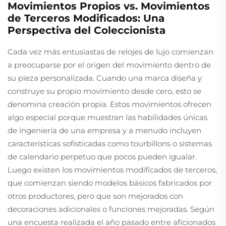
Movimientos Propios vs. Movimientos
de Terceros Modificados: Una
Perspectiva del Coleccionista
Cada vez más entusiastas de relojes de lujo comienzan
a preocuparse por el origen del movimiento dentro de
su pieza personalizada. Cuando una marca diseña y
construye su propio movimiento desde cero, esto se
denomina creación propia. Estos movimientos ofrecen
algo especial porque muestran las habilidades únicas
de ingeniería de una empresa y a menudo incluyen
características sofisticadas como tourbillons o sistemas
de calendario perpetuo que pocos pueden igualar.
Luego existen los movimientos modificados de terceros,
que comienzan siendo modelos básicos fabricados por
otros productores, pero que son mejorados con
decoraciones adicionales o funciones mejoradas. Según
una encuesta realizada el año pasado entre aficionados