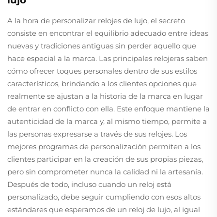
A la hora de personalizar relojes de lujo, el secreto
consiste en encontrar el equilibrio adecuado entre ideas
nuevas y tradiciones antiguas sin perder aquello que
hace especial a la marca. Las principales relojeras saben
cómo ofrecer toques personales dentro de sus estilos
característicos, brindando a los clientes opciones que
realmente se ajustan a la historia de la marca en lugar
de entrar en conflicto con ella. Este enfoque mantiene la
autenticidad de la marca y, al mismo tiempo, permite a
las personas expresarse a través de sus relojes. Los
mejores programas de personalización permiten a los
clientes participar en la creación de sus propias piezas,
pero sin comprometer nunca la calidad ni la artesanía.
Después de todo, incluso cuando un reloj está
personalizado, debe seguir cumpliendo con esos altos
estándares que esperamos de un reloj de lujo, al igual