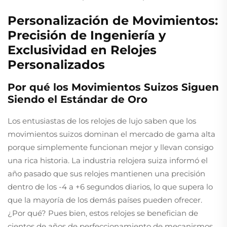
Personalización de Movimientos:
Precisión de Ingeniería y
Exclusividad en Relojes
Personalizados
Por qué los Movimientos Suizos Siguen
Siendo el Estándar de Oro
Los entusiastas de los relojes de lujo saben que los
movimientos suizos dominan el mercado de gama alta
porque simplemente funcionan mejor y llevan consigo
una rica historia. La industria relojera suiza informó el
año pasado que sus relojes mantienen una precisión
dentro de los -4 a +6 segundos diarios, lo que supera lo
que la mayoría de los demás países pueden ofrecer.
¿Por qué? Pues bien, estos relojes se benefician de
cientos de años de perfeccionamiento de mecanismos