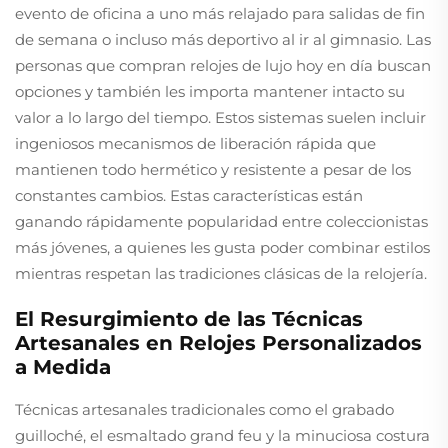
evento de oficina a uno más relajado para salidas de fin
de semana o incluso más deportivo al ir al gimnasio. Las
personas que compran relojes de lujo hoy en día buscan
opciones y también les importa mantener intacto su
valor a lo largo del tiempo. Estos sistemas suelen incluir
ingeniosos mecanismos de liberación rápida que
mantienen todo hermético y resistente a pesar de los
constantes cambios. Estas características están
ganando rápidamente popularidad entre coleccionistas
más jóvenes, a quienes les gusta poder combinar estilos
mientras respetan las tradiciones clásicas de la relojería.
El Resurgimiento de las Técnicas
Artesanales en Relojes Personalizados
a Medida
Técnicas artesanales tradicionales como el grabado
guilloché, el esmaltado grand feu y la minuciosa costura