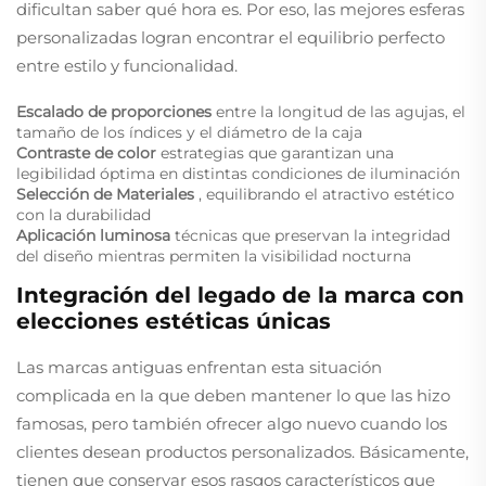
dificultan saber qué hora es. Por eso, las mejores esferas
personalizadas logran encontrar el equilibrio perfecto
entre estilo y funcionalidad.
Escalado de proporciones
entre la longitud de las agujas, el
tamaño de los índices y el diámetro de la caja
Contraste de color
estrategias que garantizan una
legibilidad óptima en distintas condiciones de iluminación
Selección de Materiales
, equilibrando el atractivo estético
con la durabilidad
Aplicación luminosa
técnicas que preservan la integridad
del diseño mientras permiten la visibilidad nocturna
Integración del legado de la marca con
elecciones estéticas únicas
Las marcas antiguas enfrentan esta situación
complicada en la que deben mantener lo que las hizo
famosas, pero también ofrecer algo nuevo cuando los
clientes desean productos personalizados. Básicamente,
tienen que conservar esos rasgos característicos que