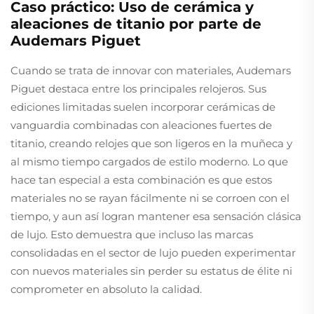
Caso práctico: Uso de cerámica y
aleaciones de titanio por parte de
Audemars Piguet
Cuando se trata de innovar con materiales, Audemars
Piguet destaca entre los principales relojeros. Sus
ediciones limitadas suelen incorporar cerámicas de
vanguardia combinadas con aleaciones fuertes de
titanio, creando relojes que son ligeros en la muñeca y
al mismo tiempo cargados de estilo moderno. Lo que
hace tan especial a esta combinación es que estos
materiales no se rayan fácilmente ni se corroen con el
tiempo, y aun así logran mantener esa sensación clásica
de lujo. Esto demuestra que incluso las marcas
consolidadas en el sector de lujo pueden experimentar
con nuevos materiales sin perder su estatus de élite ni
comprometer en absoluto la calidad.