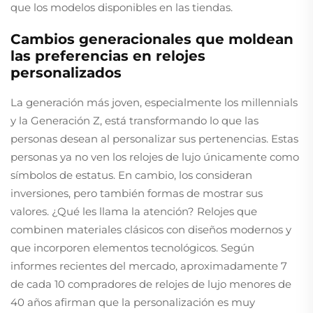
que los modelos disponibles en las tiendas.
Cambios generacionales que moldean
las preferencias en relojes
personalizados
La generación más joven, especialmente los millennials
y la Generación Z, está transformando lo que las
personas desean al personalizar sus pertenencias. Estas
personas ya no ven los relojes de lujo únicamente como
símbolos de estatus. En cambio, los consideran
inversiones, pero también formas de mostrar sus
valores. ¿Qué les llama la atención? Relojes que
combinen materiales clásicos con diseños modernos y
que incorporen elementos tecnológicos. Según
informes recientes del mercado, aproximadamente 7
de cada 10 compradores de relojes de lujo menores de
40 años afirman que la personalización es muy