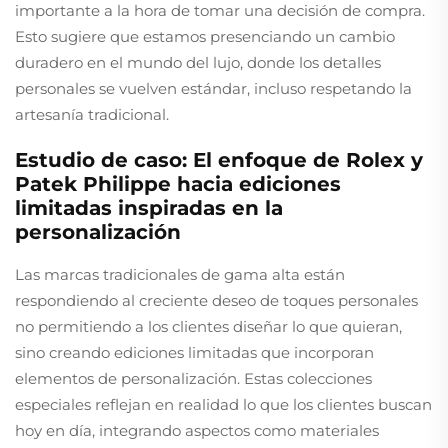
importante a la hora de tomar una decisión de compra.
Esto sugiere que estamos presenciando un cambio
duradero en el mundo del lujo, donde los detalles
personales se vuelven estándar, incluso respetando la
artesanía tradicional.
Estudio de caso: El enfoque de Rolex y
Patek Philippe hacia ediciones
limitadas inspiradas en la
personalización
Las marcas tradicionales de gama alta están
respondiendo al creciente deseo de toques personales
no permitiendo a los clientes diseñar lo que quieran,
sino creando ediciones limitadas que incorporan
elementos de personalización. Estas colecciones
especiales reflejan en realidad lo que los clientes buscan
hoy en día, integrando aspectos como materiales