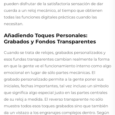
pueden disfrutar de la satisfactoria sensación de dar
cuerda a un reloj mecánico, al tiempo que obtienen
todas las funciones digitales prácticas cuando las
necesitan.
Añadiendo Toques Personales:
Grabados y Fondos Transparentes
Cuando se trata de relojes, grabados personalizados y
esos fundas transparentes cambian realmente la forma
en que la gente ve el funcionamiento interno como algo
emocional en lugar de sólo partes mecánicas. El
grabado personalizado permite a la gente poner sus
iniciales, fechas importantes, tal vez incluso un símbolo
que significa algo especial justo en las partes centrales
de su reloj a medida. El reverso transparente no sólo
muestra todos esos toques grabados sino que también
da un vistazo a los engranajes complejos dentro. Según