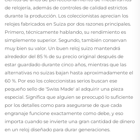
de relojería, además de controles de calidad estrictos
durante la producción. Los coleccionistas aprecian los
relojes fabricados en Suiza por dos razones principales.
Primero, técnicamente hablando, su rendimiento es
simplemente superior. Segundo, también conservan
muy bien su valor. Un buen reloj suizo mantendrá
alrededor del 85 % de su precio original después de
estar guardado durante cinco años, mientras que las
alternativas no suizas bajan hasta aproximadamente el
60 %. Por eso los coleccionistas serios buscan ese
pequeño sello de 'Swiss Made' al adquirir una pieza
especial. Significa que alguien se preocupó lo suficiente
por los detalles como para asegurarse de que cada
engranaje funcione exactamente como debe, y eso
importa cuando se invierte una gran cantidad de dinero
en un reloj diseñado para durar generaciones.