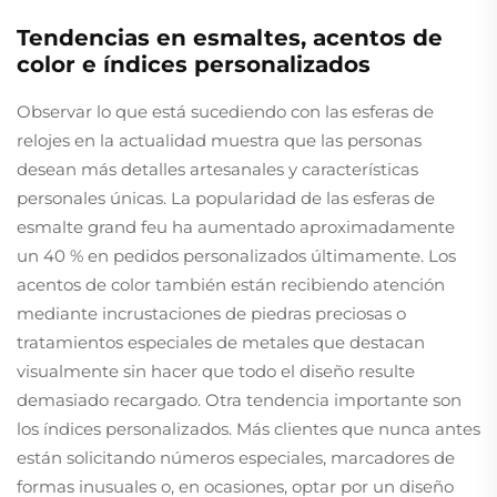
Tendencias en esmaltes, acentos de
color e índices personalizados
Observar lo que está sucediendo con las esferas de
relojes en la actualidad muestra que las personas
desean más detalles artesanales y características
personales únicas. La popularidad de las esferas de
esmalte grand feu ha aumentado aproximadamente
un 40 % en pedidos personalizados últimamente. Los
acentos de color también están recibiendo atención
mediante incrustaciones de piedras preciosas o
tratamientos especiales de metales que destacan
visualmente sin hacer que todo el diseño resulte
demasiado recargado. Otra tendencia importante son
los índices personalizados. Más clientes que nunca antes
están solicitando números especiales, marcadores de
formas inusuales o, en ocasiones, optar por un diseño