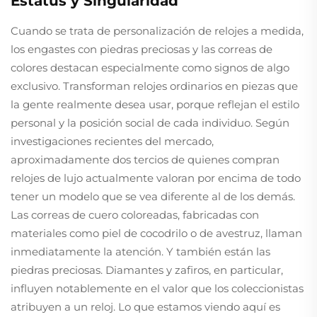
Estatus y Singularidad
Cuando se trata de personalización de relojes a medida,
los engastes con piedras preciosas y las correas de
colores destacan especialmente como signos de algo
exclusivo. Transforman relojes ordinarios en piezas que
la gente realmente desea usar, porque reflejan el estilo
personal y la posición social de cada individuo. Según
investigaciones recientes del mercado,
aproximadamente dos tercios de quienes compran
relojes de lujo actualmente valoran por encima de todo
tener un modelo que se vea diferente al de los demás.
Las correas de cuero coloreadas, fabricadas con
materiales como piel de cocodrilo o de avestruz, llaman
inmediatamente la atención. Y también están las
piedras preciosas. Diamantes y zafiros, en particular,
influyen notablemente en el valor que los coleccionistas
atribuyen a un reloj. Lo que estamos viendo aquí es