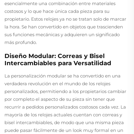
esencialmente una combinación entre materiales
costosos y lo que hace única cada pieza para su
propietario. Estos relojes ya no se tratan solo de marcar
la hora. Se han convertido en objetos que trascienden
sus funciones mecánicas y adquieren un significado
más profundo.
Diseño Modular: Correas y Bisel
Intercambiables para Versatilidad
La personalización modular se ha convertido en una
verdadera revolución en el mundo de los relojes
personalizados, permitiendo a los propietarios cambiar
por completo el aspecto de su pieza sin tener que
recurrir a pedidos personalizados costosos cada vez. La
mayoría de los relojes actuales cuentan con correas y
bisel intercambiables, de modo que una misma pieza
puede pasar fácilmente de un look muy formal en un