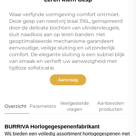
Waar verfijnde vormgeving comfort ontmoet.
Deze gesp van roestvrij staal 316L, geïnspireerd
door de delicate bochten van vlindervleugels,
sluit naadloos aan op leren banden. Het
geoptimaliseerde mechanisme garandeert
eenvoudige, veilige sluiting en uitzonderlijk
comfort. De elegante sluiting is een subtiel blijk
van smaak en verheft uw aanwezigheid met
tijdloze sofisticatie.
Aanvraag
Veelgestelde
Aanbevolen
Overzicht
Parameters
vragen
producten
BURRIVA Horlogegespenenfabrikant
Wij bieden een volledig assortiment horlogegespenen met