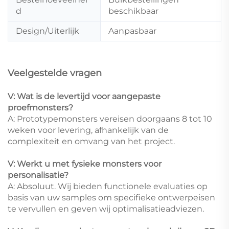
d
beschikbaar
Design/Uiterlijk
Aanpasbaar
Veelgestelde vragen
V: Wat is de levertijd voor aangepaste
proefmonsters?
A: Prototypemonsters vereisen doorgaans 8 tot 10
weken voor levering, afhankelijk van de
complexiteit en omvang van het project.
V: Werkt u met fysieke monsters voor
personalisatie?
A: Absoluut. Wij bieden functionele evaluaties op
basis van uw samples om specifieke ontwerpeisen
te vervullen en geven wij optimalisatieadviezen.