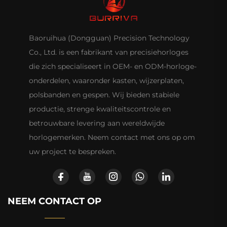
Baoruihua (Dongguan) Precision Technology
Co., Ltd. is een fabrikant van precisiehorloges
die zich specialiseert in OEM- en ODM-horloge-
onderdelen, waaronder kasten, wijzerplaten,
polsbanden en gespen. Wij bieden stabiele
productie, strenge kwaliteitscontrole en
betrouwbare levering aan wereldwijde
horlogemerken. Neem contact met ons op om
uw project te bespreken.
NEEM CONTACT OP