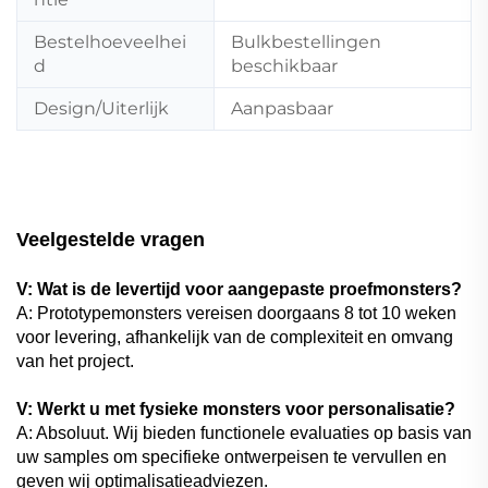
Bestelhoeveelhei
Bulkbestellingen
d
beschikbaar
Design/Uiterlijk
Aanpasbaar
Veelgestelde vragen
V: Wat is de levertijd voor aangepaste proefmonsters?
A: Prototypemonsters vereisen doorgaans 8 tot 10 weken
voor levering, afhankelijk van de complexiteit en omvang
van het project.
V: Werkt u met fysieke monsters voor personalisatie?
A: Absoluut. Wij bieden functionele evaluaties op basis van
uw samples om specifieke ontwerpeisen te vervullen en
geven wij optimalisatieadviezen.