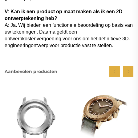
V: Kan ik een product op maat maken als ik een 2D-
ontwerptekening heb?
A: Ja. Wij bieden een functionele beoordeling op basis van
uw tekeningen. Daarna geldt een
ontwerpkostenvergoeding voor ons om het definitieve 3D-
engineeringontwerp voor productie vast te stellen.
Aanbevolen producten