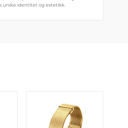
s unike identitet og estetikk.