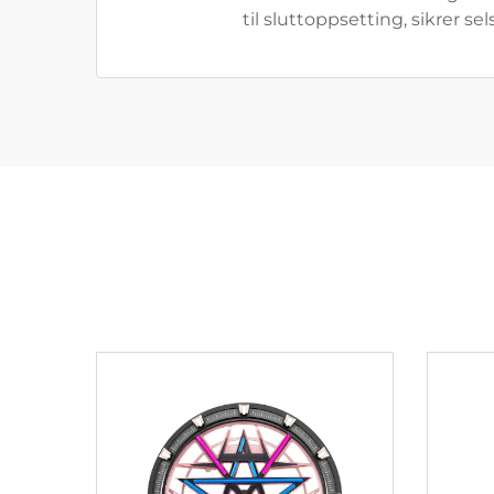
til sluttoppsetting, sikrer s