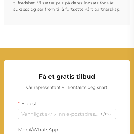
tilfredshet. Vi setter pris på deres innsats for vår
suksess og ser frem til å fortsette vårt partnerskap.
Få et gratis tilbud
Vår representant vil kontakte deg snart.
E-post
0/100
Mobil/WhatsApp