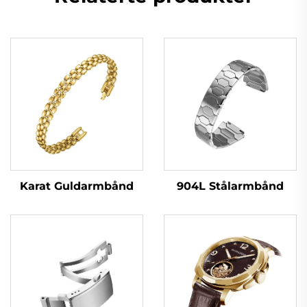
Karat Guldarmbånd
904L Stålarmbånd