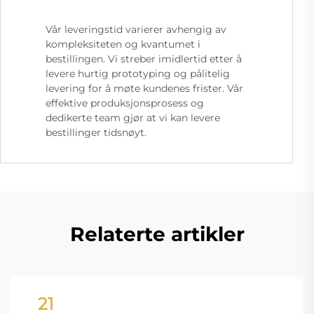
Vår leveringstid varierer avhengig av
kompleksiteten og kvantumet i
bestillingen. Vi streber imidlertid etter å
levere hurtig prototyping og pålitelig
levering for å møte kundenes frister. Vår
effektive produksjonsprosess og
dedikerte team gjør at vi kan levere
bestillinger tidsnøyt.
Relaterte artikler
21