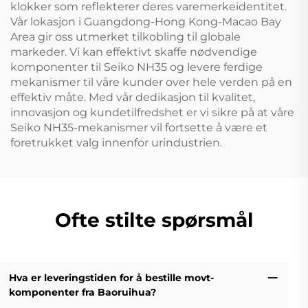
klokker som reflekterer deres varemerkeidentitet.
Vår lokasjon i Guangdong-Hong Kong-Macao Bay
Area gir oss utmerket tilkobling til globale
markeder. Vi kan effektivt skaffe nødvendige
komponenter til Seiko NH35 og levere ferdige
mekanismer til våre kunder over hele verden på en
effektiv måte. Med vår dedikasjon til kvalitet,
innovasjon og kundetilfredshet er vi sikre på at våre
Seiko NH35-mekanismer vil fortsette å være et
foretrukket valg innenfor urindustrien.
Ofte stilte spørsmål
Hva er leveringstiden for å bestille movt-
komponenter fra Baoruihua?