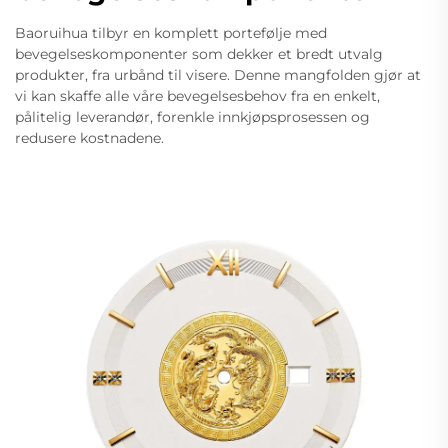
Baoruihua tilbyr en komplett portefølje med
bevegelseskomponenter som dekker et bredt utvalg
produkter, fra urbånd til visere. Denne mangfolden gjør at
vi kan skaffe alle våre bevegelsesbehov fra en enkelt,
pålitelig leverandør, forenkle innkjøpsprosessen og
redusere kostnadene.