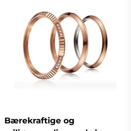
Bærekraftige og