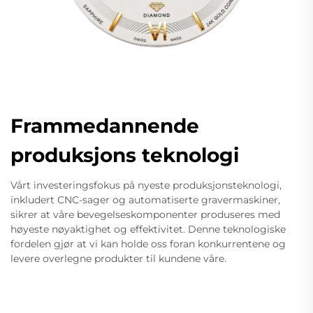
Frammedannende
produksjons teknologi
Vårt investeringsfokus på nyeste produksjonsteknologi,
inkludert CNC-sager og automatiserte gravermaskiner,
sikrer at våre bevegelseskomponenter produseres med
høyeste nøyaktighet og effektivitet. Denne teknologiske
fordelen gjør at vi kan holde oss foran konkurrentene og
levere overlegne produkter til kundene våre.