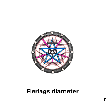
Flerlags diameter