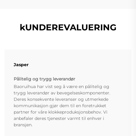
kUNDEREVALUERING
Jasper
Pålitelig og trygg leverandør
Baoruihua har vist seg å være en pålitelig og
trygg leverandør av bevegelseskomponenter.
Deres konsekvente leveranser og utmerkede
kommunikasjon gjør dem til en foretrukket
partner for våre klokkeproduksjonsbehov. Vi
anbefaler deres tjenester varmt til enhver i
bransjen.