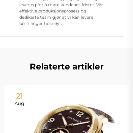
levering for å møte kundenes frister. Vår
effektive produksjonsprosess og
dedikerte team gjør at vi kan levere
bestillinger tidsnøyt.
Relaterte artikler
21
Aug