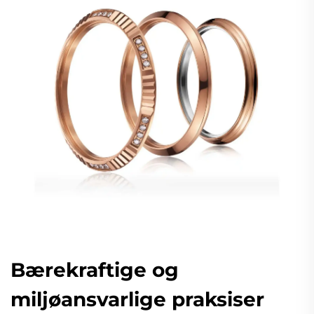
Bærekraftige og
miljøansvarlige praksiser