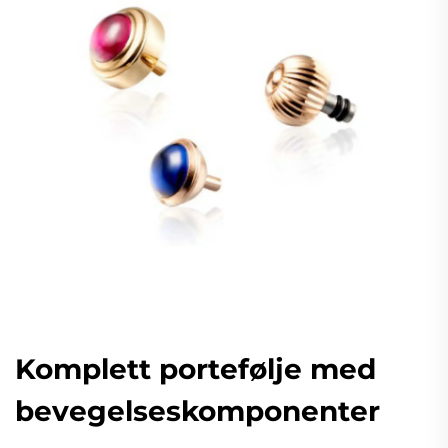
Komplett portefølje med
bevegelseskomponenter