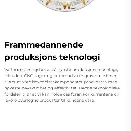
Frammedannende
produksjons teknologi
Vårt investeringsfokus på nyeste produksjonsteknologi,
inkludert CNC-sager og automatiserte gravermaskiner,
sikrer at våre bevegelseskomponenter produseres med
høyeste nøyaktighet og effektivitet. Denne teknologiske
fordelen gjør at vi kan holde oss foran konkurrentene og
levere overlegne produkter til kundene våre.