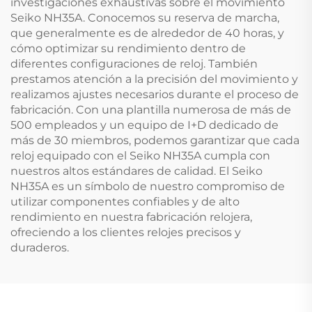
investigaciones exhaustivas sobre el movimiento
Seiko NH35A. Conocemos su reserva de marcha,
que generalmente es de alrededor de 40 horas, y
cómo optimizar su rendimiento dentro de
diferentes configuraciones de reloj. También
prestamos atención a la precisión del movimiento y
realizamos ajustes necesarios durante el proceso de
fabricación. Con una plantilla numerosa de más de
500 empleados y un equipo de I+D dedicado de
más de 30 miembros, podemos garantizar que cada
reloj equipado con el Seiko NH35A cumpla con
nuestros altos estándares de calidad. El Seiko
NH35A es un símbolo de nuestro compromiso de
utilizar componentes confiables y de alto
rendimiento en nuestra fabricación relojera,
ofreciendo a los clientes relojes precisos y
duraderos.