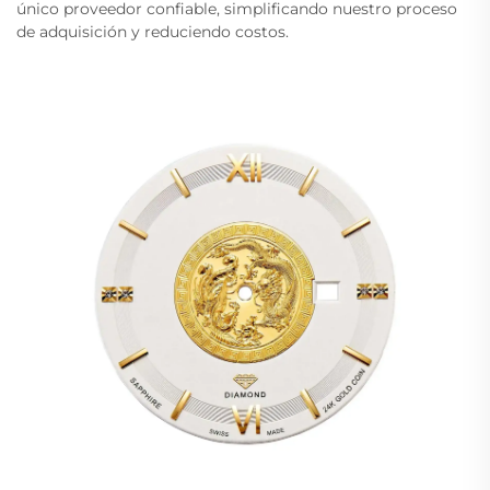
único proveedor confiable, simplificando nuestro proceso
de adquisición y reduciendo costos.