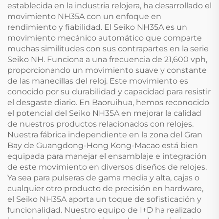
establecida en la industria relojera, ha desarrollado el
movimiento NH35A con un enfoque en
rendimiento y fiabilidad. El Seiko NH35A es un
movimiento mecánico automático que comparte
muchas similitudes con sus contrapartes en la serie
Seiko NH. Funciona a una frecuencia de 21,600 vph,
proporcionando un movimiento suave y constante
de las manecillas del reloj. Este movimiento es
conocido por su durabilidad y capacidad para resistir
el desgaste diario. En Baoruihua, hemos reconocido
el potencial del Seiko NH35A en mejorar la calidad
de nuestros productos relacionados con relojes.
Nuestra fábrica independiente en la zona del Gran
Bay de Guangdong-Hong Kong-Macao está bien
equipada para manejar el ensamblaje e integración
de este movimiento en diversos diseños de relojes.
Ya sea para pulseras de gama media y alta, cajas o
cualquier otro producto de precisión en hardware,
el Seiko NH35A aporta un toque de sofisticación y
funcionalidad. Nuestro equipo de I+D ha realizado