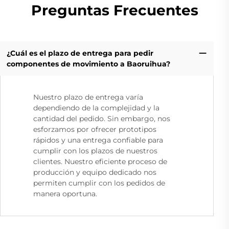
Preguntas Frecuentes
¿Cuál es el plazo de entrega para pedir
componentes de movimiento a Baoruihua?
Nuestro plazo de entrega varía
dependiendo de la complejidad y la
cantidad del pedido. Sin embargo, nos
esforzamos por ofrecer prototipos
rápidos y una entrega confiable para
cumplir con los plazos de nuestros
clientes. Nuestro eficiente proceso de
producción y equipo dedicado nos
permiten cumplir con los pedidos de
manera oportuna.