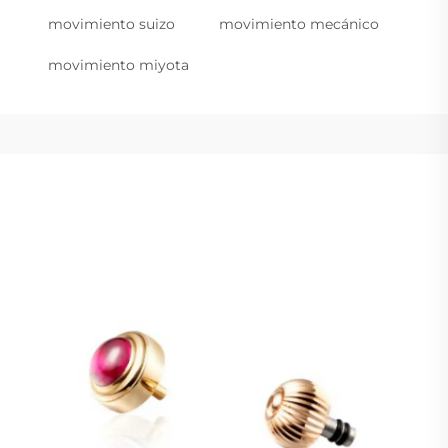
movimiento suizo
movimiento mecánico
movimiento miyota