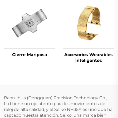
Cierre Mariposa
Accesorios Wearables
Inteligentes
Baoruihua (Dongguan) Precision Technology Co.,
Ltd tiene un ojo atento para los movimientos de
reloj de alta calidad, y el Seiko NH35A es uno que ha
captado nuestra atención. Seiko, una marca bien