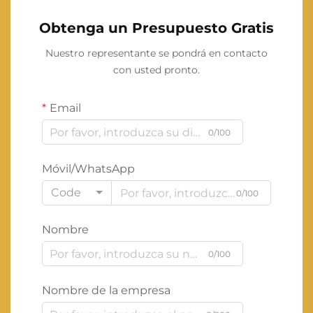
Obtenga un Presupuesto Gratis
Nuestro representante se pondrá en contacto
con usted pronto.
Email
0/100
Móvil/WhatsApp
Code
0/100
Nombre
0/100
Nombre de la empresa