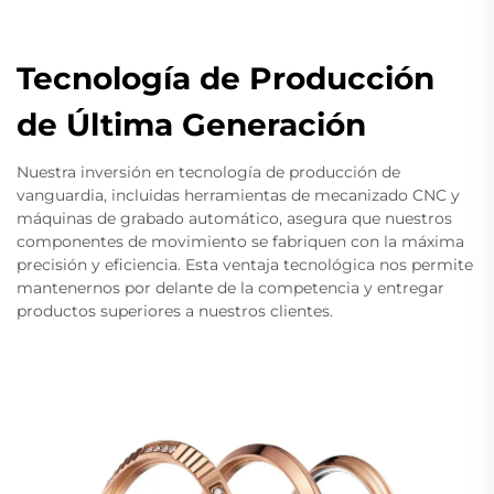
Tecnología de Producción
de Última Generación
Nuestra inversión en tecnología de producción de
vanguardia, incluidas herramientas de mecanizado CNC y
máquinas de grabado automático, asegura que nuestros
componentes de movimiento se fabriquen con la máxima
precisión y eficiencia. Esta ventaja tecnológica nos permite
mantenernos por delante de la competencia y entregar
productos superiores a nuestros clientes.