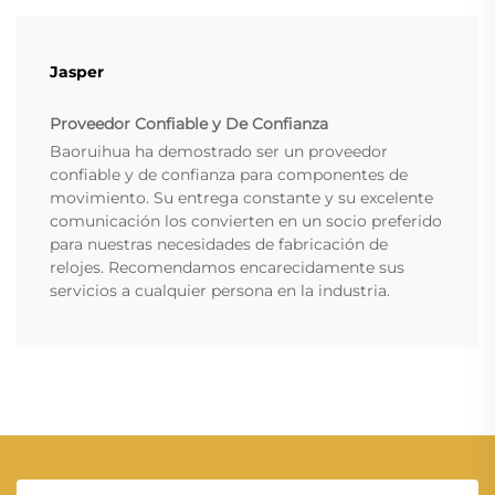
Jasper
Proveedor Confiable y De Confianza
Baoruihua ha demostrado ser un proveedor
confiable y de confianza para componentes de
movimiento. Su entrega constante y su excelente
comunicación los convierten en un socio preferido
para nuestras necesidades de fabricación de
relojes. Recomendamos encarecidamente sus
servicios a cualquier persona en la industria.