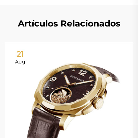
Artículos Relacionados
21
Aug