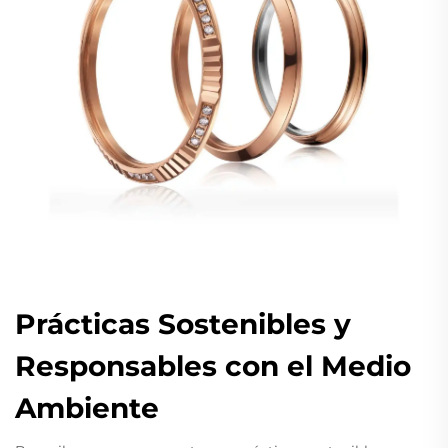
Prácticas Sostenibles y
Responsables con el Medio
Ambiente