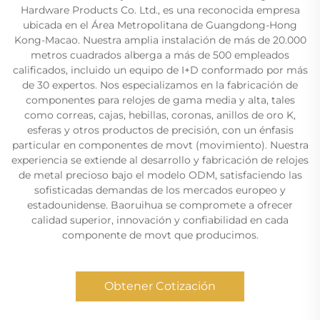
Hardware Products Co. Ltd., es una reconocida empresa
ubicada en el Área Metropolitana de Guangdong-Hong
Kong-Macao. Nuestra amplia instalación de más de 20.000
metros cuadrados alberga a más de 500 empleados
calificados, incluido un equipo de I+D conformado por más
de 30 expertos. Nos especializamos en la fabricación de
componentes para relojes de gama media y alta, tales
como correas, cajas, hebillas, coronas, anillos de oro K,
esferas y otros productos de precisión, con un énfasis
particular en componentes de movt (movimiento). Nuestra
experiencia se extiende al desarrollo y fabricación de relojes
de metal precioso bajo el modelo ODM, satisfaciendo las
sofisticadas demandas de los mercados europeo y
estadounidense. Baoruihua se compromete a ofrecer
calidad superior, innovación y confiabilidad en cada
componente de movt que producimos.
Obtener Cotización