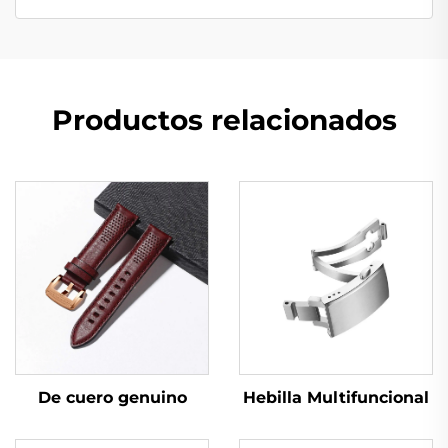
Productos relacionados
De cuero genuino
Hebilla Multifuncional