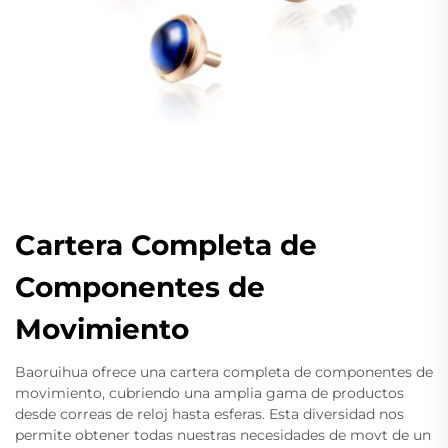
Cartera Completa de
Componentes de
Movimiento
Baoruihua ofrece una cartera completa de componentes de
movimiento, cubriendo una amplia gama de productos
desde correas de reloj hasta esferas. Esta diversidad nos
permite obtener todas nuestras necesidades de movt de un