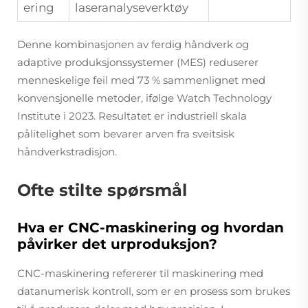
ering
laseranalyseverktøy
Denne kombinasjonen av ferdig håndverk og
adaptive produksjonssystemer (MES) reduserer
menneskelige feil med 73 % sammenlignet med
konvensjonelle metoder, ifølge Watch Technology
Institute i 2023. Resultatet er industriell skala
pålitelighet som bevarer arven fra sveitsisk
håndverkstradisjon.
Ofte stilte spørsmål
Hva er CNC-maskinering og hvordan
påvirker det urproduksjon?
CNC-maskinering refererer til maskinering med
datanumerisk kontroll, som er en prosess som brukes