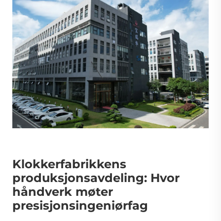
Klokkerfabrikkens
produksjonsavdeling: Hvor
håndverk møter
presisjonsingeniørfag