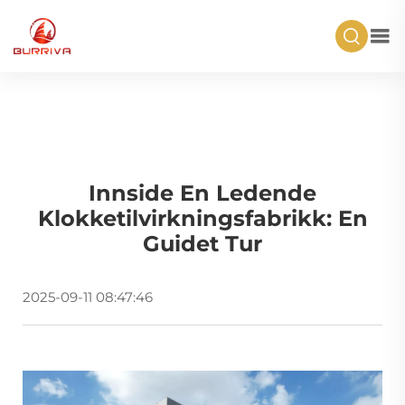
Innside En Ledende
Klokketilvirkningsfabrikk: En
Guidet Tur
2025-09-11 08:47:46