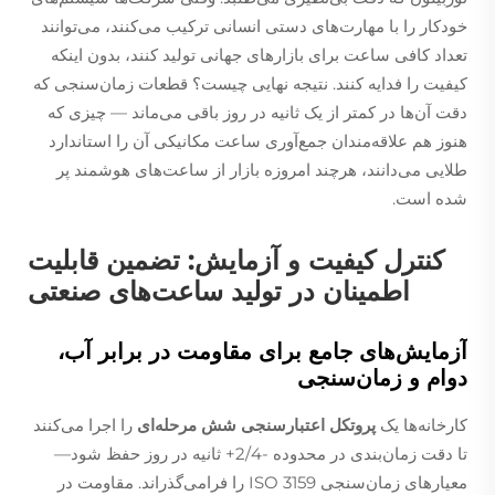
خودکار را با مهارت‌های دستی انسانی ترکیب می‌کنند، می‌توانند
تعداد کافی ساعت برای بازارهای جهانی تولید کنند، بدون اینکه
کیفیت را فدایه کنند. نتیجه نهایی چیست؟ قطعات زمان‌سنجی که
دقت آن‌ها در کمتر از یک ثانیه در روز باقی می‌ماند — چیزی که
هنوز هم علاقه‌مندان جمع‌آوری ساعت مکانیکی آن را استاندارد
طلایی می‌دانند، هرچند امروزه بازار از ساعت‌های هوشمند پر
شده است.
کنترل کیفیت و آزمایش: تضمین قابلیت
اطمینان در تولید ساعت‌های صنعتی
آزمایش‌های جامع برای مقاومت در برابر آب،
دوام و زمان‌سنجی
کارخانه‌ها یک
پروتکل اعتبارسنجی شش مرحله‌ای
را اجرا می‌کنند
تا دقت زمان‌بندی در محدوده -2/4+ ثانیه در روز حفظ شود—
معیارهای زمان‌سنجی ISO 3159 را فرامی‌گذراند. مقاومت در