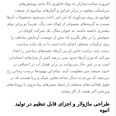
امروزه ساعت‌سازان به مواد فناوری بالا مانند پوشش‌های
سرامیکی مقاوم در برابر خراش و آلیاژهای تیتانیوم از صنعت
هوانوردی روی می‌آورند که این امر باعث می‌شود محصولات آن‌ها
نسبت به گزینه‌های معمولی از فولاد ضد زنگ، تقریباً دو برابر دوام
بیشتری داشته باشند. به عنوان مثال، یک شرکت کوچک در
سوئیس را در نظر بگیرید که بیش از دویست آزمایش مختلف را
روی ترکیبات مختلف انجام داده است تا به یک ماده مناسب
دست یابد. ترکیب خاص کربنی آن‌ها، جعبه‌های ساعتی را ایجاد
می‌کند که وزن آن‌ها حدود سی درصد کمتر از مدل‌های استاندارد
است و در عین حال می‌توانند در برابر فشار آب در اعماقی در
حدود سیصد متر مقاومت کنند. تمام این بهبودها درست زمانی رخ
می‌دهند که مردم به دنبال ساعت‌هایی شیک و زیبا هستند که در
طول فعالیت‌های مختلف از جمله سفرهای پیاده‌روی یا رویدادهای
ورزشی آخر هفته، از کار نیفتند.
طراحی ماژولار و اجزای قابل تنظیم در تولید
انبوه