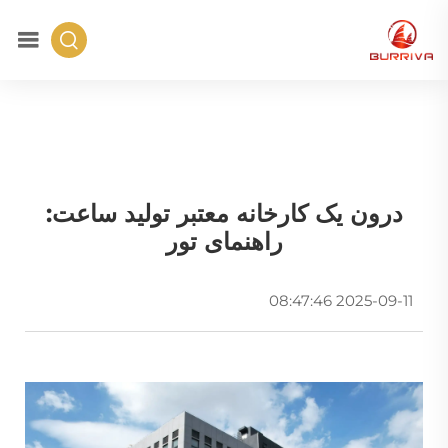
درون یک کارخانه معتبر تولید ساعت:
راهنمای تور
2025-09-11 08:47:46