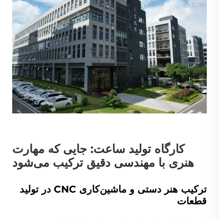
کارگاه تولید ساعت: جایی که مهارت
هنری با مهندسی دقیق ترکیب می‌شود
ترکیب هنر دستی و ماشین‌کاری CNC در تولید
قطعات