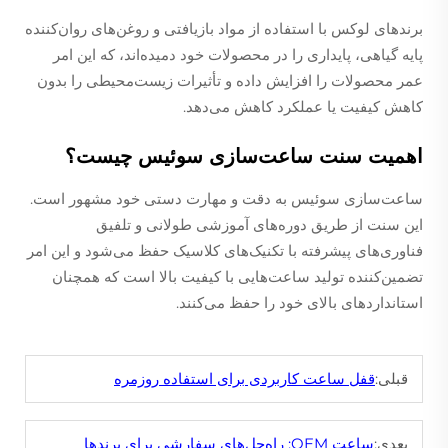
برندهای لوکس با استفاده از مواد بازیافتی و روغن‌های روان‌کننده
پایه گیاهی، پایداری را در محصولات خود دمیده‌اند، که این امر
عمر محصولات را افزایش داده و تأثیرات زیست‌محیطی را بدون
کاهش کیفیت یا عملکرد کاهش می‌دهد.
اهمیت سنت ساعت‌سازی سوئیس چیست؟
ساعت‌سازی سوئیس به دقت و مهارت دستی خود مشهور است.
این سنت از طریق دوره‌های آموزشی طولانی و تلفیق
فناوری‌های پیشرفته با تکنیک‌های کلاسیک حفظ می‌شود و این امر
تضمین‌کننده تولید ساعت‌هایی با کیفیت بالا است که همچنان
استانداردهای بالای خود را حفظ می‌کنند.
قبلی:
قفل ساعت کاربردی برای استفاده روزمره
بعدی:
ساعت OEM: راه‌حل‌های سفارشی برای برندها