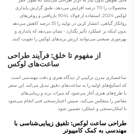
محصولات را 70 درصد افزایش می‌دهد، طبق گزارش پایداری
لوکس 2024. استفاده از فولاد 904L بازیافتی و روغن‌های
روانکار گیاهی، انتشار کربن در تولید را 35 درصد کاهش می‌دهد
بدون اینکه بر عملکرد تأثیر بگذارد - نشان می‌دهد که پایداری و
بهره‌وری صنعتی می‌توانند ارزش برندهای لوکس را تقویت کنند.
از مفهوم تا خلق: فرآیند طراحی
ساعت‌های لوکس
ساعتسازی مدرن ترکیبی از دیدگاه هنری و دقت مهندسی است
که اسکیچ‌های اولیه را به ساعت‌های دقیق تبدیل می‌کند. این سفر
با طرح‌های هنری آغاز می‌شود که میراث برند و زیبایی‌های
معاصر را منعکس می‌کند، سپس اعتبارسنجی فنی انجام می‌شود
تا امکان‌سنجی و عملکرد تضمین شود.
طراحی ساعت لوکس: تلفیق زیبایی‌شناسی با
مهندسی به کمک کامپیوتر