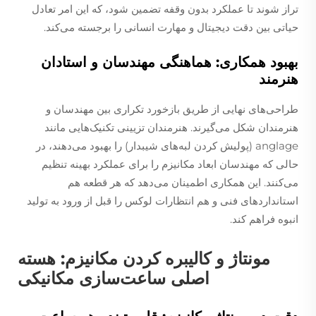
تراز شوند تا عملکرد بدون وقفه تضمین شود، که این امر تعادل
حیاتی بین دقت دیجیتال و مهارت انسانی را برجسته می‌کند.
بهبود همکاری: هماهنگی مهندسان و استادان
هنرمند
طراحی‌های نهایی از طریق بازخورد تکراری بین مهندسان و
هنرمندان شکل می‌گیرند. هنرمندان تزیینی تکنیک‌هایی مانند
anglage (پولیش کردن لبه‌های شیبدار) را بهبود می‌دهند، در
حالی که مهندسان ابعاد مکانیزم را برای عملکرد بهینه تنظیم
می‌کنند. این همکاری اطمینان می‌دهد که هر قطعه هم
استانداردهای فنی و هم انتظارات لوکس را قبل از ورود به تولید
انبوه فراهم کند.
مونتاژ و کالیبره کردن مکانیزم: هسته
اصلی ساعت‌سازی مکانیکی