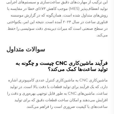
این ترکیب از مهارت‌های دقیق ساعت‌سازی و سیستم‌های اجرایی
تولید انعطاف‌پذیر (MES) موجب کاهش ۷۳٪‌ای خطا در مقایسه با
روش‌های متداول شده است، همان‌گونه که در گزارش موسسه
فناوری ساعت در سال ۲۰۲۳ آمده است. نتیجه این امر، یکنواختی
در سطح صنعتی است که میراث دیرینه‌ی دقت سوئیسی را حفظ
می‌کند.
سوالات متداول
فرآیند ماشین‌کاری CNC چیست و چگونه به
تولید ساعت‌ها کمک می‌کند؟
ماشین‌کاری CNC به ماشین‌کاری کنترل عددی کامپیوتری اشاره
دارد، که یک فرآیند برای تولید قطعات با دقت بالا است. در تولید
ساعت، ماشین‌های CNC به طور قابل توجهی بهره‌وری و دقت را
افزایش می‌دهند و امکان ساخت قطعات دقیق که برای تولید
ساعت‌های با کیفیت ضروری است را فراهم می‌کنند.