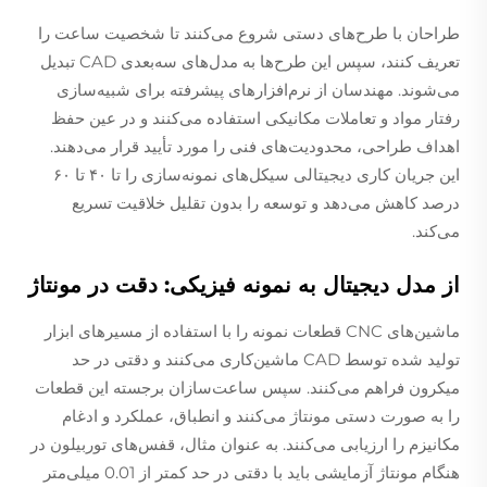
طراحان با طرح‌های دستی شروع می‌کنند تا شخصیت ساعت را
تعریف کنند، سپس این طرح‌ها به مدل‌های سه‌بعدی CAD تبدیل
می‌شوند. مهندسان از نرم‌افزارهای پیشرفته برای شبیه‌سازی
رفتار مواد و تعاملات مکانیکی استفاده می‌کنند و در عین حفظ
اهداف طراحی، محدودیت‌های فنی را مورد تأیید قرار می‌دهند.
این جریان کاری دیجیتالی سیکل‌های نمونه‌سازی را تا ۴۰ تا ۶۰
درصد کاهش می‌دهد و توسعه را بدون تقلیل خلاقیت تسریع
می‌کند.
از مدل دیجیتال به نمونه فیزیکی: دقت در مونتاژ
ماشین‌های CNC قطعات نمونه را با استفاده از مسیرهای ابزار
تولید شده توسط CAD ماشین‌کاری می‌کنند و دقتی در حد
میکرون فراهم می‌کنند. سپس ساعت‌سازان برجسته این قطعات
را به صورت دستی مونتاژ می‌کنند و انطباق، عملکرد و ادغام
مکانیزم را ارزیابی می‌کنند. به عنوان مثال، قفس‌های توربیلون در
هنگام مونتاژ آزمایشی باید با دقتی در حد کمتر از 0.01 میلی‌متر