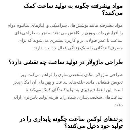
مواد پیشرفته چگونه به تولید ساعت کمک
می‌کنند؟
مواد پیشرفته مانند پوشش‌های سرامیکی و آلیاژهای تیتانیوم دوام
را افزایش داده و وزن را کاهش می‌دهند، منجر به طراحی‌های
ساعت با عمر طولانی‌تر و کاربرد بیشتری می‌شوند که برای
مصرف‌کنندگانی با سبک زندگی فعال جذابیت دارند.
طراحی ماژولار در تولید ساعت چه نقشی دارد؟
طراحی ماژولار امکان شخصی‌سازی را فراهم می‌کند، زیرا
تعویض قطعاتی مانند حلقه‌های ساعت و پهن‌های آن امکان‌پذیر
است. این انعطاف‌پذیری به تولیدکنندگان کمک می‌کند تا
ساعت‌های شخصی‌سازی شده را با هزینه تولید پایین‌تری ارائه
دهند.
برندهای لوکس ساعت چگونه پایداری را در
تولید خود دخیل می‌کنند؟