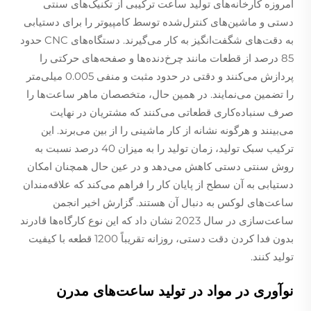
امروزه کارخانه‌های تولید ساعت ترکیبی از تکنیک‌های سنتی
دستی و ماشین‌های کنترل‌شده توسط کامپیوتر را برای دستیابی
به دقت‌های شگفت‌انگیز به کار می‌گیرند. دستگاه‌های CNC حدود
85 درصد از قطعات مانند چرخ‌دنده‌ها و صفحه‌های حرکتی را
پردازش می‌کنند و دقتی در حدود مثبت و منفی 0.005 میلی‌متر
را تضمین می‌نمایند. در همین حال، متخصصان ماهر ساعت‌ها را
صرف سنباده‌کاری قطعاتی می‌کنند که مشتریان در نهایت
می‌بینند و هرگونه نشانه از کار ماشینی را از بین می‌برند. این
ترکیب سبک تولید، زمان تولید را به میزان 40 درصد نسبت به
روش سنتی دستی کاهش می‌دهد و در عین حال همچنان امکان
دستیابی به آن سطح از پایان کار را فراهم می‌کند که علاقه‌مندان
ساعت‌های لوکس به دنبال آن هستند. گزارش اخیر انجمن
ساعت‌سازی در سال 2023 نشان داد که این نوع کارگاه‌ها قادرند
بدون فدا کردن دقت دستی، روزانه تقریباً 1200 قطعه با کیفیت
تولید کنند.
نوآوری در مواد در تولید ساعت‌های مدرن