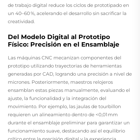
de trabajo digital reduce los ciclos de prototipado en
un 40–60 %, acelerando el desarrollo sin sacrificar la
creatividad.
Del Modelo Digital al Prototipo
Físico: Precisión en el Ensamblaje
Las máquinas CNC mecanizan componentes del
prototipo utilizando trayectorias de herramientas
generadas por CAD, logrando una precisión a nivel de
micrones. Posteriormente, maestros relojeros
ensamblan estas piezas manualmente, evaluando el
ajuste, la funcionalidad y la integración del
movimiento. Por ejemplo, las jaulas de tourbillon
requieren un alineamiento dentro de <0,01 mm
durante el ensamblaje preliminar para garantizar un
funcionamiento suave, destacando así el equilibrio
crítico entre la precisión digital y la experiencia