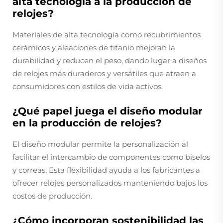
alta tecnología a la producción de
relojes?
Materiales de alta tecnología como recubrimientos
cerámicos y aleaciones de titanio mejoran la
durabilidad y reducen el peso, dando lugar a diseños
de relojes más duraderos y versátiles que atraen a
consumidores con estilos de vida activos.
¿Qué papel juega el diseño modular
en la producción de relojes?
El diseño modular permite la personalización al
facilitar el intercambio de componentes como biselos
y correas. Esta flexibilidad ayuda a los fabricantes a
ofrecer relojes personalizados manteniendo bajos los
costos de producción.
¿Cómo incorporan sostenibilidad las