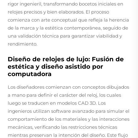
rigor ingenieril, transformando bocetos iniciales en
relojes precisos y bien elaborados. El proceso
comienza con arte conceptual que refleja la herencia
de la marca y la estética contemporánea, seguido de
una validación técnica para garantizar viabilidad y
rendimiento.
Diseño de relojes de lujo: Fusión de
estética y diseño asistido por
computadora
Los diseñadores comienzan con conceptos dibujados
a mano para definir el carácter del reloj, los cuales
luego se traducen en modelos CAD 3D. Los
ingenieros utilizan software avanzado para simular el
comportamiento de los materiales y las interacciones
mecánicas, verificando las restricciones técnicas
mientras preservan la intención del diseño. Este flujo