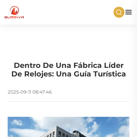
Dentro De Una Fábrica Líder
De Relojes: Una Guía Turística
2025-09-11 08:47:46