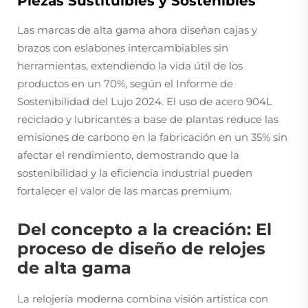
Piezas Sustituibles y Sostenibles
Las marcas de alta gama ahora diseñan cajas y
brazos con eslabones intercambiables sin
herramientas, extendiendo la vida útil de los
productos en un 70%, según el Informe de
Sostenibilidad del Lujo 2024. El uso de acero 904L
reciclado y lubricantes a base de plantas reduce las
emisiones de carbono en la fabricación en un 35% sin
afectar el rendimiento, demostrando que la
sostenibilidad y la eficiencia industrial pueden
fortalecer el valor de las marcas premium.
Del concepto a la creación: El
proceso de diseño de relojes
de alta gama
La relojería moderna combina visión artística con