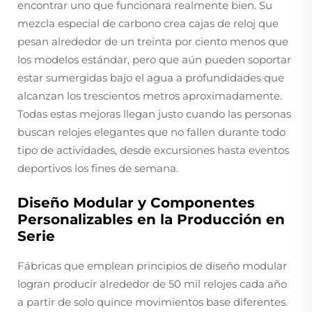
encontrar uno que funcionara realmente bien. Su
mezcla especial de carbono crea cajas de reloj que
pesan alrededor de un treinta por ciento menos que
los modelos estándar, pero que aún pueden soportar
estar sumergidas bajo el agua a profundidades que
alcanzan los trescientos metros aproximadamente.
Todas estas mejoras llegan justo cuando las personas
buscan relojes elegantes que no fallen durante todo
tipo de actividades, desde excursiones hasta eventos
deportivos los fines de semana.
Diseño Modular y Componentes
Personalizables en la Producción en
Serie
Fábricas que emplean principios de diseño modular
logran producir alrededor de 50 mil relojes cada año
a partir de solo quince movimientos base diferentes.