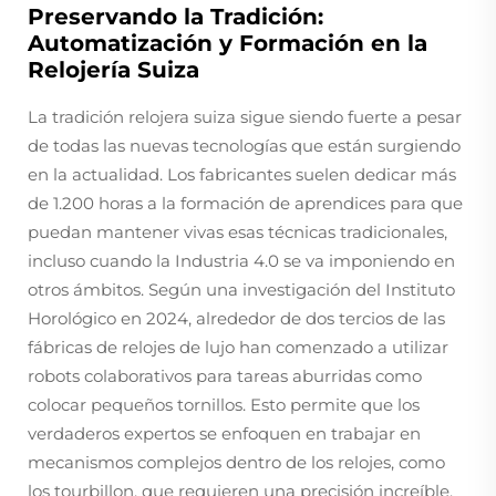
Preservando la Tradición:
Automatización y Formación en la
Relojería Suiza
La tradición relojera suiza sigue siendo fuerte a pesar
de todas las nuevas tecnologías que están surgiendo
en la actualidad. Los fabricantes suelen dedicar más
de 1.200 horas a la formación de aprendices para que
puedan mantener vivas esas técnicas tradicionales,
incluso cuando la Industria 4.0 se va imponiendo en
otros ámbitos. Según una investigación del Instituto
Horológico en 2024, alrededor de dos tercios de las
fábricas de relojes de lujo han comenzado a utilizar
robots colaborativos para tareas aburridas como
colocar pequeños tornillos. Esto permite que los
verdaderos expertos se enfoquen en trabajar en
mecanismos complejos dentro de los relojes, como
los tourbillon, que requieren una precisión increíble.