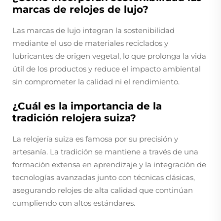
marcas de relojes de lujo?
Las marcas de lujo integran la sostenibilidad
mediante el uso de materiales reciclados y
lubricantes de origen vegetal, lo que prolonga la vida
útil de los productos y reduce el impacto ambiental
sin comprometer la calidad ni el rendimiento.
¿Cuál es la importancia de la
tradición relojera suiza?
La relojería suiza es famosa por su precisión y
artesanía. La tradición se mantiene a través de una
formación extensa en aprendizaje y la integración de
tecnologías avanzadas junto con técnicas clásicas,
asegurando relojes de alta calidad que continúan
cumpliendo con altos estándares.