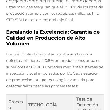
envejecimiento del material durante décadas
Estas medidas aseguran que el 99,96% de los lotes de
producción cumpla con los requisitos militares MIL-
STD-810H antes del ensamblaje final.
Escalando la Excelencia: Garantía de
Calidad en Producción de Alto
Volumen
Los principales fabricantes mantienen tasas de
defectos inferiores al 0,8 % en producciones anuales
superiores a 500 000 unidades mediante sistemas de
inspección visual impulsados por IA. Cada estación
de producción integra tecnología avanzada para
detectar fallos desde las primeras fases:
Tasa de
Proces
TECNOLOGÍA
Detección
o