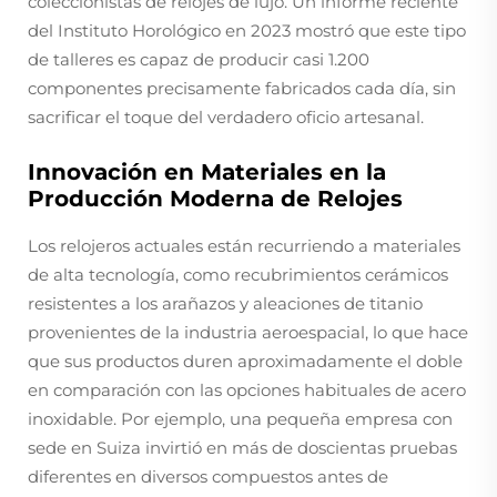
coleccionistas de relojes de lujo. Un informe reciente
del Instituto Horológico en 2023 mostró que este tipo
de talleres es capaz de producir casi 1.200
componentes precisamente fabricados cada día, sin
sacrificar el toque del verdadero oficio artesanal.
Innovación en Materiales en la
Producción Moderna de Relojes
Los relojeros actuales están recurriendo a materiales
de alta tecnología, como recubrimientos cerámicos
resistentes a los arañazos y aleaciones de titanio
provenientes de la industria aeroespacial, lo que hace
que sus productos duren aproximadamente el doble
en comparación con las opciones habituales de acero
inoxidable. Por ejemplo, una pequeña empresa con
sede en Suiza invirtió en más de doscientas pruebas
diferentes en diversos compuestos antes de