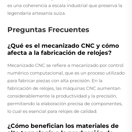
es una coherencia a escala industrial que preserva la
legendaria artesanía suiza.
Preguntas Frecuentes
¿Qué es el mecanizado CNC y cómo
afecta a la fabricación de relojes?
Mecanizado CNC se refiere a mecanizado por control
numérico computacional, que es un proceso utilizado
para fabricar piezas con alta precisión. En la
fabricación de relojes, las máquinas CNC aumentan
considerablemente la productividad y la precisión,
permitiendo la elaboración precisa de componentes,
lo cual es esencial para relojes de calidad.
¿Cómo benefician los materiales de