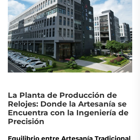
La Planta de Producción de
Relojes: Donde la Artesanía se
Encuentra con la Ingeniería de
Precisión
Equilibrio entre Artesanía Tradicional