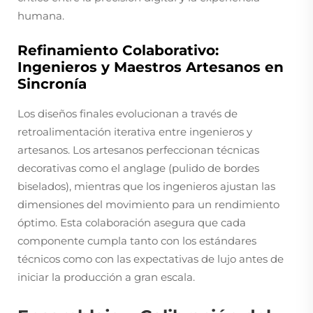
humana.
Refinamiento Colaborativo:
Ingenieros y Maestros Artesanos en
Sincronía
Los diseños finales evolucionan a través de
retroalimentación iterativa entre ingenieros y
artesanos. Los artesanos perfeccionan técnicas
decorativas como el anglage (pulido de bordes
biselados), mientras que los ingenieros ajustan las
dimensiones del movimiento para un rendimiento
óptimo. Esta colaboración asegura que cada
componente cumpla tanto con los estándares
técnicos como con las expectativas de lujo antes de
iniciar la producción a gran escala.