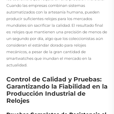
Cuando las empresas combinan sistemas
automatizados con la artesanía humana, pueden
producir suficientes relojes para los mercados
mundiales sin sacrificar la calidad. El resultado final
es: relojes que mantienen una precisión de menos de
un segundo por día, algo que los coleccionistas aún
consideran el estándar dorado para relojes
mecánicos, a pesar de la gran cantidad de
smartwatches que inundan el mercado en la
actualidad.
Control de Calidad y Pruebas:
Garantizando la Fiabilidad en la
Producción Industrial de
Relojes