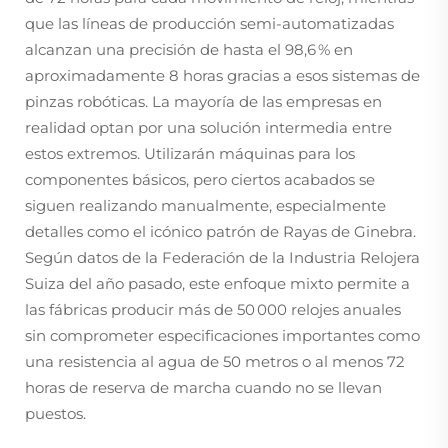
que las líneas de producción semi-automatizadas
alcanzan una precisión de hasta el 98,6 % en
aproximadamente 8 horas gracias a esos sistemas de
pinzas robóticas. La mayoría de las empresas en
realidad optan por una solución intermedia entre
estos extremos. Utilizarán máquinas para los
componentes básicos, pero ciertos acabados se
siguen realizando manualmente, especialmente
detalles como el icónico patrón de Rayas de Ginebra.
Según datos de la Federación de la Industria Relojera
Suiza del año pasado, este enfoque mixto permite a
las fábricas producir más de 50 000 relojes anuales
sin comprometer especificaciones importantes como
una resistencia al agua de 50 metros o al menos 72
horas de reserva de marcha cuando no se llevan
puestos.