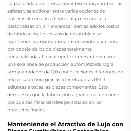
La posibilidad de intercambiar biselados, cambiar las
esferas y seleccionar entre varias opciones de
pulseras ofrece a los clientes algo cercano a la
personalización, sin encarecer demasiado los costos
de fabricación. Los costos de ensamblaje se
mantienen aproximadamente un veinte por ciento
por debajo de los de piezas totalmente
personalizadas. Lo realmente interesante es cómo
una sola línea de producción automatizada logra
armar alrededor de 120 configuraciones diferentes de
relojes cada hora gracias a las etiquetas RFID
adjuntas a todas las piezas componentes. Esto
demuestra que la fabricación a gran escala no tiene
por qué sacrificar detalles personales en los
productos finales.
Manteniendo el Atractivo de Lujo con