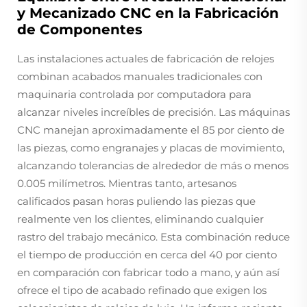
y Mecanizado CNC en la Fabricación
de Componentes
Las instalaciones actuales de fabricación de relojes
combinan acabados manuales tradicionales con
maquinaria controlada por computadora para
alcanzar niveles increíbles de precisión. Las máquinas
CNC manejan aproximadamente el 85 por ciento de
las piezas, como engranajes y placas de movimiento,
alcanzando tolerancias de alrededor de más o menos
0.005 milímetros. Mientras tanto, artesanos
calificados pasan horas puliendo las piezas que
realmente ven los clientes, eliminando cualquier
rastro del trabajo mecánico. Esta combinación reduce
el tiempo de producción en cerca del 40 por ciento
en comparación con fabricar todo a mano, y aún así
ofrece el tipo de acabado refinado que exigen los