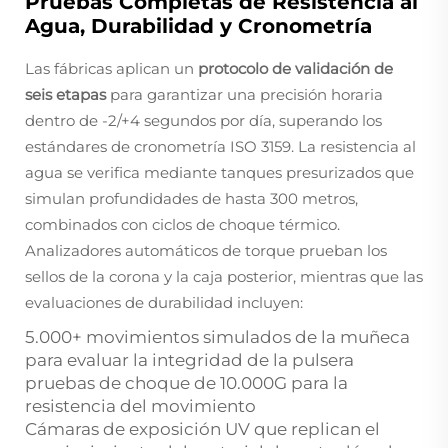
Pruebas Completas de Resistencia al
Agua, Durabilidad y Cronometría
Las fábricas aplican un
protocolo de validación de
seis etapas
para garantizar una precisión horaria
dentro de -2/+4 segundos por día, superando los
estándares de cronometría ISO 3159. La resistencia al
agua se verifica mediante tanques presurizados que
simulan profundidades de hasta 300 metros,
combinados con ciclos de choque térmico.
Analizadores automáticos de torque prueban los
sellos de la corona y la caja posterior, mientras que las
evaluaciones de durabilidad incluyen:
5.000+ movimientos simulados de la muñeca
para evaluar la integridad de la pulsera
pruebas de choque de 10.000G para la
resistencia del movimiento
Cámaras de exposición UV que replican el