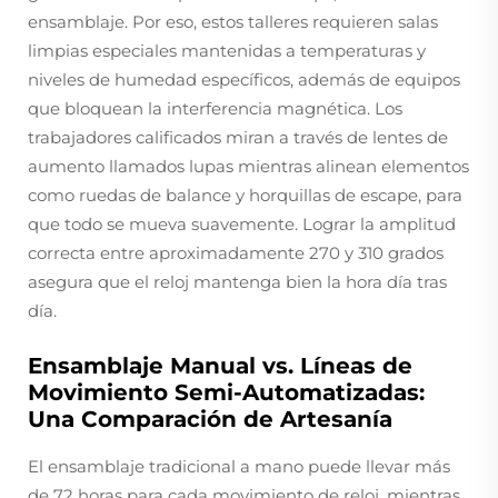
ensamblaje. Por eso, estos talleres requieren salas
limpias especiales mantenidas a temperaturas y
niveles de humedad específicos, además de equipos
que bloquean la interferencia magnética. Los
trabajadores calificados miran a través de lentes de
aumento llamados lupas mientras alinean elementos
como ruedas de balance y horquillas de escape, para
que todo se mueva suavemente. Lograr la amplitud
correcta entre aproximadamente 270 y 310 grados
asegura que el reloj mantenga bien la hora día tras
día.
Ensamblaje Manual vs. Líneas de
Movimiento Semi-Automatizadas:
Una Comparación de Artesanía
El ensamblaje tradicional a mano puede llevar más
de 72 horas para cada movimiento de reloj, mientras