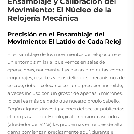
Ensamblaje y Calibración del
Movimiento: El Núcleo de la
Relojería Mecánica
Precisión en el Ensamblaje del
Movimiento: El Latido de Cada Reloj
El ensamblaje de los movimientos de reloj ocurre en
un entorno similar al que vemos en salas de
operaciones, realmente. Las piezas diminutas, como
engranajes, resortes y esos delicados mecanismos de
escape, deben colocarse con una precisión increíble,
a veces incluso con un grosor de apenas 5 micrones,
lo cual es más delgado que nuestro propio cabello.
Según algunas investigaciones del sector publicadas
el año pasado por Horological Precision, casi todos
(alrededor del 92 %) los problemas en relojes de alta
gama comienzan precisamente aquí, durante el