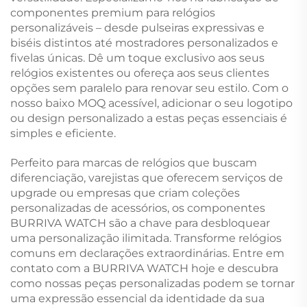
componentes premium para relógios
personalizáveis – desde pulseiras expressivas e
biséis distintos até mostradores personalizados e
fivelas únicas. Dê um toque exclusivo aos seus
relógios existentes ou ofereça aos seus clientes
opções sem paralelo para renovar seu estilo. Com o
nosso baixo MOQ acessível, adicionar o seu logotipo
ou design personalizado a estas peças essenciais é
simples e eficiente.
Perfeito para marcas de relógios que buscam
diferenciação, varejistas que oferecem serviços de
upgrade ou empresas que criam coleções
personalizadas de acessórios, os componentes
BURRIVA WATCH são a chave para desbloquear
uma personalização ilimitada. Transforme relógios
comuns em declarações extraordinárias. Entre em
contato com a BURRIVA WATCH hoje e descubra
como nossas peças personalizadas podem se tornar
uma expressão essencial da identidade da sua