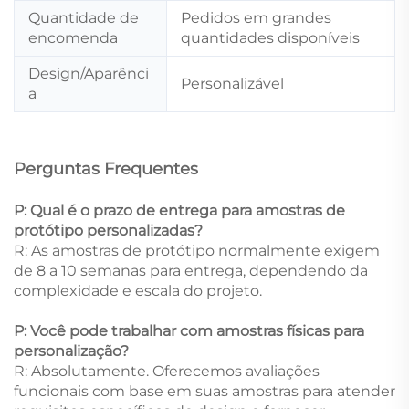
Quantidade de
Pedidos em grandes
encomenda
quantidades disponíveis
Design/Aparênci
Personalizável
a
Perguntas Frequentes
P: Qual é o prazo de entrega para amostras de
protótipo personalizadas?
R: As amostras de protótipo normalmente exigem
de 8 a 10 semanas para entrega, dependendo da
complexidade e escala do projeto.
P: Você pode trabalhar com amostras físicas para
personalização?
R: Absolutamente. Oferecemos avaliações
funcionais com base em suas amostras para atender