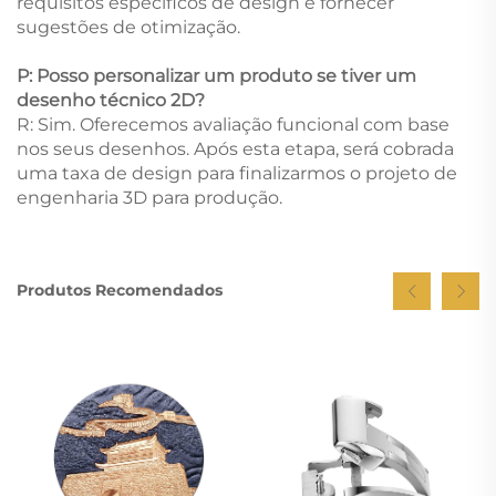
requisitos específicos de design e fornecer
sugestões de otimização.
P: Posso personalizar um produto se tiver um
desenho técnico 2D?
R: Sim. Oferecemos avaliação funcional com base
nos seus desenhos. Após esta etapa, será cobrada
uma taxa de design para finalizarmos o projeto de
engenharia 3D para produção.
Produtos Recomendados