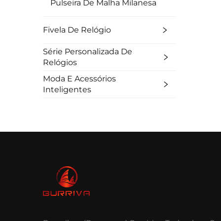
Pulseira De Malha Milanesa
Fivela De Relógio
Série Personalizada De
Relógios
Moda E Acessórios
Inteligentes