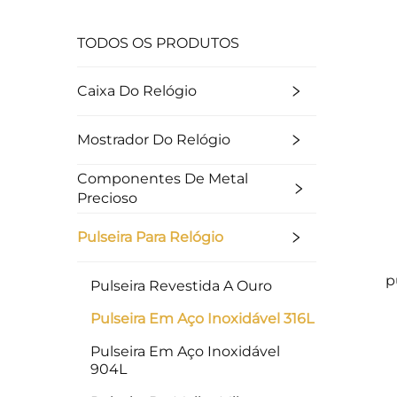
TODOS OS PRODUTOS
Caixa Do Relógio
Mostrador Do Relógio
Componentes De Metal
Precioso
Pulseira Para Relógio
p
Pulseira Revestida A Ouro
Pulseira Em Aço Inoxidável 316L
Pulseira Em Aço Inoxidável
904L