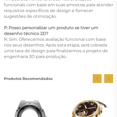
funcionais com base em suas amostras para atender
requisitos específicos de design e fornecer
sugestões de otimização.
P: Posso personalizar um produto se tiver um
desenho técnico 2D?
R: Sim. Oferecemos avaliação funcional com base
nos seus desenhos. Após esta etapa, será cobrada
uma taxa de design para finalizarmos o projeto de
engenharia 3D para produção.
Produtos Recomendados