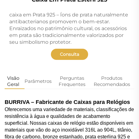
caixa em Prata 925 – Íons de prata naturalmente
antibacterianos promovem o bem-estar.
Enraizados no patrimônio cultural, os acessórios
em prata são tradicionalmente valorizados por
seu simbolismo protetor.
Consulta
Visão
Perguntas
Produtos
Parâmetros
Geral
Frequentes
Recomendados
BURRIVA – Fabricante de Caixas para Relógios
Oferecemos uma variedade de materiais, classificações de
resistência à água e qualidades de acabamento
superficial. Nossas caixas de relógio estão disponíveis em
materiais que vão do aço inoxidável 316L ao 904L, titânio,
fibra de carbono, bronze estanhado, prata esterlina 925 e