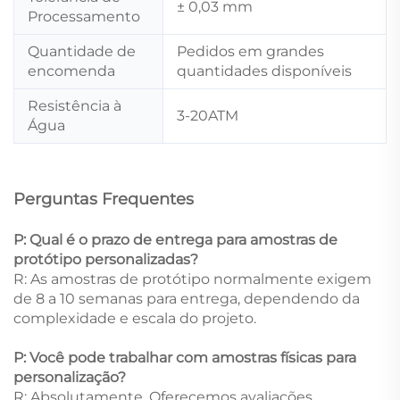
± 0,03 mm
Processamento
Quantidade de
Pedidos em grandes
encomenda
quantidades disponíveis
Resistência à
3-20ATM
Água
Perguntas Frequentes
P: Qual é o prazo de entrega para amostras de
protótipo personalizadas?
R: As amostras de protótipo normalmente exigem
de 8 a 10 semanas para entrega, dependendo da
complexidade e escala do projeto.
P: Você pode trabalhar com amostras físicas para
personalização?
R: Absolutamente. Oferecemos avaliações