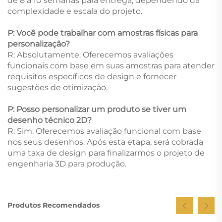
de 8 a 10 semanas para entrega, dependendo da
complexidade e escala do projeto.
P: Você pode trabalhar com amostras físicas para
personalização?
R: Absolutamente. Oferecemos avaliações
funcionais com base em suas amostras para atender
requisitos específicos de design e fornecer
sugestões de otimização.
P: Posso personalizar um produto se tiver um
desenho técnico 2D?
R: Sim. Oferecemos avaliação funcional com base
nos seus desenhos. Após esta etapa, será cobrada
uma taxa de design para finalizarmos o projeto de
engenharia 3D para produção.
Produtos Recomendados