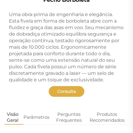
Uma obra-prima de engenharia e elegância.
Esta fivela em forma de borboleta abre com a
fluidez e graça das asas em voo. Seu mecanismo
de dobradiça otimizado equilibra segurança e
operação contínua, testado rigorosamente por
mais de 10.000 ciclos. Ergonomicamente
projetada para conforto durante todo o dia,
sente-se como uma extensão natural do seu
pulso. Cada fivela possui um número de série
discretamente gravado a laser — um selo de
qualidade e um toque de exclusividade.
Consulta
Visão
Perguntas
Produtos
Parâmetros
Geral
Frequentes
Recomendados