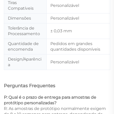
Tiras
Personalizável
Compatíveis
Dimensões
Personalizável
Tolerância de
± 0,03 mm
Processamento
Quantidade de
Pedidos em grandes
encomenda
quantidades disponíveis
Design/Aparênci
Personalizável
a
Perguntas Frequentes
P: Qual é o prazo de entrega para amostras de
protótipo personalizadas?
R: As amostras de protótipo normalmente exigem