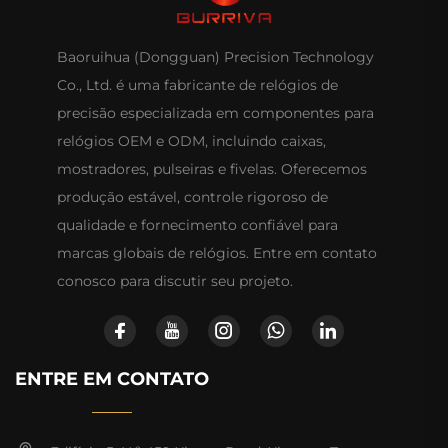
Baoruihua (Dongguan) Precision Technology
Co., Ltd. é uma fabricante de relógios de
precisão especializada em componentes para
relógios OEM e ODM, incluindo caixas,
mostradores, pulseiras e fivelas. Oferecemos
produção estável, controle rigoroso de
qualidade e fornecimento confiável para
marcas globais de relógios. Entre em contato
conosco para discutir seu projeto.
ENTRE EM CONTATO