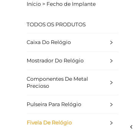
Início >
Fecho de Implante
TODOS OS PRODUTOS
Caixa Do Relógio
Mostrador Do Relógio
Componentes De Metal
Precioso
Pulseira Para Relógio
Fivela De Relógio