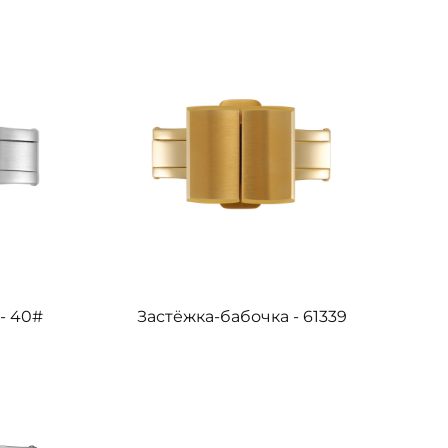
- 40#
Застёжка-бабочка - 61339