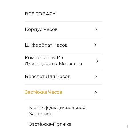
ВСЕ ТОВАРЫ
Корпус Часов
Циферблат Часов
Компоненты Из
Драгоценных Металлов
Браслет Для Часов
Застёжка Часов
Многофункциональная
Застежка
Застёжка-Пряжка