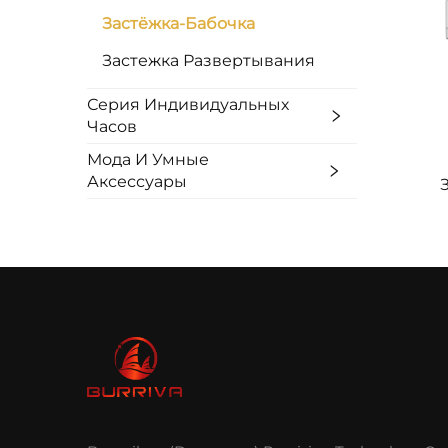
Застёжка-Бабочка
Застежка Развертывания
Серия Индивидуальных
Часов
Мода И Умные
Аксессуары