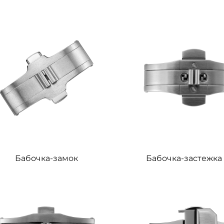
Бабочка-замок
Бабочка-застежка 