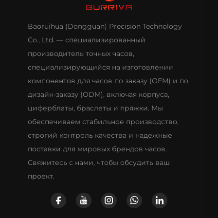
Baoruihua (Dongguan) Precision Technology
Co., Ltd. — специализированный
производитель точных часов,
специализирующийся на изготовлении
компонентов для часов по заказу (OEM) и по
дизайн-заказу (ODM), включая корпуса,
циферблаты, браслеты и пряжки. Мы
обеспечиваем стабильное производство,
строгий контроль качества и надежные
поставки для мировых брендов часов.
Свяжитесь с нами, чтобы обсудить ваш
проект.