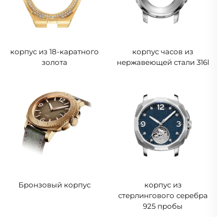
корпус из 18-каратного
корпус часов из
золота
нержавеющей стали 316l
Бронзовый корпус
корпус из
стерлингового серебра
925 пробы