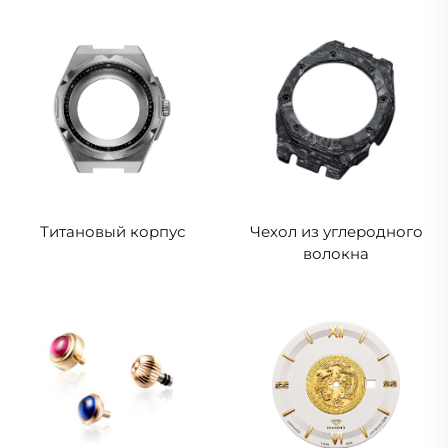
Титановый корпус
Чехол из углеродного
волокна