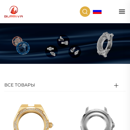
RU
ВСЕ ТОВАРЫ