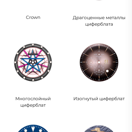
Crown
Драгоценные металлы
циферблата
Многослойный
Изогнутый циферблат
циферблат