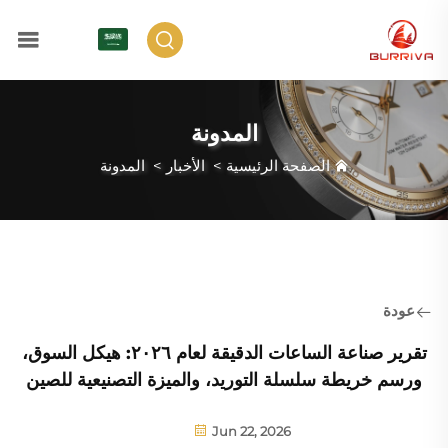
AR
المدونة
الصفحة الرئيسية
>
الأخبار
>
المدونة
عودة
تقرير صناعة الساعات الدقيقة لعام ٢٠٢٦: هيكل السوق،
ورسم خريطة سلسلة التوريد، والميزة التصنيعية للصين
Jun 22, 2026