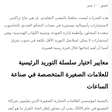
عمق ١٠٠ متر.
هذه القدرات ليست سلعيةً بالمعنى التقليدي. بل هي نتاج تراكمي
لاستثمارات رأسمالية مستمرة في معدات التحكم العددي بالحاسوب
متعددة المحاور، وأنظمة إدارة الجودة، وتنمية الكوادر الهندسية، وهي
استثمارات لا يمكن لسلاسل التوريد الأقل تكلفة في جنوب شرق
آسيا أن تُعيد إنتاجها خلال فترة زمنية قصيرة.
معايير اختيار سلسلة التوريد الرئيسية
للعلامات الصغيرة المتخصصة في صناعة
الساعات
بالنسبة لمؤسسي العلامات التجارية الصغيرة الذين يقيّمون شركاء
التصنيع في عام 2026، يجب أن يتجاوز إطار اتخاذ القرار ما هو أبعد