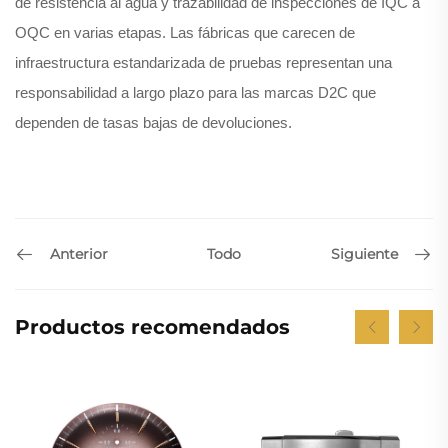
de resistencia al agua y trazabilidad de inspecciones de IQC a
OQC en varias etapas. Las fábricas que carecen de
infraestructura estandarizada de pruebas representan una
responsabilidad a largo plazo para las marcas D2C que
dependen de tasas bajas de devoluciones.
Anterior
Siguiente
Todo
Productos recomendados