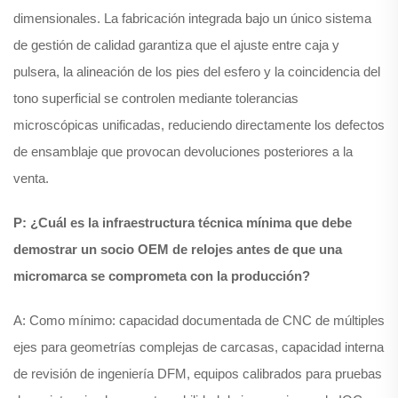
dimensionales. La fabricación integrada bajo un único sistema
de gestión de calidad garantiza que el ajuste entre caja y
pulsera, la alineación de los pies del esfero y la coincidencia del
tono superficial se controlen mediante tolerancias
microscópicas unificadas, reduciendo directamente los defectos
de ensamblaje que provocan devoluciones posteriores a la
venta.
P: ¿Cuál es la infraestructura técnica mínima que debe
demostrar un socio OEM de relojes antes de que una
micromarca se comprometa con la producción?
A: Como mínimo: capacidad documentada de CNC de múltiples
ejes para geometrías complejas de carcasas, capacidad interna
de revisión de ingeniería DFM, equipos calibrados para pruebas