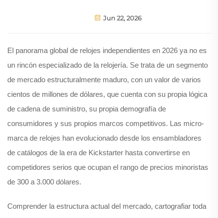
Jun 22, 2026
El panorama global de relojes independientes en 2026 ya no es
un rincón especializado de la relojería. Se trata de un segmento
de mercado estructuralmente maduro, con un valor de varios
cientos de millones de dólares, que cuenta con su propia lógica
de cadena de suministro, su propia demografía de
consumidores y sus propios marcos competitivos. Las micro-
marca de relojes han evolucionado desde los ensambladores
de catálogos de la era de Kickstarter hasta convertirse en
competidores serios que ocupan el rango de precios minoristas
de 300 a 3.000 dólares.
Comprender la estructura actual del mercado, cartografiar toda