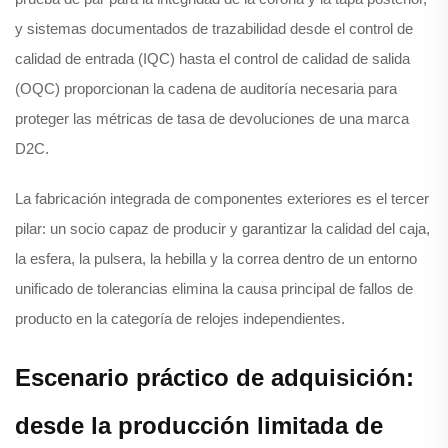
y sistemas documentados de trazabilidad desde el control de
calidad de entrada (IQC) hasta el control de calidad de salida
(OQC) proporcionan la cadena de auditoría necesaria para
proteger las métricas de tasa de devoluciones de una marca
D2C.
La fabricación integrada de componentes exteriores es el tercer
pilar: un socio capaz de producir y garantizar la calidad del caja,
la esfera, la pulsera, la hebilla y la correa dentro de un entorno
unificado de tolerancias elimina la causa principal de fallos de
producto en la categoría de relojes independientes.
Escenario práctico de adquisición:
desde la producción limitada de