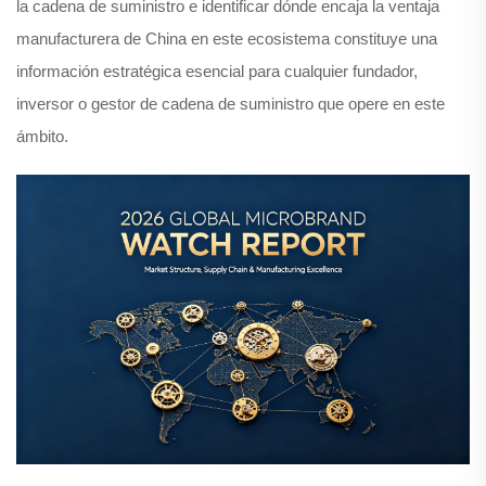
la cadena de suministro e identificar dónde encaja la ventaja
manufacturera de China en este ecosistema constituye una
información estratégica esencial para cualquier fundador,
inversor o gestor de cadena de suministro que opere en este
ámbito.