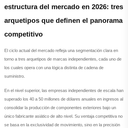
estructura del mercado en 2026: tres
arquetipos que definen el panorama
competitivo
El ciclo actual del mercado refleja una segmentación clara en
torno a tres arquetipos de marcas independientes, cada uno de
los cuales opera con una lógica distinta de cadena de
suministro.
En el nivel superior, las empresas independientes de escala han
superado los 40 a 50 millones de dólares anuales en ingresos al
consolidar la producción de componentes exteriores bajo un
único fabricante asiático de alto nivel. Su ventaja competitiva no
se basa en la exclusividad de movimiento, sino en la precisión