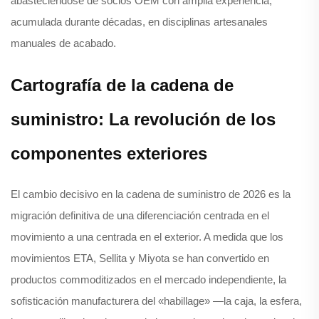
abasteciéndose de socios OEM con amplia experiencia,
acumulada durante décadas, en disciplinas artesanales
manuales de acabado.
Cartografía de la cadena de
suministro: La revolución de los
componentes exteriores
El cambio decisivo en la cadena de suministro de 2026 es la
migración definitiva de una diferenciación centrada en el
movimiento a una centrada en el exterior. A medida que los
movimientos ETA, Sellita y Miyota se han convertido en
productos commoditizados en el mercado independiente, la
sofisticación manufacturera del «habillage» —la caja, la esfera,