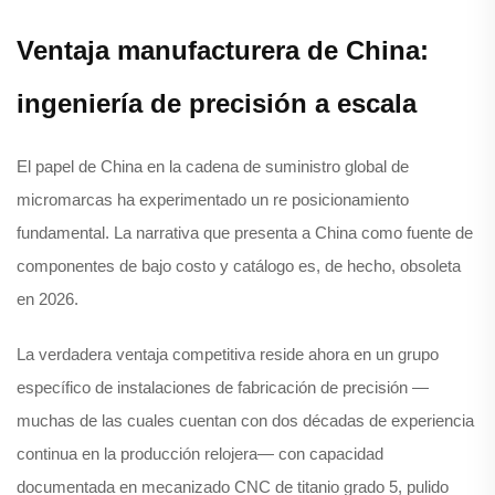
Ventaja manufacturera de China:
ingeniería de precisión a escala
El papel de China en la cadena de suministro global de
micromarcas ha experimentado un re posicionamiento
fundamental. La narrativa que presenta a China como fuente de
componentes de bajo costo y catálogo es, de hecho, obsoleta
en 2026.
La verdadera ventaja competitiva reside ahora en un grupo
específico de instalaciones de fabricación de precisión —
muchas de las cuales cuentan con dos décadas de experiencia
continua en la producción relojera— con capacidad
documentada en mecanizado CNC de titanio grado 5, pulido