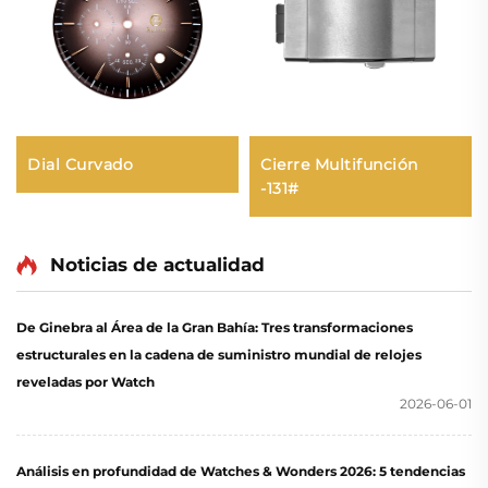
Cierre Multifunción
Dial Curvado
-131#
Noticias de actualidad
De Ginebra al Área de la Gran Bahía: Tres transformaciones
estructurales en la cadena de suministro mundial de relojes
reveladas por Watch
2026-06-01
Análisis en profundidad de Watches & Wonders 2026: 5 tendencias