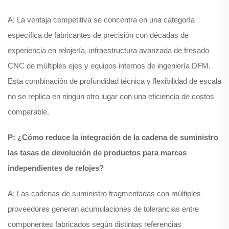
A: La ventaja competitiva se concentra en una categoría
específica de fabricantes de precisión con décadas de
experiencia en relojería, infraestructura avanzada de fresado
CNC de múltiples ejes y equipos internos de ingeniería DFM.
Esta combinación de profundidad técnica y flexibilidad de escala
no se replica en ningún otro lugar con una eficiencia de costos
comparable.
P: ¿Cómo reduce la integración de la cadena de suministro
las tasas de devolución de productos para marcas
independientes de relojes?
A: Las cadenas de suministro fragmentadas con múltiples
proveedores generan acumulaciones de tolerancias entre
componentes fabricados según distintas referencias