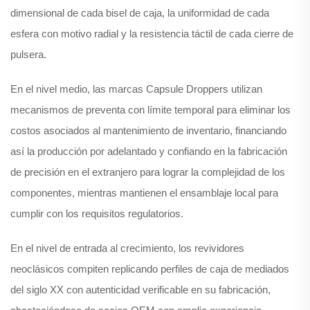
dimensional de cada bisel de caja, la uniformidad de cada
esfera con motivo radial y la resistencia táctil de cada cierre de
pulsera.
En el nivel medio, las marcas Capsule Droppers utilizan
mecanismos de preventa con límite temporal para eliminar los
costos asociados al mantenimiento de inventario, financiando
así la producción por adelantado y confiando en la fabricación
de precisión en el extranjero para lograr la complejidad de los
componentes, mientras mantienen el ensamblaje local para
cumplir con los requisitos regulatorios.
En el nivel de entrada al crecimiento, los revividores
neoclásicos compiten replicando perfiles de caja de mediados
del siglo XX con autenticidad verificable en su fabricación,