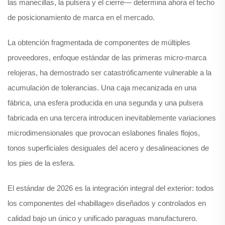
las manecillas, la pulsera y el cierre— determina ahora el techo
de posicionamiento de marca en el mercado.
La obtención fragmentada de componentes de múltiples
proveedores, enfoque estándar de las primeras micro-marca
relojeras, ha demostrado ser catastróficamente vulnerable a la
acumulación de tolerancias. Una caja mecanizada en una
fábrica, una esfera producida en una segunda y una pulsera
fabricada en una tercera introducen inevitablemente variaciones
microdimensionales que provocan eslabones finales flojos,
tonos superficiales desiguales del acero y desalineaciones de
los pies de la esfera.
El estándar de 2026 es la integración integral del exterior: todos
los componentes del «habillage» diseñados y controlados en
calidad bajo un único y unificado paraguas manufacturero.