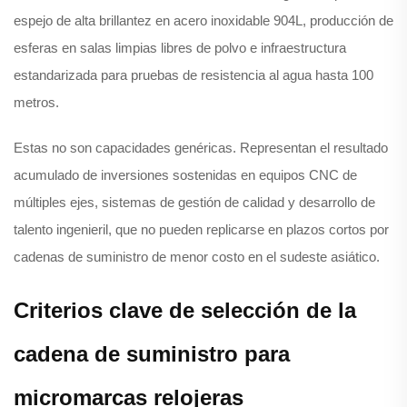
espejo de alta brillantez en acero inoxidable 904L, producción de
esferas en salas limpias libres de polvo e infraestructura
estandarizada para pruebas de resistencia al agua hasta 100
metros.
Estas no son capacidades genéricas. Representan el resultado
acumulado de inversiones sostenidas en equipos CNC de
múltiples ejes, sistemas de gestión de calidad y desarrollo de
talento ingenieril, que no pueden replicarse en plazos cortos por
cadenas de suministro de menor costo en el sudeste asiático.
Criterios clave de selección de la
cadena de suministro para
micromarcas relojeras