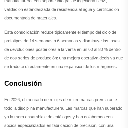
manufacturero, con soporte integral de ingeniería DFM,
validación estandarizada de resistencia al agua y certificación
documentada de materiales.
Esta consolidación reduce típicamente el tiempo del ciclo de
prototipos de 14 semanas a 6 semanas y disminuye las tasas
de devoluciones posteriores a la venta en un 60 al 80 % dentro
de dos series de producción: una mejora operativa decisiva que
se traduce directamente en una expansión de los márgenes.
Conclusión
En 2026, el mercado de relojes de micromarcas premia ante
todo la disciplina manufacturera. Las marcas que han superado
ya la mera ensamblaje de catálogos y han colaborado con
socios especializados en fabricación de precisión, con una