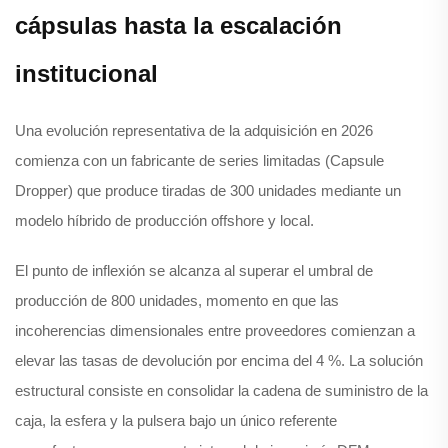
cápsulas hasta la escalación
institucional
Una evolución representativa de la adquisición en 2026
comienza con un fabricante de series limitadas (Capsule
Dropper) que produce tiradas de 300 unidades mediante un
modelo híbrido de producción offshore y local.
El punto de inflexión se alcanza al superar el umbral de
producción de 800 unidades, momento en que las
incoherencias dimensionales entre proveedores comienzan a
elevar las tasas de devolución por encima del 4 %. La solución
estructural consiste en consolidar la cadena de suministro de la
caja, la esfera y la pulsera bajo un único referente