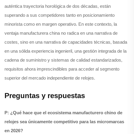
auténtica trayectoria horológica de dos décadas, están
superando a sus competidores tanto en posicionamiento
minorista como en margen operativo. En este contexto, la
ventaja manufacturera china no radica en una narrativa de
costes, sino en una narrativa de capacidades técnicas, basada
en una sólida experiencia ingenieril, una gestión integrada de la
cadena de suministro y sistemas de calidad estandarizados,
requisitos ahora imprescindibles para acceder al segmento
superior del mercado independiente de relojes.
Preguntas y respuestas
P: ¿Qué hace que el ecosistema manufacturero chino de
relojes sea únicamente competitivo para las micromarcas
en 2026?