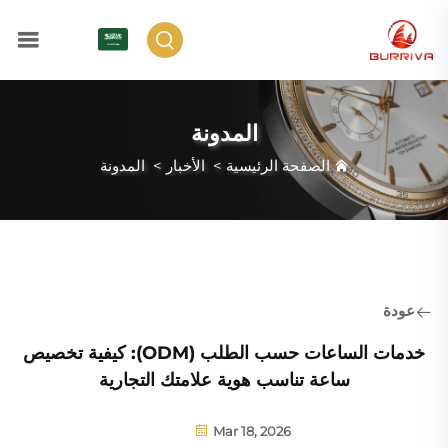
AR
المدونة
الصفحة الرئيسية
>
الأخبار
>
المدونة
عودة
خدمات الساعات حسب الطلب (ODM): كيفية تخصيص
ساعة تناسب هوية علامتك التجارية
Mar 18, 2026