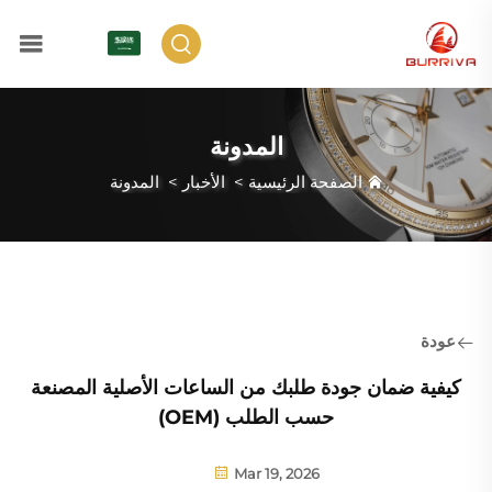
AR
المدونة
الصفحة الرئيسية
>
الأخبار
>
المدونة
عودة
كيفية ضمان جودة طلبك من الساعات الأصلية المصنعة
حسب الطلب (OEM)
Mar 19, 2026