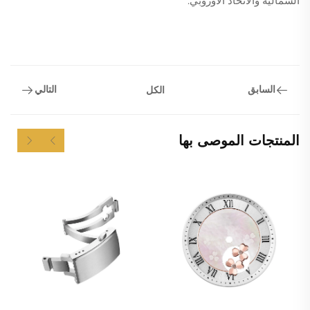
الشمالية والاتحاد الأوروبي.
السابق
التالي
الكل
المنتجات الموصى بها