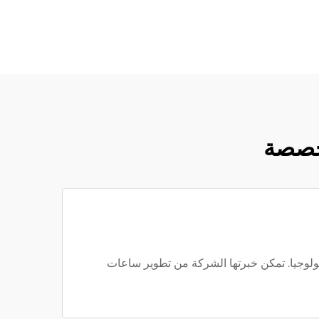
مخصصة
م الساعات والتكنولوجيا. تمكن خبرتها الشركة من تطوير ساعات