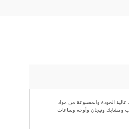
الية الجودة والمصنوعة من مواد
ات مخصصة وعلب ومشابك وتيجان وأوجه وساعات