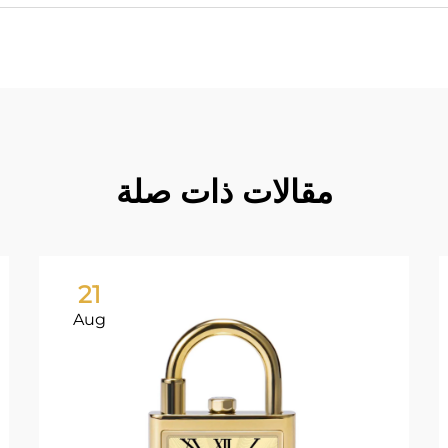
مقالات ذات صلة
21
Aug