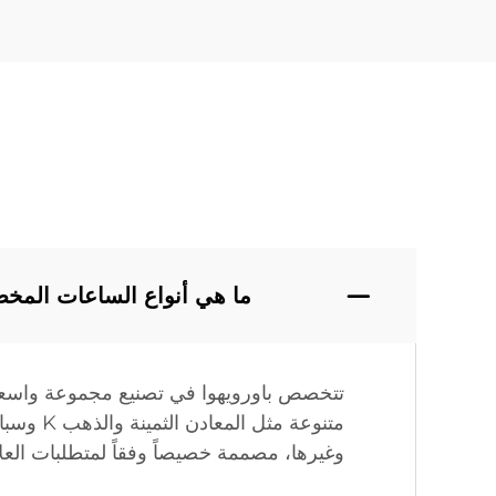
ما هي أنواع الساعات المخص
تتخصص باورويهوا في تصنيع مجموعة واسعة
متنوعة 
وغيرها، مصممة خصيصاً وفقاً لمتطلبات العلا