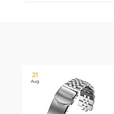
21
Aug