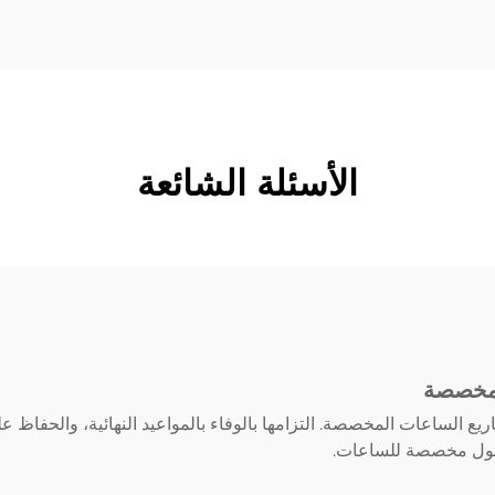
الأسئلة الشائعة
لمخصصة
 الساعات المخصصة. التزامها بالوفاء بالمواعيد النهائية، والحفاظ ع
 حلول مخصصة للساعات.