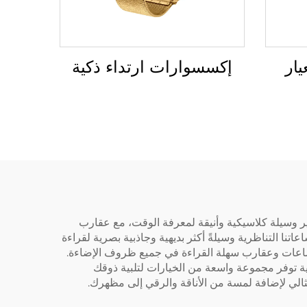
ار
إكسسوارات ارتداء ذكية
وفير وسيلة كلاسيكية وأنيقة لمعرفة الوقت، مع عقارب
ا التناظرية وسيلةً أكثر بديهية وجاذبية بصرية لقراءة
 للساعات وعقارب سهلة القراءة في جميع ظروف الإضاءة.
رية توفر مجموعة واسعة من الخيارات لتلبية ذوقك
ثالي لإضافة لمسة من الأناقة والرقي إلى مظهرك.