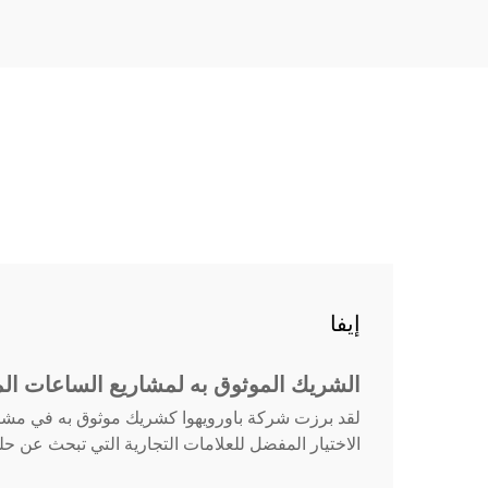
إيفا
الشريك الموثوق به لمشاريع الساعات ا
لقد برزت شركة باورويهوا كشريك موثوق به في مشاريع
الاختيار المفضل للعلامات التجارية التي تبحث عن