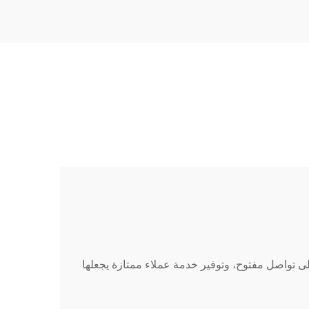
لى تواصل مفتوح، وتوفير خدمة عملاء ممتازة يجعلها