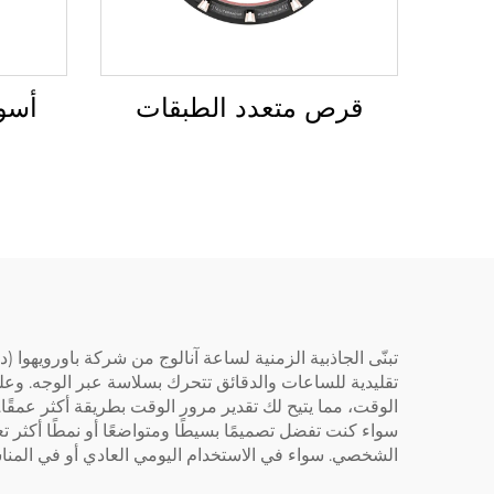
قرص متعدد الطبقات
أسو
تبنّى الجاذبية الزمنية لساعة آنالوج من شركة باورويهوا (
تقليدية للساعات والدقائق تتحرك بسلاسة عبر الوجه. وعل
الوقت، مما يتيح لك تقدير مرور الوقت بطريقة أكثر عمقً
سواء كنت تفضل تصميمًا بسيطًا ومتواضعًا أو نمطًا أكثر 
الشخصي. سواء في الاستخدام اليومي العادي أو في المناس