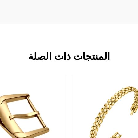
المنتجات ذات الصلة