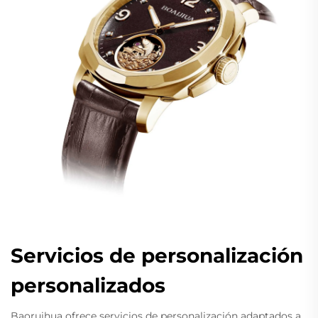
Servicios de personalización
personalizados
Baoruihua ofrece servicios de personalización adaptados a