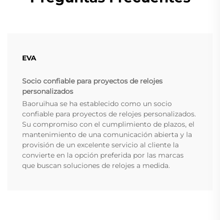
EVA
Socio confiable para proyectos de relojes
personalizados
Baoruihua se ha establecido como un socio
confiable para proyectos de relojes personalizados.
Su compromiso con el cumplimiento de plazos, el
mantenimiento de una comunicación abierta y la
provisión de un excelente servicio al cliente la
convierte en la opción preferida por las marcas
que buscan soluciones de relojes a medida.