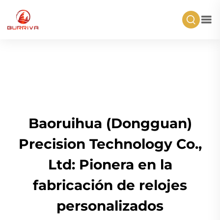
Baoruihua (Dongguan)
Precision Technology Co.,
Ltd: Pionera en la
fabricación de relojes
personalizados