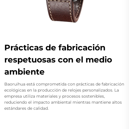
Prácticas de fabricación
respetuosas con el medio
ambiente
Baoruihua está comprometida con prácticas de fabricación
ecológicas en la producción de relojes personalizados. La
empresa utiliza materiales y procesos sostenibles,
reduciendo el impacto ambiental mientras mantiene altos
estándares de calidad.