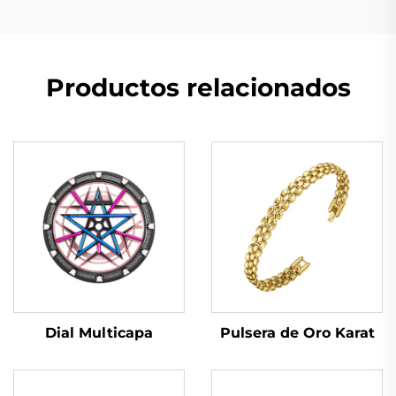
Productos relacionados
Dial Multicapa
Pulsera de Oro Karat