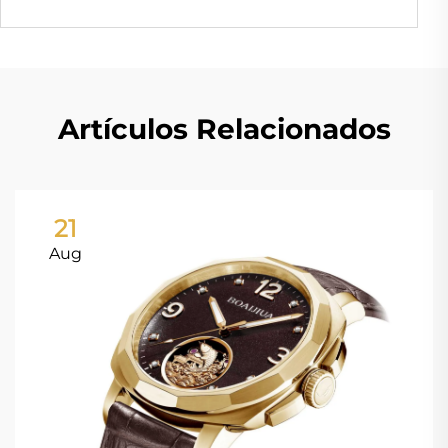
Artículos Relacionados
21
Aug