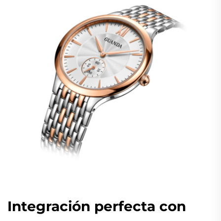
Integración perfecta con