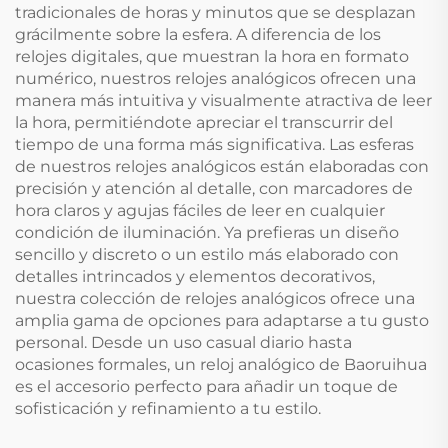
tradicionales de horas y minutos que se desplazan
grácilmente sobre la esfera. A diferencia de los
relojes digitales, que muestran la hora en formato
numérico, nuestros relojes analógicos ofrecen una
manera más intuitiva y visualmente atractiva de leer
la hora, permitiéndote apreciar el transcurrir del
tiempo de una forma más significativa. Las esferas
de nuestros relojes analógicos están elaboradas con
precisión y atención al detalle, con marcadores de
hora claros y agujas fáciles de leer en cualquier
condición de iluminación. Ya prefieras un diseño
sencillo y discreto o un estilo más elaborado con
detalles intrincados y elementos decorativos,
nuestra colección de relojes analógicos ofrece una
amplia gama de opciones para adaptarse a tu gusto
personal. Desde un uso casual diario hasta
ocasiones formales, un reloj analógico de Baoruihua
es el accesorio perfecto para añadir un toque de
sofisticación y refinamiento a tu estilo.