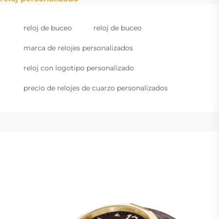
reloj de buceo
reloj de buceo
marca de relojes personalizados
reloj con logotipo personalizado
precio de relojes de cuarzo personalizados