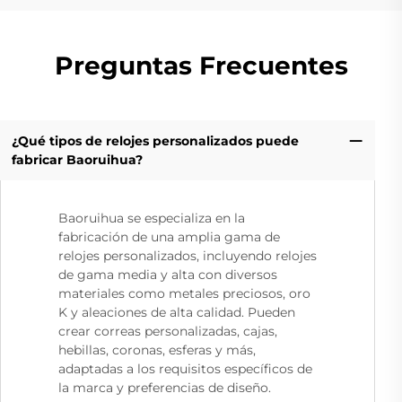
Preguntas Frecuentes
¿Qué tipos de relojes personalizados puede
fabricar Baoruihua?
Baoruihua se especializa en la
fabricación de una amplia gama de
relojes personalizados, incluyendo relojes
de gama media y alta con diversos
materiales como metales preciosos, oro
K y aleaciones de alta calidad. Pueden
crear correas personalizadas, cajas,
hebillas, coronas, esferas y más,
adaptadas a los requisitos específicos de
la marca y preferencias de diseño.