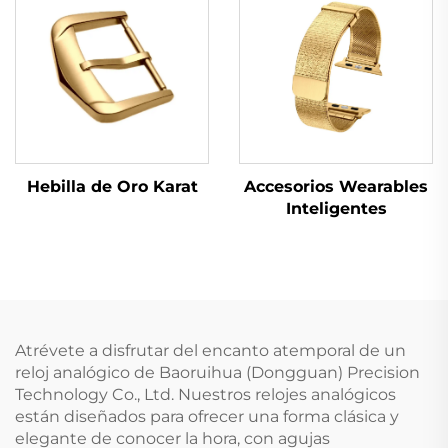
Hebilla de Oro Karat
Accesorios Wearables
Inteligentes
Atrévete a disfrutar del encanto atemporal de un
reloj analógico de Baoruihua (Dongguan) Precision
Technology Co., Ltd. Nuestros relojes analógicos
están diseñados para ofrecer una forma clásica y
elegante de conocer la hora, con agujas