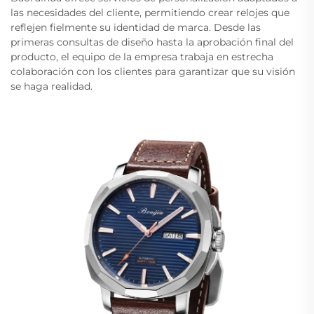
las necesidades del cliente, permitiendo crear relojes que
reflejen fielmente su identidad de marca. Desde las
primeras consultas de diseño hasta la aprobación final del
producto, el equipo de la empresa trabaja en estrecha
colaboración con los clientes para garantizar que su visión
se haga realidad.