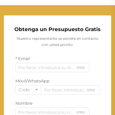
Obtenga un Presupuesto Gratis
Nuestro representante se pondrá en contacto
con usted pronto.
Email
0/100
Móvil/WhatsApp
Code
0/100
Nombre
0/100