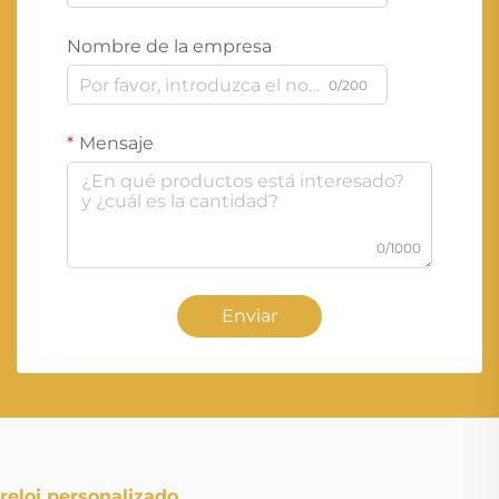
Nombre de la empresa
0/200
Mensaje
0/1000
Enviar
reloj personalizado