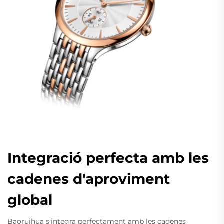
Integració perfecta amb les
cadenes d'aproviment
global
Baoruihua s'integra perfectament amb les cadenes