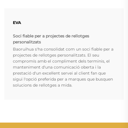
EVA
Soci fiable per a projectes de rellotges
personalitzats
Baoruihua s'ha consolidat com un soci fiable per a
projectes de rellotges personalitzats. El seu
compromís amb el compliment dels terminis, el
manteniment d'una comunicació oberta i la
prestació d'un excel·lent servei al client fan que
sigui l'opció preferida per a marques que busquen
solucions de rellotges a mida.