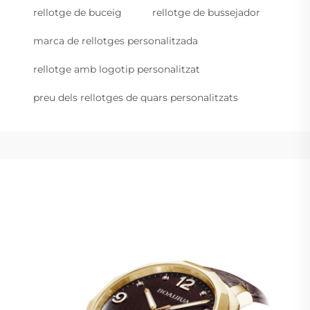
rellotge de buceig
rellotge de bussejador
marca de rellotges personalitzada
rellotge amb logotip personalitzat
preu dels rellotges de quars personalitzats