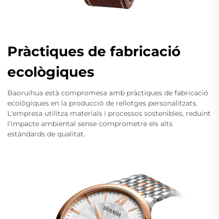
Pràctiques de fabricació
ecològiques
Baoruihua està compromesa amb pràctiques de fabricació
ecològiques en la producció de rellotges personalitzats.
L'empresa utilitza materials i processos sostenibles, reduint
l'impacte ambiental sense comprometre els alts
estàndards de qualitat.