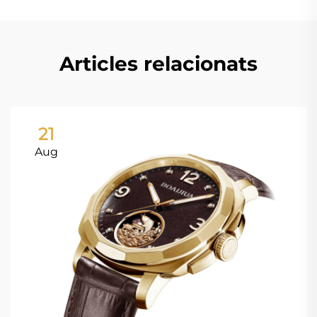
Articles relacionats
21
Aug