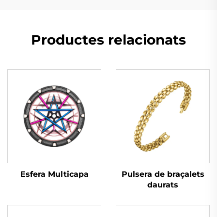
Productes relacionats
Esfera Multicapa
Pulsera de braçalets
daurats