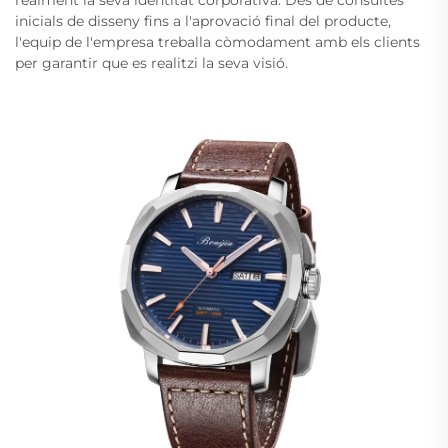
inicials de disseny fins a l'aprovació final del producte,
l'equip de l'empresa treballa còmodament amb els clients
per garantir que es realitzi la seva visió.