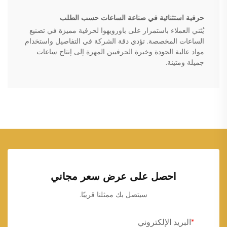
حرفية استثنائية في صناعة الساعات حسب الطلب
يُثني العملاء باستمرار على باورويهوا لحرفية مميزة في تصنيع
الساعات المخصصة. تؤدي دقة الشركة في التفاصيل واستخدام
مواد عالية الجودة وخبرة الحرفيين المهرة إلى إنتاج ساعات
جميلة ومتينة.
احصل على عرض سعر مجاني
سيتصل بك ممثلنا قريبًا.
البريد الإلكتروني