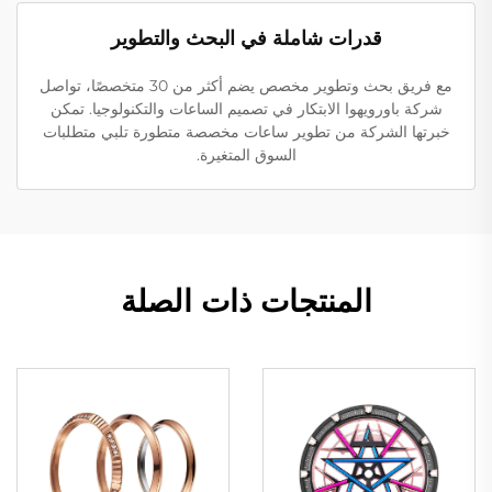
قدرات شاملة في البحث والتطوير
مع فريق بحث وتطوير مخصص يضم أكثر من 30 متخصصًا، تواصل
شركة باورويهوا الابتكار في تصميم الساعات والتكنولوجيا. تمكن
خبرتها الشركة من تطوير ساعات مخصصة متطورة تلبي متطلبات
السوق المتغيرة.
المنتجات ذات الصلة