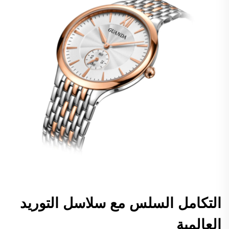
التكامل السلس مع سلاسل التوريد
العالمية