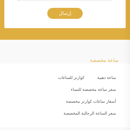
إرسال
ساعة مخصصة
ساعة ذهبية
كوارتز للساعات
سعر ساعة مخصصة للنساء
أسعار ساعات كوارتز مخصصة
سعر الساعة الرجالية المخصصة