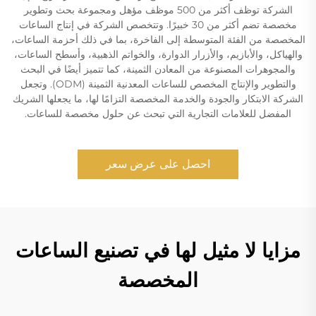
الشركة توظف أكثر من 500 موظف مؤهل ومجموعة بحث وتطوير
مخصصة تضم أكثر من 30 خبيرًا. وتتخصص الشركة في إنتاج الساعات
المخصصة من الفئة المتوسطة إلى الفاخرة، بما في ذلك أحزمة الساعات،
والهياكل، والأبازيم، والأزرار الدوارة، والخواتم الذهبية، وأسطح الساعات،
والمجوهرات المصنوعة من المعادن الثمينة، كما تتميز أيضًا في البحث
والتطوير والإنتاج المخصص للساعات المعدنية الثمينة (ODM). وتجعل
الشركة الابتكار والجودة والخدمة المخصصة التزامًا لها، ما يجعلها الشريك
المفضل للعلامات التجارية التي تبحث عن حلول مخصصة للساعات.
احصل على عرض سعر
مزايا لا مثيل لها في تصنيع الساعات
المخصصة