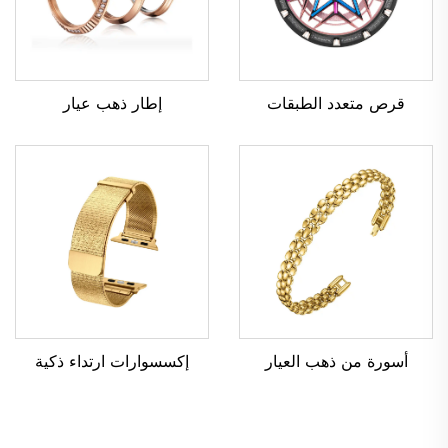
قرص متعدد الطبقات
إطار ذهب عيار
أسورة من ذهب العيار
إكسسوارات ارتداء ذكية