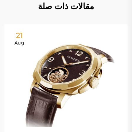
مقالات ذات صلة
21
Aug