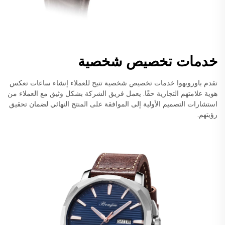
خدمات تخصيص شخصية
تقدم باورويهوا خدمات تخصيص شخصية تتيح للعملاء إنشاء ساعات تعكس
هوية علامتهم التجارية حقًا. يعمل فريق الشركة بشكل وثيق مع العملاء من
استشارات التصميم الأولية إلى الموافقة على المنتج النهائي لضمان تحقيق
رؤيتهم.