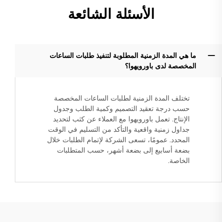
الأسئلة الشائعة
ما هي المدة الزمنية المطلوبة لتنفيذ طلبات الساعات
المخصصة لدى باورويهوا؟
تختلف المدة الزمنية لطلبات الساعات المخصصة
حسب درجة تعقيد التصميم وكمية الطلب وجدول
الإنتاج. تعمل باورويهوا مع العملاء عن كثب لتحديد
جداول زمنية واقعية والتأكد من التسليم في الوقت
المحدد. عمومًا، تسعى الشركة لإتمام الطلبات خلال
بضعة أسابيع إلى بضعة أشهر، حسب المتطلبات
الخاصة.