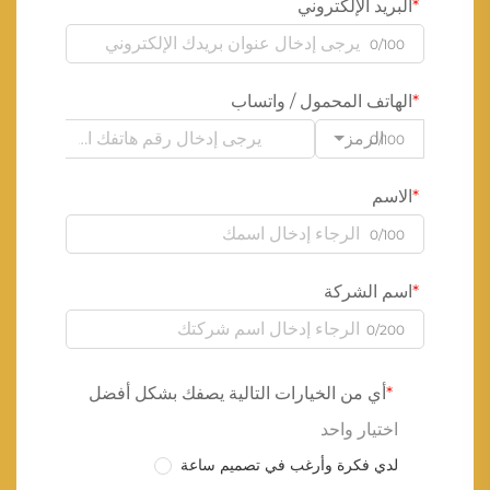
البريد الإلكتروني
0/100
الهاتف المحمول / واتساب
الرمز
0/100
الاسم
0/100
اسم الشركة
0/200
أي من الخيارات التالية يصفك بشكل أفضل
اختيار واحد
لدي فكرة وأرغب في تصميم ساعة