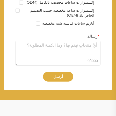
إكسسوارات ساعات مخصصة بالكامل (ODM)
إكسسوارات ساعة مخصصة حسب التصميم
الخاص بك (OEM)
أبازيم ساعات قياسية شبه مخصصة
رسالة
0/1000
أرسل