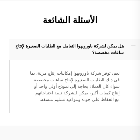
الأسئلة الشائعة
هل يمكن لشركة باورويهوا التعامل مع الطلبات الصغيرة لإنتاج
ساعات مخصصة؟
نعم، توفر شركة باورويهوا إمكانيات إنتاج مرنة، بما
في ذلك الطلبات الصغيرة لإنتاج ساعات مخصصة.
سواء كان العملاء بحاجة إلى نموذج أولي واحد أو
إنتاج كميات أكبر، يمكن للشركة تلبية احتياجاتهم
مع الحفاظ على جودة ومواعيد تسليم متسقة.