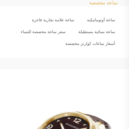
ساعة مخصصة
ساعة أوتوماتيكية
ساعة علامة تجارية فاخرة
ساعة نسائية مستطيلة
سعر ساعة مخصصة للنساء
أسعار ساعات كوارتز مخصصة