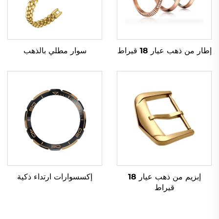
إطار من ذهب عيار 18 قيراط
سوار مطلي بالذهب
إبزيم من ذهب عيار 18
إكسسوارات ارتداء ذكية
قيراط