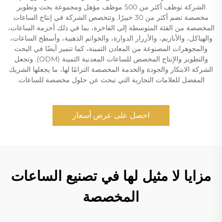
الشركة توظف أكثر من 500 موظف مؤهل ومجموعة بحث وتطوير
مخصصة تضم أكثر من 30 خبيرًا. وتتخصص الشركة في إنتاج الساعات
المخصصة من الفئة المتوسطة إلى الفاخرة، بما في ذلك أحزمة الساعات،
والهياكل، والأبازيم، والأزرار الدوارة، والخواتم الذهبية، وأسطح الساعات،
والمجوهرات المصنوعة من المعادن الثمينة، كما تتميز أيضًا في البحث
والتطوير والإنتاج المخصص للساعات المعدنية الثمينة (ODM). وتجعل
الشركة الابتكار والجودة والخدمة المخصصة التزامًا لها، ما يجعلها الشريك
المفضل للعلامات التجارية التي تبحث عن حلول مخصصة للساعات.
احصل على عرض أسعار
مزايا لا مثيل لها في تصنيع الساعات
المخصصة