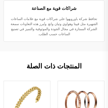
شراكات قوية مع الصناعة
تحافظ شركة باورويهوا على شراكات قوية مع علامات الساعات
الشهيرة مثل فييتا وهواوي وتيان وانغ. وتُبرز هذه التعاونات سمعة
الشركة الممتازة في مجال الجودة والموثوقية والتميز في تصنيع
الساعات حسب الطلب.
المنتجات ذات الصلة