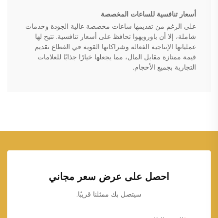
أسعار تنافسية للساعات المخصصة
على الرغم من تقديمها ساعات مخصصة عالية الجودة وخدمات
شاملة، إلا أن باورويهوا تحافظ على أسعار تنافسية. تتيح لها
عملياتها الإنتاجية الفعالة وشراكاتها القوية في القطاع تقديم
قيمة ممتازة مقابل المال، مما يجعلها خيارًا جذابًا للعلامات
التجارية بجميع الأحجام.
احصل على عرض سعر مجاني
سيتصل بك ممثلنا قريبًا.