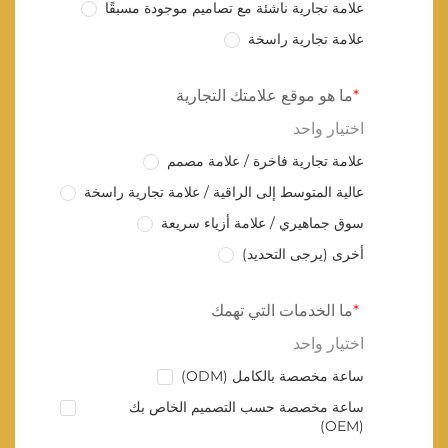
علامة تجارية ناشئة مع تصاميم موجودة مسبقًا
علامة تجارية راسخة
ما هو موقع علامتك التجارية
اختيار واحد
علامة تجارية فاخرة / علامة مصمم
عالية المتوسط إلى الراقية / علامة تجارية راسخة
سوق جماهيري / علامة أزياء سريعة
أخرى (يرجى التحديد)
ما الخدمات التي تهمك
اختيار واحد
ساعة مخصصة بالكامل (ODM)
ساعة مخصصة حسب التصميم الخاص بك
(OEM)