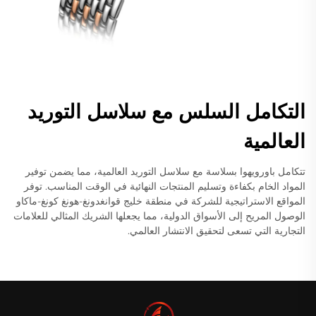
التكامل السلس مع سلاسل التوريد
العالمية
تتكامل باورويهوا بسلاسة مع سلاسل التوريد العالمية، مما يضمن توفير
المواد الخام بكفاءة وتسليم المنتجات النهائية في الوقت المناسب. توفر
المواقع الاستراتيجية للشركة في منطقة خليج قوانغدونغ-هونغ كونغ-ماكاو
الوصول المريح إلى الأسواق الدولية، مما يجعلها الشريك المثالي للعلامات
التجارية التي تسعى لتحقيق الانتشار العالمي.