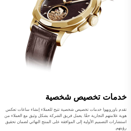
خدمات تخصيص شخصية
تقدم باورويهوا خدمات تخصيص شخصية تتيح للعملاء إنشاء ساعات تعكس
هوية علامتهم التجارية حقًا. يعمل فريق الشركة بشكل وثيق مع العملاء من
استشارات التصميم الأولية إلى الموافقة على المنتج النهائي لضمان تحقيق
رؤيتهم.