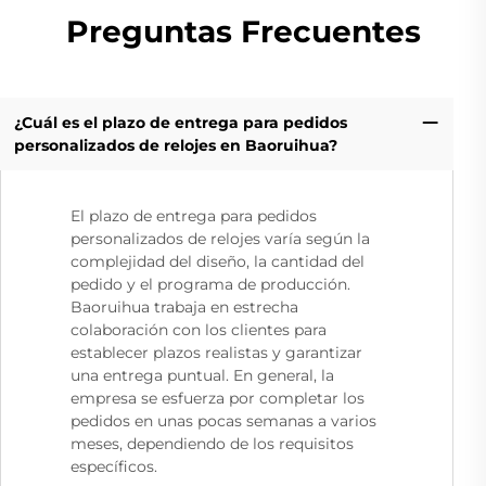
Preguntas Frecuentes
¿Cuál es el plazo de entrega para pedidos
personalizados de relojes en Baoruihua?
El plazo de entrega para pedidos
personalizados de relojes varía según la
complejidad del diseño, la cantidad del
pedido y el programa de producción.
Baoruihua trabaja en estrecha
colaboración con los clientes para
establecer plazos realistas y garantizar
una entrega puntual. En general, la
empresa se esfuerza por completar los
pedidos en unas pocas semanas a varios
meses, dependiendo de los requisitos
específicos.