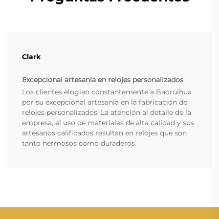
Clark
Excepcional artesanía en relojes personalizados
Los clientes elogian constantemente a Baoruihua
por su excepcional artesanía en la fabricación de
relojes personalizados. La atención al detalle de la
empresa, el uso de materiales de alta calidad y sus
artesanos calificados resultan en relojes que son
tanto hermosos como duraderos.