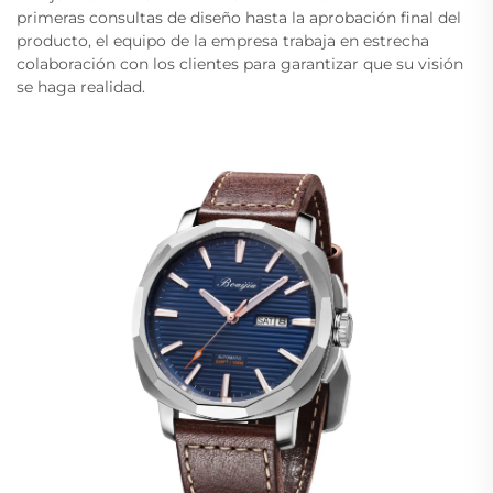
primeras consultas de diseño hasta la aprobación final del
producto, el equipo de la empresa trabaja en estrecha
colaboración con los clientes para garantizar que su visión
se haga realidad.