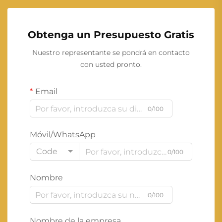
Obtenga un Presupuesto Gratis
Nuestro representante se pondrá en contacto
con usted pronto.
Email
0/100
Móvil/WhatsApp
Code
0/100
Nombre
0/100
Nombre de la empresa