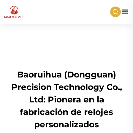
Baoruihua (Dongguan)
Precision Technology Co.,
Ltd: Pionera en la
fabricación de relojes
personalizados