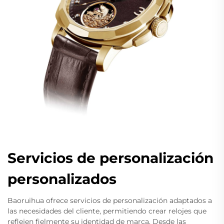
Servicios de personalización
personalizados
Baoruihua ofrece servicios de personalización adaptados a
las necesidades del cliente, permitiendo crear relojes que
reflejen fielmente su identidad de marca. Desde las