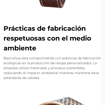
Prácticas de fabricación
respetuosas con el medio
ambiente
Baoruihua está comprometida con prácticas de fabricación
ecológicas en la producción de relojes personalizados. La
empresa utiliza materiales y procesos sostenibles,
reduciendo el impacto ambiental mientras mantiene altos
estándares de calidad.