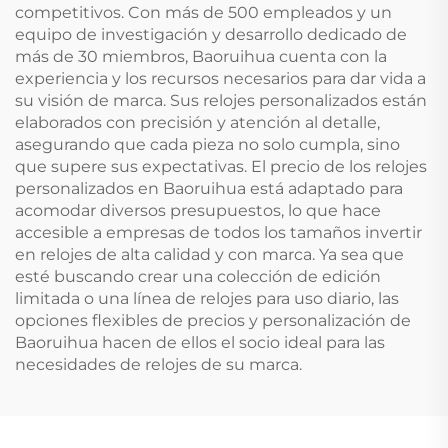
competitivos. Con más de 500 empleados y un
equipo de investigación y desarrollo dedicado de
más de 30 miembros, Baoruihua cuenta con la
experiencia y los recursos necesarios para dar vida a
su visión de marca. Sus relojes personalizados están
elaborados con precisión y atención al detalle,
asegurando que cada pieza no solo cumpla, sino
que supere sus expectativas. El precio de los relojes
personalizados en Baoruihua está adaptado para
acomodar diversos presupuestos, lo que hace
accesible a empresas de todos los tamaños invertir
en relojes de alta calidad y con marca. Ya sea que
esté buscando crear una colección de edición
limitada o una línea de relojes para uso diario, las
opciones flexibles de precios y personalización de
Baoruihua hacen de ellos el socio ideal para las
necesidades de relojes de su marca.