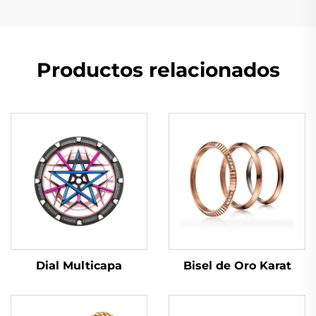
Productos relacionados
Dial Multicapa
Bisel de Oro Karat