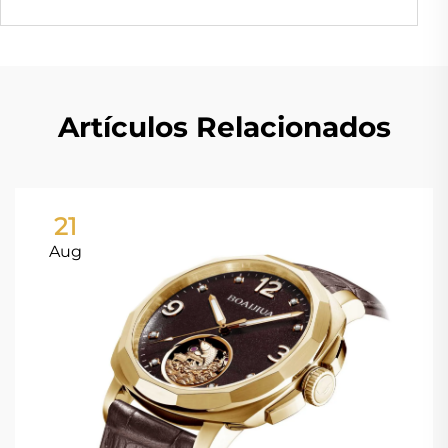
Artículos Relacionados
21
Aug