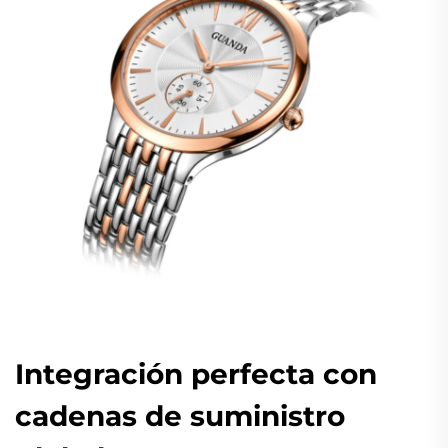
Integración perfecta con
cadenas de suministro