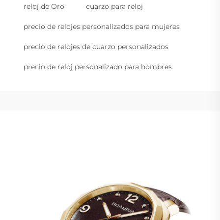
reloj de Oro
cuarzo para reloj
precio de relojes personalizados para mujeres
precio de relojes de cuarzo personalizados
precio de reloj personalizado para hombres