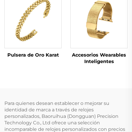
Pulsera de Oro Karat
Accesorios Wearables
Inteligentes
Para quienes desean establecer o mejorar su
identidad de marca a través de relojes
personalizados, Baoruihua (Dongguan) Precision
Technology Co., Ltd ofrece una selección
incomparable de relojes personalizados con precios