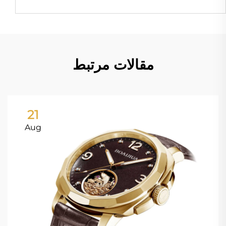
مقالات مرتبط
21
Aug