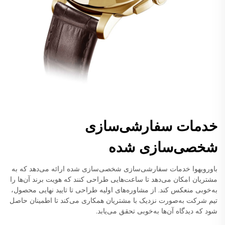
خدمات سفارشی‌سازی
شخصی‌سازی شده
باورویهوا خدمات سفارشی‌سازی شخصی‌سازی شده ارائه می‌دهد که به
مشتریان امکان می‌دهد تا ساعت‌هایی طراحی کنند که هویت برند آن‌ها را
به‌خوبی منعکس کند. از مشاوره‌های اولیه طراحی تا تایید نهایی محصول،
تیم شرکت به‌صورت نزدیک با مشتریان همکاری می‌کند تا اطمینان حاصل
شود که دیدگاه آن‌ها به‌خوبی تحقق می‌یابد.