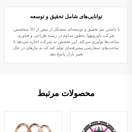
توانایی‌های شامل تحقیق و توسعه
با داشتن تیم تحقیق و توسعه‌ای متشکل از بیش از 30 متخصص،
شرکت باورویهوا به‌طور مداوم در زمینه طراحی و فناوری
ساعت‌ها نوآوری می‌کند. این تخصص به شرکت اجازه می‌دهد تا
ساعت‌های سفارشی پیشرفته‌ای تولید کند که به نیازهای در حال
تغییر بازار پاسخ دهد.
محصولات مرتبط