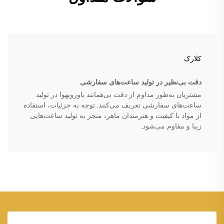
کلارک
دقت بی‌نظیر در تولید ساعت‌های سفارشی
مشتریان به‌طور مداوم از دقت بی‌همانند باورویهوا در تولید
ساعت‌های سفارشی تعریف می‌کنند. توجه به جزئیات، استفاده
از مواد با کیفیت و هنرمندان ماهر، منجر به تولید ساعت‌هایی
زیبا و مقاوم می‌شود.