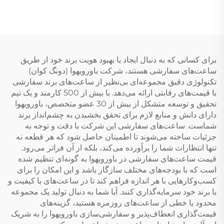
برای کسانی که به دنبال ایجاد یا بهبود هویت برند خود از طریق
ساعت‌های سفارشی هستند، شرکت باورویهوا (دونگ کوان)
تکنولوژی دقیق مجموعه‌ای بی‌نظیر از ساعت‌های برند سفارشی
با قیمت‌های رقابتی ارائه می‌دهد. با بیش از 500 کارمند و یک تیم
تحقیق و توسعه متشکل از بیش از 30 عضو متخصص، باورویهوا
دارای دانش و منابع لازم برای تحقق بخشیدن به چشم‌انداز برند
شماست. ساعت‌های سفارشی این شرکت با دقت و توجه به
جزئیات ساخته می‌شوند تا اطمینان حاصل شود که هر قطعه نه
تنها انتظارات شما را برآورده می‌کند، بلکه از آن فراتر می‌رود.
قیمت ساعت‌های سفارشی در باورویهوا به گونه‌ای تنظیم شده
است که با بودجه‌های مختلف سازگار باشد و این امکان را برای
کسب‌وکارهایی با هر اندازه فراهم کند تا در ساعت‌های با کیفیت و
با برند خود سرمایه‌گذاری کنند. آیا شما به دنبال تولید یک مجموعه
محدود یا خطی از ساعت‌های روزمره هستید، گزینه‌های
قیمت‌گذاری انعطاف‌پذیر و سفارشی‌سازی باورویهوا را به شریک