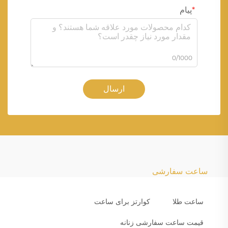
پیام
0/1000
ارسال
ساعت سفارشی
ساعت طلا
کوارتز برای ساعت
قیمت ساعت سفارشی زنانه