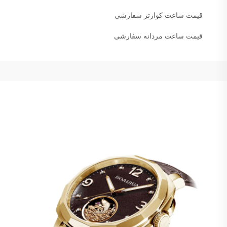
قیمت ساعت کوارتز سفارشی
قیمت ساعت مردانه سفارشی