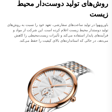
روش‌های تولید دوست‌دار محیط
زیست
باورویهوا در تولید ساعت‌های سفارشی، تعهد خود را نسبت به روش‌های
تولید دوستدار محیط زیست اعلام کرده است. این شرکت از مواد و
فرآیندهای پایدار استفاده می‌کند و تأثیرات زیست‌محیطی را کاهش
می‌دهد، در حالی که استانداردهای بالای کیفیت را حفظ می‌کند.