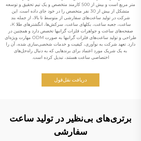
متر مربع است و بیش از 500 کارمند متخصص و یک تیم تحقیق و توسعه
متشکل از بیش از 30 نفر متخصص را در خود جای داده است. این
شرکت در تولید ساعت‌های سفارشی از متوسط تا بالا، از جمله بند
ساعت، جعبه ساعت، بکلهای ساعت، سرکش‌ها، انگشترهای طلا K،
صفحه‌های ساعت و جواهرات فلزات گرانبها تخصص دارد و همچنین در
طراحی و تولید ساعت‌های فلزات گرانبها به صورت ODM مهارت ویژه‌ای
دارد. تعهد شرکت به نوآوری، کیفیت و خدمات شخصی‌سازی شده، آن را
به یک شریک مورد اعتماد برای برندهایی که به دنبال راه‌حل‌های
اختصاصی ساعت هستند، تبدیل کرده است.
دریافت نقل‌قول
برتری‌های بی‌نظیر در تولید ساعت
سفارشی