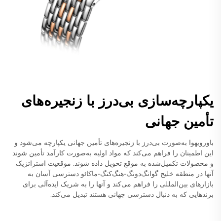
یکپارچه‌سازی بی‌درز با زنجیره‌های
تأمین جهانی
باورویهوا به‌صورت بی‌درز با زنجیره‌های تأمین جهانی یکپارچه می‌شود و
این اطمینان را فراهم می‌کند که مواد اولیه به‌صورت کارآمد تأمین شوند
و محصولات تکمیل‌شده به موقع تحویل داده شوند. موقعیت استراتژیک
آنها در منطقه خلیج گوانگ‌دونگ-هنگ‌کنگ-ماکائو دسترسی آسان به
بازارهای بین‌المللی را فراهم می‌کند و آنها را به شریک ایده‌آلی برای
برندهایی که به دنبال دسترسی جهانی هستند تبدیل می‌کند.