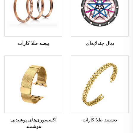
دیال چندلایه‌ای
بیضه طلا کارات
دستبند طلا کارات
اکسسوری‌های پوشیدنی
هوشمند