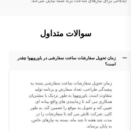
ایده‌آلی برای نیازهای ساعت برند شما تبدیل می‌کند.
سوالات متداول
زمان تحویل سفارشات ساعت سفارشی در باورویهوا چقدر
است؟
زمان تحویل سفارشات ساعت سفارشی بسته به
پیچیدگی طراحی، تعداد سفارش و برنامه تولید
متفاوت است. باورویهوا به طور نزدیک با مشتریان
همکاری می کند تا زمانبندی های واقع بینانه ای
تعیین کند و تحویل به موقع را تضمین کند. به طور
کلی، شرکت تلاش می کند تا سفارشات را در
مدت چند هفته تا چند ماه، بسته به نیازهای خاص،
به پایان برساند.