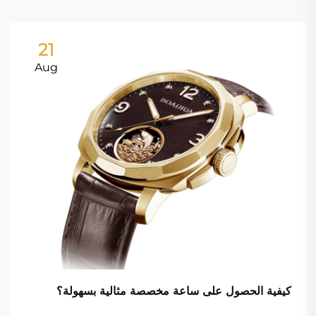
21
Aug
كيفية الحصول على ساعة مخصصة مثالية بسهولة؟