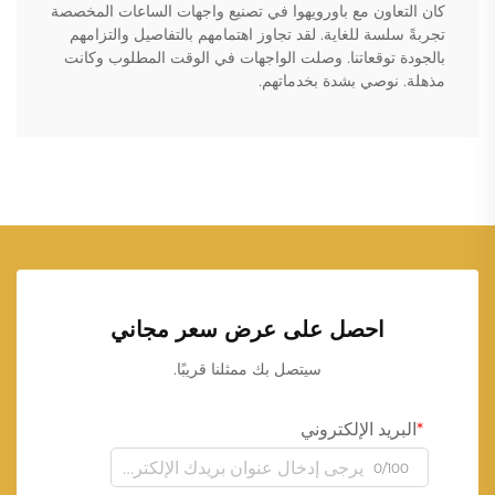
كان التعاون مع باورويهوا في تصنيع واجهات الساعات المخصصة
تجربةً سلسة للغاية. لقد تجاوز اهتمامهم بالتفاصيل والتزامهم
بالجودة توقعاتنا. وصلت الواجهات في الوقت المطلوب وكانت
مذهلة. نوصي بشدة بخدماتهم.
احصل على عرض سعر مجاني
سيتصل بك ممثلنا قريبًا.
البريد الإلكتروني
0/100