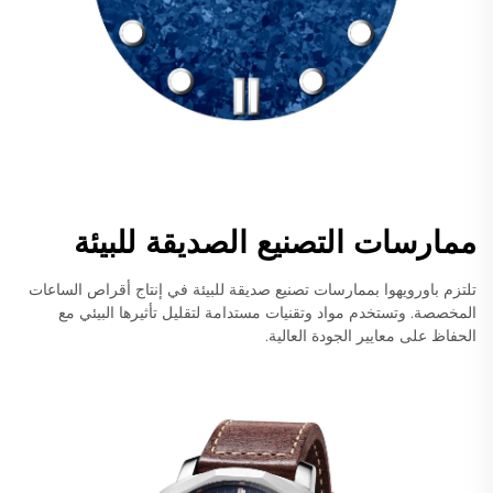
ممارسات التصنيع الصديقة للبيئة
تلتزم باورويهوا بممارسات تصنيع صديقة للبيئة في إنتاج أقراص الساعات
المخصصة. وتستخدم مواد وتقنيات مستدامة لتقليل تأثيرها البيئي مع
الحفاظ على معايير الجودة العالية.