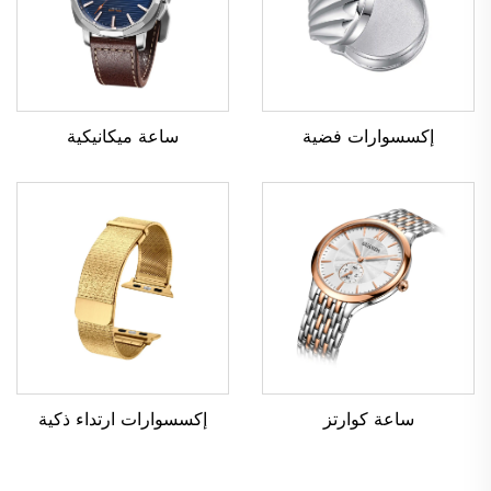
إكسسوارات فضية
ساعة ميكانيكية
ساعة كوارتز
إكسسوارات ارتداء ذكية