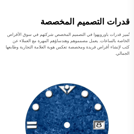
قدرات التصميم المخصصة
تُميز قدرات باورويهوا في التصميم المخصص شركتهم في سوق الأقراص
الخاصة بالساعات. يعمل مصمموهم وهندساؤهم المهرة مع العملاء عن
كثب لإنشاء أقراص فريدة ومخصصة تعكس هوية العلامة التجارية وطابعها
الجمالي.