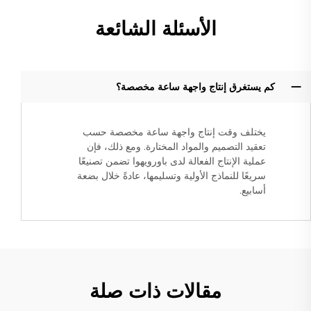
الأسئلة الشائعة
كم يستغرق إنتاج واجهة ساعة مخصصة؟
يختلف وقت إنتاج واجهة ساعة مخصصة حسب
تعقيد التصميم والمواد المختارة. ومع ذلك، فإن
عملية الإنتاج الفعالة لدى باورويهوا تضمن تصنيعًا
سريعًا للنماذج الأولية وتسليمها، عادةً خلال بضعة
أسابيع.
مقالات ذات صلة