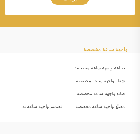
واجهة ساعة مخصصة
طباعة واجهة ساعة مخصصة
شعار واجهة ساعة مخصصة
صانع واجهة ساعة مخصصة
مصنّع واجهة ساعة مخصصة
تصميم واجهة ساعة يد