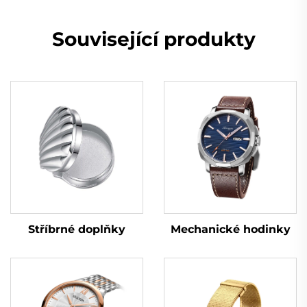
Související produkty
Stříbrné doplňky
Mechanické hodinky