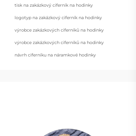
tisk na zakázkový ciferník na hodinky
logotyp na zakázkový ciferník na hodinky
výrobce zakázkových ciferníků na hodinky
výrobce zakázkových ciferníků na hodinky
návrh ciferníku na náramkové hodinky