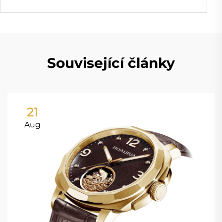
Související články
21
Aug