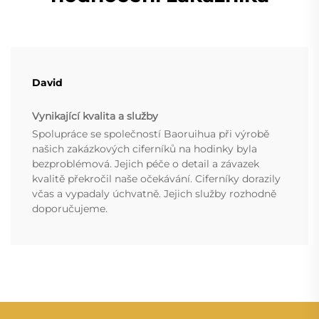
David
Vynikající kvalita a služby
Spolupráce se společností Baoruihua při výrobě
našich zakázkových ciferníků na hodinky byla
bezproblémová. Jejich péče o detail a závazek
kvalitě překročil naše očekávání. Ciferníky dorazily
včas a vypadaly úchvatně. Jejich služby rozhodně
doporučujeme.