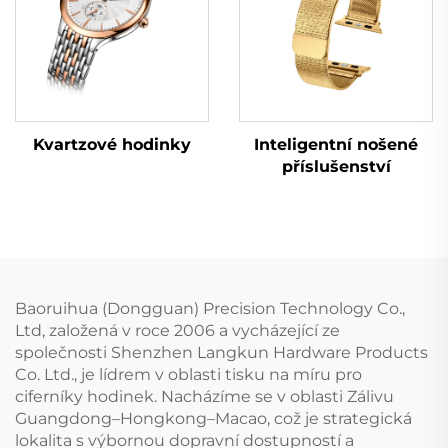
Kvartzové hodinky
Inteligentní nošené
příslušenství
Baoruihua (Dongguan) Precision Technology Co.,
Ltd, založená v roce 2006 a vycházející ze
společnosti Shenzhen Langkun Hardware Products
Co. Ltd., je lídrem v oblasti tisku na míru pro
ciferníky hodinek. Nacházíme se v oblasti Zálivu
Guangdong–Hongkong–Macao, což je strategická
lokalita s výbornou dopravní dostupností a