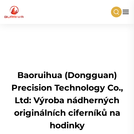
Baoruihua (Dongguan)
Precision Technology Co.,
Ltd: Výroba nádherných
originálních ciferníků na
hodinky