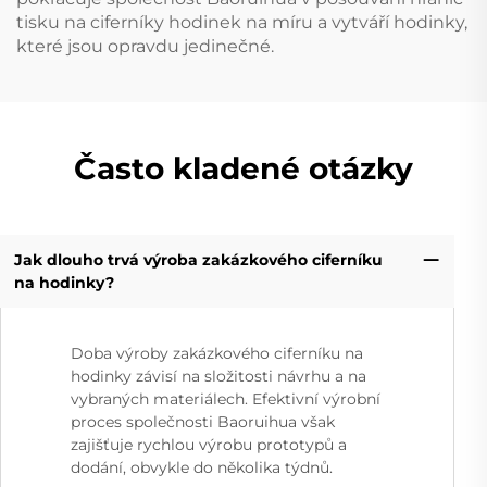
tisku na ciferníky hodinek na míru a vytváří hodinky,
které jsou opravdu jedinečné.
Často kladené otázky
Jak dlouho trvá výroba zakázkového ciferníku
na hodinky?
Doba výroby zakázkového ciferníku na
hodinky závisí na složitosti návrhu a na
vybraných materiálech. Efektivní výrobní
proces společnosti Baoruihua však
zajišťuje rychlou výrobu prototypů a
dodání, obvykle do několika týdnů.