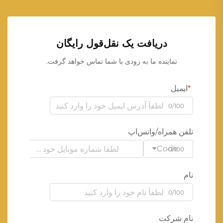
دریافت یک نقل‌قول رایگان
نماینده ما به زودی با شما تماس خواهد گرفت.
ایمیل
0/100
تلفن همراه/واتس‌اپ
Code
0/100
نام
0/100
نام شرکت