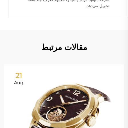
تحویل می‌دهد.
مقالات مرتبط
21
Aug