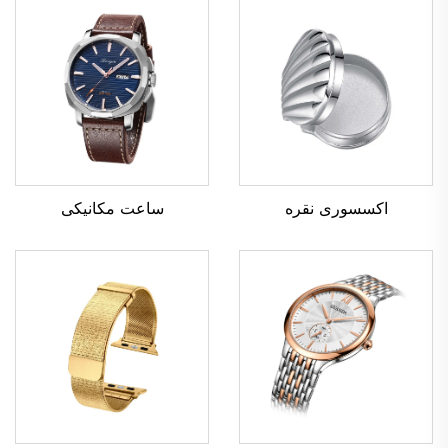
اکسسوری نقره
ساعت مکانیکی