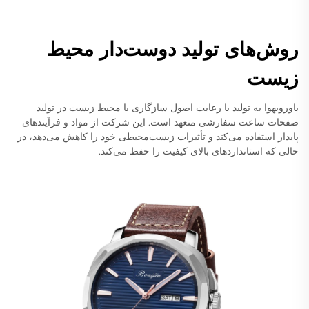
روش‌های تولید دوست‌دار محیط
زیست
باورویهوا به تولید با رعایت اصول سازگاری با محیط زیست در تولید
صفحات ساعت سفارشی متعهد است. این شرکت از مواد و فرآیندهای
پایدار استفاده می‌کند و تأثیرات زیست‌محیطی خود را کاهش می‌دهد، در
حالی که استانداردهای بالای کیفیت را حفظ می‌کند.