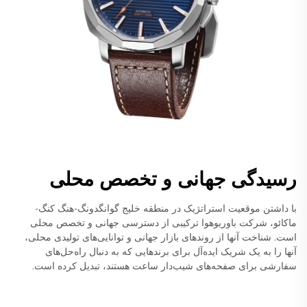
رسیدگی جهانی و تخصص محلی
با داشتن موقعیت استراتژیک در منطقه خلیج گوانگدونگ-هنگ کنگ-
ماکائو، شرکت باوریوهوا ترکیبی از دسترسی جهانی و تخصص محلی
است. شناخت آنها از روندهای بازار جهانی و توانایی‌های تولیدی محلی،
آنها را به یک شریک ایده‌آل برای برندهایی که به دنبال راه‌حل‌های
سفارشی برای صفحه‌های شیب‌دار ساعت هستند، تبدیل کرده است.