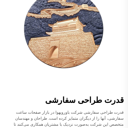
قدرت طراحی سفارشی
قدرت طراحی سفارشی شرکت باورویهوا در بازار صفحات ساعت
سفارشی، آنها را از دیگران متمایز کرده است. طراحان و مهندسان
متخصص این شرکت به‌صورت نزدیک با مشتریان همکاری می‌کنند تا