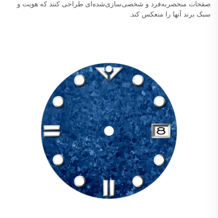
صفحات منحصربه‌فرد و شخصی‌سازی‌شده‌ای طراحی کنند که هویت و
سبک برند آنها را منعکس کند.