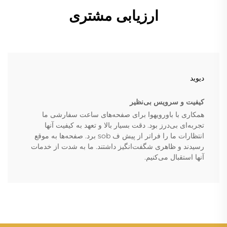
ارزیابی مشتری
دیوید
کیفیت و سرویس بی‌نظیر
همکاری با باورویهوا برای صفحه‌های ساعت سفارشی ما
تجربه‌ای بی‌درز بود. دقت بسیار بالا و تعهد به کیفیت آنها
انتظارات ما را فراتر از پیش ف sob برد. صفحه‌ها به موقع
رسیدند و ظاهری شگفت‌انگیز داشتند. ما به شدت از خدمات
آنها استقبال می‌کنیم.