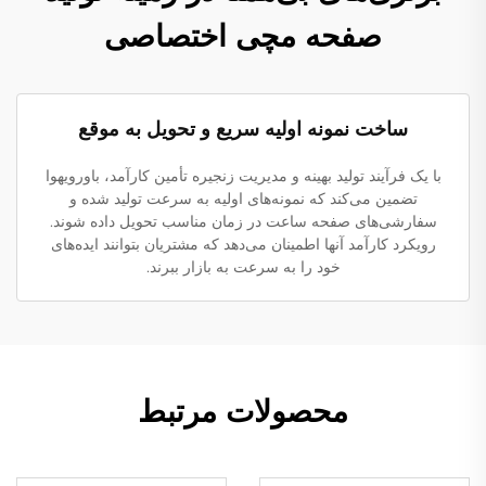
صفحه مچی اختصاصی
ساخت نمونه اولیه سریع و تحویل به موقع
با یک فرآیند تولید بهینه و مدیریت زنجیره تأمین کارآمد، باورویهوا
تضمین می‌کند که نمونه‌های اولیه به سرعت تولید شده و
سفارشی‌های صفحه ساعت در زمان مناسب تحویل داده شوند.
رویکرد کارآمد آنها اطمینان می‌دهد که مشتریان بتوانند ایده‌های
خود را به سرعت به بازار ببرند.
محصولات مرتبط