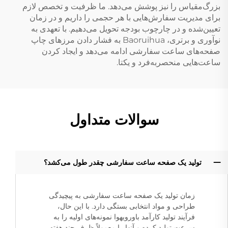
بزرگ‌مقیاس را نیز پوشش می‌دهد. ما ظرفیت و تخصص لازم
برای مدیریت سفارش‌هایی با هر حجمی را داریم و در زمان
تعیین‌شده و در چارچوب بودجه تحویل می‌دهیم. با تعهدی به
نوآوری و برتری، Baoruihua به فشار دادن مرزهای چاپ
صفحه‌های ساعت سفارشی ادامه می‌دهد و ایجاد کردن
ساعت‌هایی منحصربه‌فرد و یکتا.
سوالات متداول
تولید یک صفحه ساعت سفارشی چقدر طول می‌کشد؟
زمان تولید یک صفحه ساعت سفارشی به پیچیدگی
طراحی و مواد انتخابی بستگی دارد. با این حال،
فرآیند تولید کارآمد باورویهوا نمونه‌های اولیه را به
سرعت تولید کرده و آنها را معمولاً ظرف چند هفته