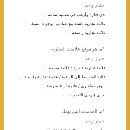
اختيار واحد
لدي فكرة وأرغب في تصميم ساعة
علامة تجارية ناشئة مع تصاميم موجودة مسبقًا
علامة تجارية راسخة
ما هو موقع علامتك التجارية
اختيار واحد
علامة تجارية فاخرة / علامة مصمم
عالية المتوسط إلى الراقية / علامة تجارية راسخة
سوق جماهيري / علامة أزياء سريعة
أخرى (يرجى التحديد)
ما الخدمات التي تهمك
اختيار واحد