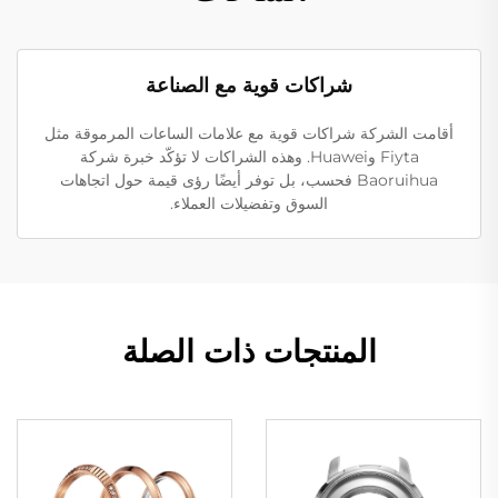
شراكات قوية مع الصناعة
أقامت الشركة شراكات قوية مع علامات الساعات المرموقة مثل
Fiyta وHuawei. وهذه الشراكات لا تؤكّد خبرة شركة
Baoruihua فحسب، بل توفر أيضًا رؤى قيمة حول اتجاهات
السوق وتفضيلات العملاء.
المنتجات ذات الصلة