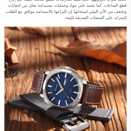
قطع الساعات. كما تعتمد على مواد وعمليات مستدامة تقلل من النفايات
وتخفف من الأثر البيئي لمنتجاتها. إن التزامها بالاستدامة يتوافق مع الطلب
المتزايد على المنتجات الصديقة للبيئة.