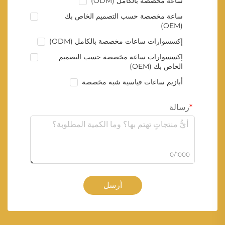
ساعة مخصصة بالكامل (ODM)
ساعة مخصصة حسب التصميم الخاص بك
(OEM)
إكسسوارات ساعات مخصصة بالكامل (ODM)
إكسسوارات ساعة مخصصة حسب التصميم
الخاص بك (OEM)
أبازيم ساعات قياسية شبه مخصصة
رسالة
0/1000
أرسل