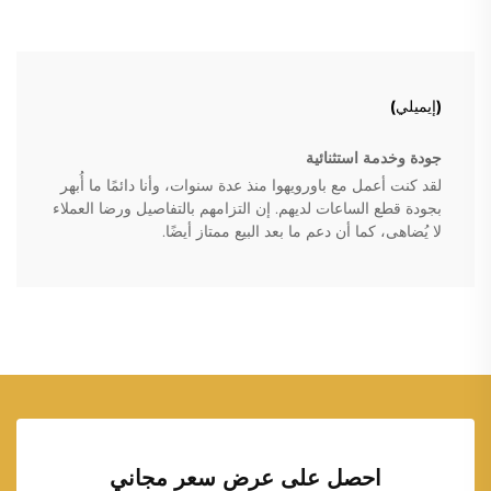
(إيميلي)
جودة وخدمة استثنائية
لقد كنت أعمل مع باورويهوا منذ عدة سنوات، وأنا دائمًا ما أُبهر
بجودة قطع الساعات لديهم. إن التزامهم بالتفاصيل ورضا العملاء
لا يُضاهى، كما أن دعم ما بعد البيع ممتاز أيضًا.
احصل على عرض سعر مجاني