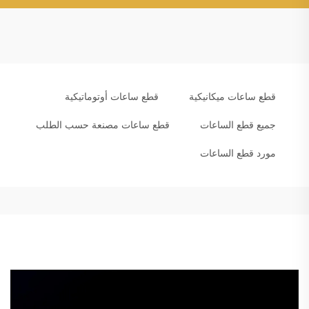
قطع ساعات ميكانيكية
قطع ساعات أوتوماتيكية
جميع قطع الساعات
قطع ساعات مصنعة حسب الطلب
مورد قطع الساعات