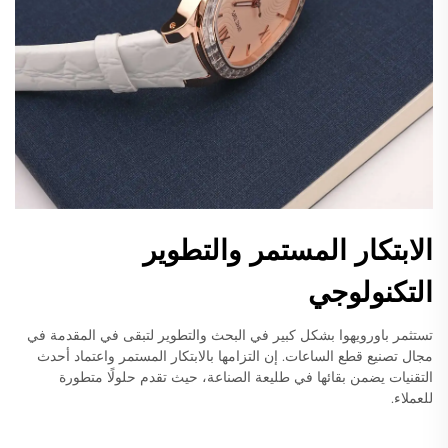
الابتكار المستمر والتطوير
التكنولوجي
تستثمر باورويهوا بشكل كبير في البحث والتطوير لتبقى في المقدمة في
مجال تصنيع قطع الساعات. إن التزامها بالابتكار المستمر واعتماد أحدث
التقنيات يضمن بقائها في طليعة الصناعة، حيث تقدم حلولًا متطورة
للعملاء.