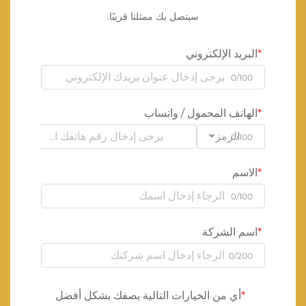
سيتصل بك ممثلنا قريبًا.
البريد الإلكتروني
0/100
الهاتف المحمول / واتساب
الرمز
0/100
الاسم
0/100
اسم الشركة
0/200
أي من الخيارات التالية يصفك بشكل أفضل