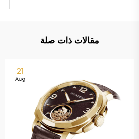
مقالات ذات صلة
21
Aug