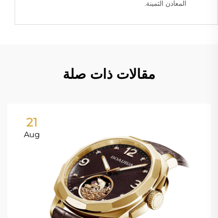
المعادن الثمينة.
مقالات ذات صلة
21
Aug