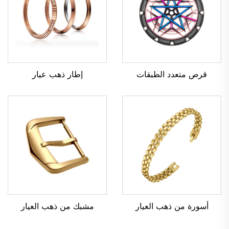
قرص متعدد الطبقات
إطار ذهب عيار
مشبك من ذهب العيار
أسورة من ذهب العيار