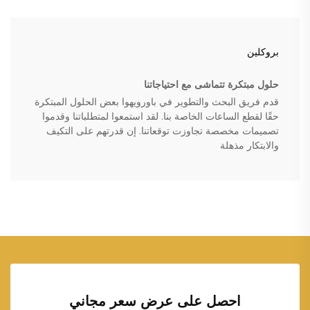
بروكلين
حلول مبتكرة تتماشى مع احتياجاتنا
قدم فريق البحث والتطوير في باورويهوا بعض الحلول المبتكرة
حقًا لقطع الساعات الخاصة بنا. لقد استمعوا لمتطلباتنا وقدموا
تصميمات مخصصة تجاوزت توقعاتنا. إن قدرتهم على التكيف
والابتكار مذهلة
احصل على عرض سعر مجاني