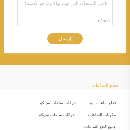
0/1000
إرسال
قطع الساعات
قطع ساعات اليد
حركات ساعات سيبكو
مكونات الساعات
حركات ساعات سيبكو
جميع قطع الساعات