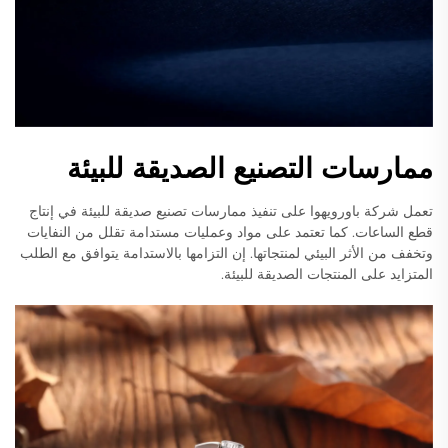
ممارسات التصنيع الصديقة للبيئة
تعمل شركة باورويهوا على تنفيذ ممارسات تصنيع صديقة للبيئة في إنتاج
قطع الساعات. كما تعتمد على مواد وعمليات مستدامة تقلل من النفايات
وتخفف من الأثر البيئي لمنتجاتها. إن التزامها بالاستدامة يتوافق مع الطلب
المتزايد على المنتجات الصديقة للبيئة.