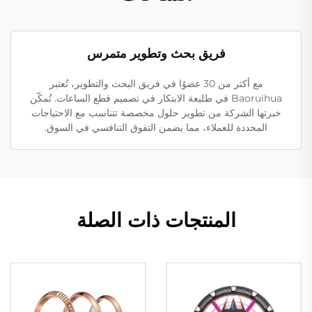
فريق بحث وتطوير متمرس
مع أكثر من 30 عضوًا في فريق البحث والتطوير، تُعتبر
Baoruihua في طليعة الابتكار في تصميم قطع الساعات. تُمكّن
خبرتها الشركة من تطوير حلول مخصصة تتناسب مع الاحتياجات
المحددة للعملاء، مما يضمن التفوق التنافسي في السوق.
المنتجات ذات الصلة