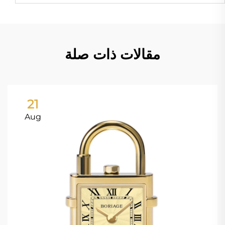
مقالات ذات صلة
21
Aug