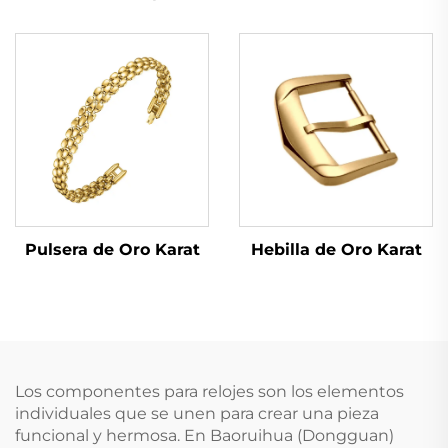
Hebilla de Oro Karat
Pulsera de Oro Karat
Los componentes para relojes son los elementos
individuales que se unen para crear una pieza
funcional y hermosa. En Baoruihua (Dongguan)