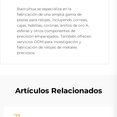
Baoruihua se especializa en la
fabricación de una amplia gama de
piezas para relojes, incluyendo correas,
cajas, hebillas, coronas, anillos de oro K,
esferas y otros componentes de
precisión emparejados. También ofrecen
servicios ODM para investigación y
fabricación de relojes de metales
preciosos.
Artículos Relacionados
21