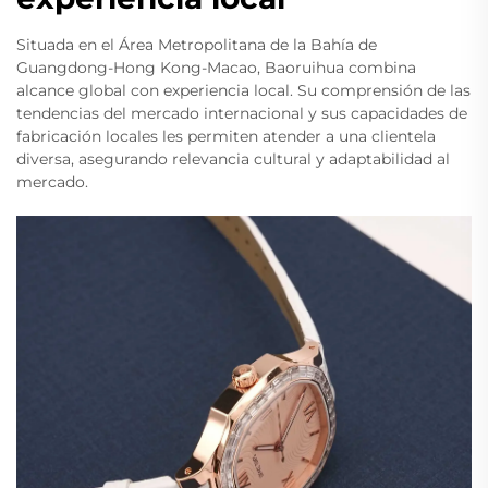
Situada en el Área Metropolitana de la Bahía de
Guangdong-Hong Kong-Macao, Baoruihua combina
alcance global con experiencia local. Su comprensión de las
tendencias del mercado internacional y sus capacidades de
fabricación locales les permiten atender a una clientela
diversa, asegurando relevancia cultural y adaptabilidad al
mercado.