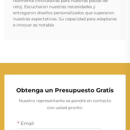
realmente innovadoras para nuestras piezas de
reloj. Escucharon nuestras necesidades y
entregaron diseños personalizados que superaron
nuestras expectativas. Su capacidad para adaptarse
e innovar es notable
Obtenga un Presupuesto Gratis
Nuestro representante se pondrá en contacto
con usted pronto.
Email