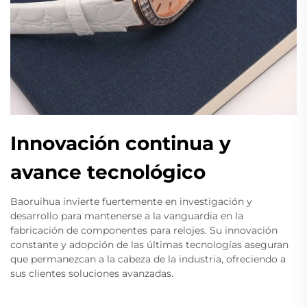
Innovación continua y
avance tecnológico
Baoruihua invierte fuertemente en investigación y
desarrollo para mantenerse a la vanguardia en la
fabricación de componentes para relojes. Su innovación
constante y adopción de las últimas tecnologías aseguran
que permanezcan a la cabeza de la industria, ofreciendo a
sus clientes soluciones avanzadas.