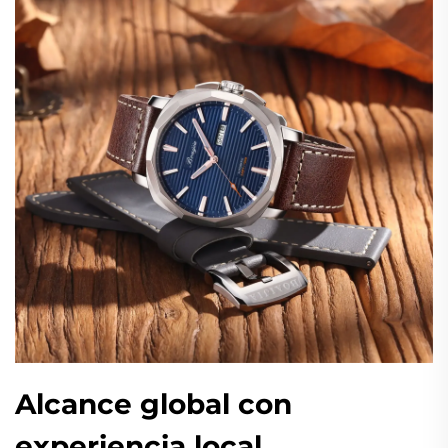
Alcance global con
experiencia local