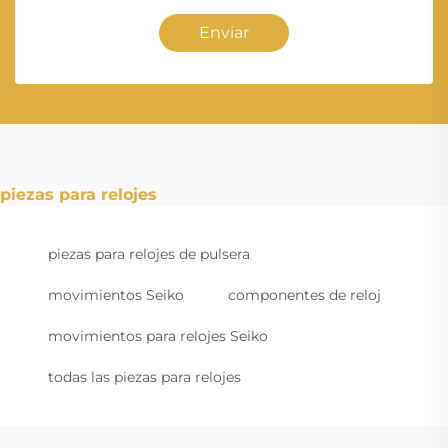
Enviar
piezas para relojes
piezas para relojes de pulsera
movimientos Seiko
componentes de reloj
movimientos para relojes Seiko
todas las piezas para relojes