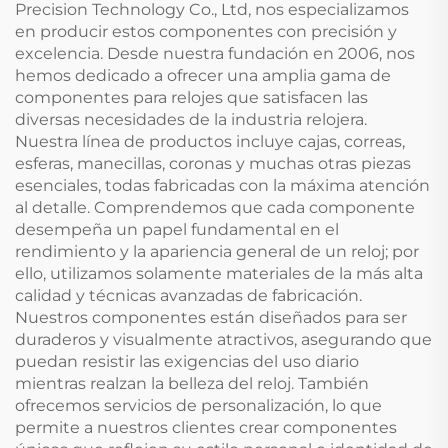
Precision Technology Co., Ltd, nos especializamos
en producir estos componentes con precisión y
excelencia. Desde nuestra fundación en 2006, nos
hemos dedicado a ofrecer una amplia gama de
componentes para relojes que satisfacen las
diversas necesidades de la industria relojera.
Nuestra línea de productos incluye cajas, correas,
esferas, manecillas, coronas y muchas otras piezas
esenciales, todas fabricadas con la máxima atención
al detalle. Comprendemos que cada componente
desempeña un papel fundamental en el
rendimiento y la apariencia general de un reloj; por
ello, utilizamos solamente materiales de la más alta
calidad y técnicas avanzadas de fabricación.
Nuestros componentes están diseñados para ser
duraderos y visualmente atractivos, asegurando que
puedan resistir las exigencias del uso diario
mientras realzan la belleza del reloj. También
ofrecemos servicios de personalización, lo que
permite a nuestros clientes crear componentes