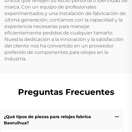
únicos que reflejen su estilo personal o identidad de
marca. Con un equipo de profesionales
experimentados y una instalación de fabricación de
última generación, contamos con la capacidad y la
experiencia necesarias para manejar
eficientemente pedidos de cualquier tamaño.
Nuestra dedicación a la innovación y la satisfacción
del cliente nos ha convertido en un proveedor
preferido de componentes para relojes en la
industria.
Preguntas Frecuentes
¿Qué tipos de piezas para relojes fabrica
Baoruihua?