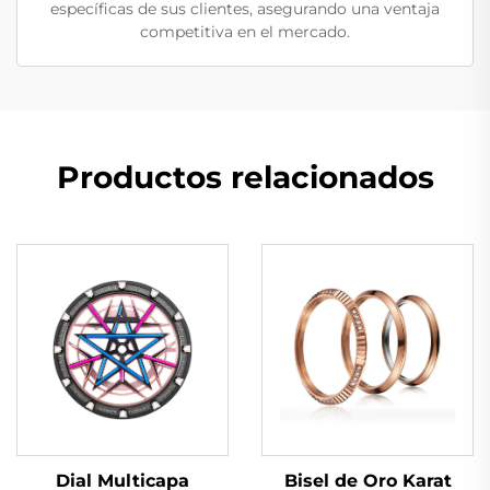
específicas de sus clientes, asegurando una ventaja
competitiva en el mercado.
Productos relacionados
Dial Multicapa
Bisel de Oro Karat