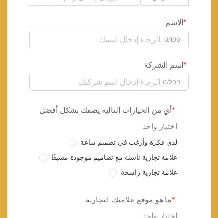
الاسم
0/100
اسم الشركة
0/200
أي من الخيارات التالية يصفك بشكل أفضل
اختيار واحد
لدي فكرة وأرغب في تصميم ساعة
علامة تجارية ناشئة مع تصاميم موجودة مسبقًا
علامة تجارية راسخة
ما هو موقع علامتك التجارية
اختيار واحد