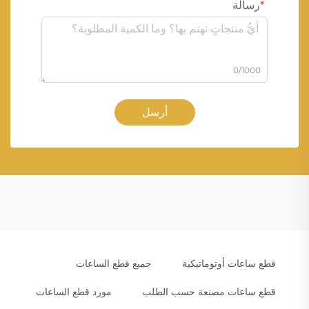
رسالة
0/1000
أرسل
قطع ساعات أوتوماتيكية
جميع قطع الساعات
قطع ساعات مصنعة حسب الطلب
مورد قطع الساعات