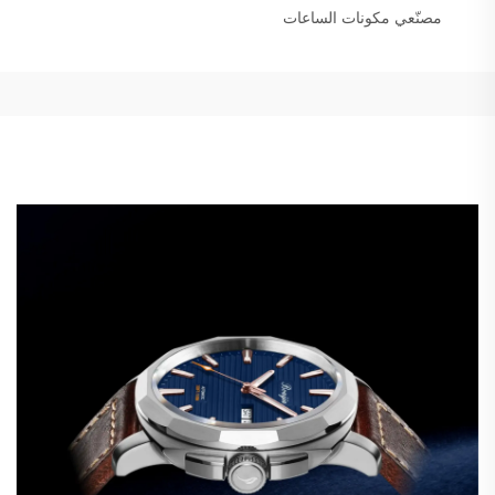
مصنّعي مكونات الساعات