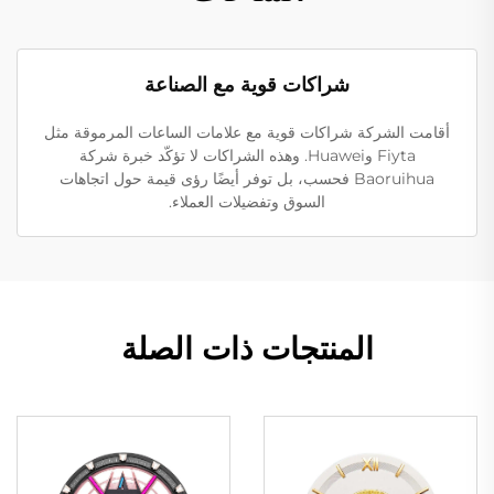
شراكات قوية مع الصناعة
أقامت الشركة شراكات قوية مع علامات الساعات المرموقة مثل
Fiyta وHuawei. وهذه الشراكات لا تؤكّد خبرة شركة
Baoruihua فحسب، بل توفر أيضًا رؤى قيمة حول اتجاهات
السوق وتفضيلات العملاء.
المنتجات ذات الصلة