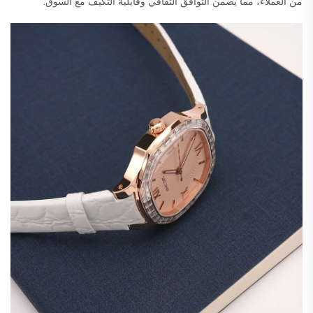
من العملاء، مما يضمن التوافق الثقافي وقابلية التكيف مع السوق.