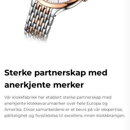
Sterke partnerskap med
anerkjente merker
Vår klokkfabrikk har etablert sterke partnerskap med
anerkjente klokkevarumærker over hele Europa og
Amerika. Disse samarbeidene er et bevis på vår ekspertise,
pålitelighet og forpliktelse til excellens innen klokkbransjen.