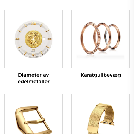
Karatgullbevæg
Diameter av
edelmetaller