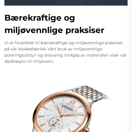
Bærekraftige og
miljøvennlige praksiser
Vi er forpliktet til bærekraftige og miljøvennlige praksiser
på vår klokkefabrikk. Vårt bruk av miljøvennlige
poleringsutstyr og ansvarlig innkjøp av materialer viser vår
dedikasjon til miljøvern.