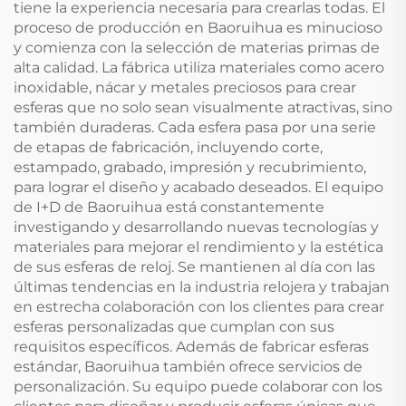
tiene la experiencia necesaria para crearlas todas. El
proceso de producción en Baoruihua es minucioso
y comienza con la selección de materias primas de
alta calidad. La fábrica utiliza materiales como acero
inoxidable, nácar y metales preciosos para crear
esferas que no solo sean visualmente atractivas, sino
también duraderas. Cada esfera pasa por una serie
de etapas de fabricación, incluyendo corte,
estampado, grabado, impresión y recubrimiento,
para lograr el diseño y acabado deseados. El equipo
de I+D de Baoruihua está constantemente
investigando y desarrollando nuevas tecnologías y
materiales para mejorar el rendimiento y la estética
de sus esferas de reloj. Se mantienen al día con las
últimas tendencias en la industria relojera y trabajan
en estrecha colaboración con los clientes para crear
esferas personalizadas que cumplan con sus
requisitos específicos. Además de fabricar esferas
estándar, Baoruihua también ofrece servicios de
personalización. Su equipo puede colaborar con los