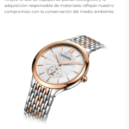
adquisición responsable de materiales reflejan nuestro
compromiso con la conservación del medio ambiente.