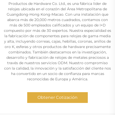
Productos de Hardware Co. Ltd., es una fábrica líder de
relojes ubicada en el corazón del Área Metropolitana de
Guangdong-Hong Kong-Macao. Con una instalación que
abarca más de 20,000 metros cuadrados, contamos con
más de 500 empleados calificados y un equipo de I+D
compuesto por más de 30 expertos. Nuestra especialidad es
la fabricación de componentes para relojes de gama media
y alta, incluyendo correas, cajas, hebillas, coronas, anillos de
oro K, esferas y otros productos de hardware precisamente
combinados. También destacamos en la investigación,
desarrollo y fabricación de relojes de metales preciosos a
través de nuestros servicios ODM. Nuestro compromiso
con la calidad, la innovación y la satisfacción del cliente nos
ha convertido en un socio de confianza para marcas
reconocidas de Europa y América.
Obtener Cotización