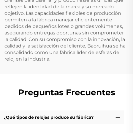
clientes para diseñar y producir esferas únicas que
reflejen la identidad de la marca y su mercado
objetivo. Las capacidades flexibles de producción
permiten a la fábrica manejar eficientemente
pedidos de pequeños lotes o grandes volúmenes,
asegurando entregas oportunas sin comprometer
la calidad. Con su compromiso con la innovación, la
calidad y la satisfacción del cliente, Baoruihua se ha
consolidado como una fábrica líder de esferas de
reloj en la industria.
Preguntas Frecuentes
¿Qué tipos de relojes produce su fábrica?