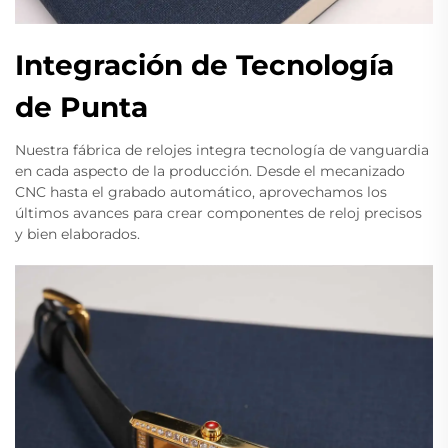
Integración de Tecnología
de Punta
Nuestra fábrica de relojes integra tecnología de vanguardia
en cada aspecto de la producción. Desde el mecanizado
CNC hasta el grabado automático, aprovechamos los
últimos avances para crear componentes de reloj precisos
y bien elaborados.