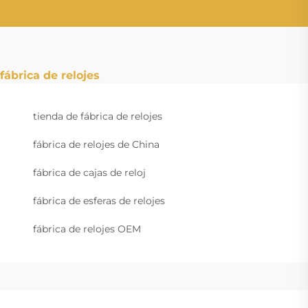
fábrica de relojes
tienda de fábrica de relojes
fábrica de relojes de China
fábrica de cajas de reloj
fábrica de esferas de relojes
fábrica de relojes OEM