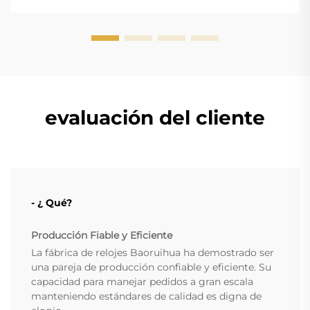
evaluación del cliente
- ¿ Qué?
Producción Fiable y Eficiente
La fábrica de relojes Baoruihua ha demostrado ser
una pareja de producción confiable y eficiente. Su
capacidad para manejar pedidos a gran escala
manteniendo estándares de calidad es digna de