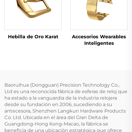
Hebilla de Oro Karat
Accesorios Wearables
Inteligentes
Baoruihua (Dongguan) Precision Technology Co.,
Ltd es una reconocida fábrica de esferas de reloj que
ha estado a la vanguardia de la industria relojera
desde su fundación en 2006, sucediendo a su
antecesora, Shenzhen Langkun Hardware Products
Co. Ltd. Ubicada en el área del Gran Delta de
Guangdong-Hong Kong-Macao, la fábrica se
beneficia de una ubicación estratégica que ofrece