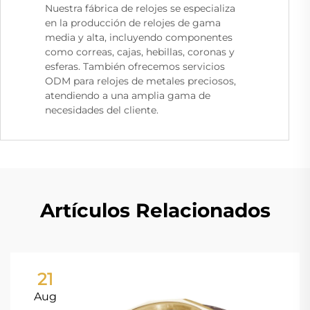
Nuestra fábrica de relojes se especializa
en la producción de relojes de gama
media y alta, incluyendo componentes
como correas, cajas, hebillas, coronas y
esferas. También ofrecemos servicios
ODM para relojes de metales preciosos,
atendiendo a una amplia gama de
necesidades del cliente.
Artículos Relacionados
21
Aug