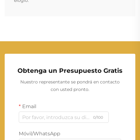
elogio.
Obtenga un Presupuesto Gratis
Nuestro representante se pondrá en contacto
con usted pronto.
Email
0/100
Móvil/WhatsApp