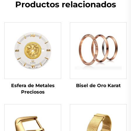
Productos relacionados
Bisel de Oro Karat
Esfera de Metales
Preciosos