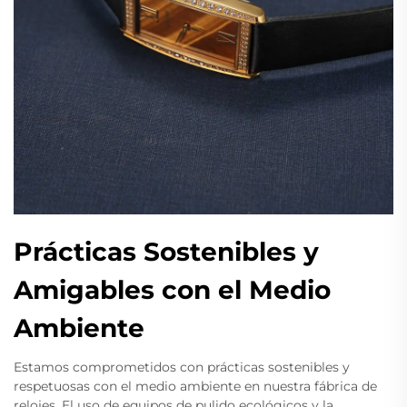
Prácticas Sostenibles y
Amigables con el Medio
Ambiente
Estamos comprometidos con prácticas sostenibles y
respetuosas con el medio ambiente en nuestra fábrica de
relojes. El uso de equipos de pulido ecológicos y la