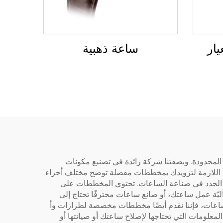
ار
ساعة ذهبية
المحدودة. وبصفتنا شركة رائدة في تصنيع مكونات
لخبرة والموارد اللازمة لتزويدك بمخططات مفصلة توضح مختلف أجزاء
ئك الجدد في صناعة الساعات. تحتوي المخططات على
ة عمل ساعتك، أو صانع ساعات محترفًا تحتاج إلى
لساعات، فإننا نقدم أيضًا مخططات مخصصة لطرازات وأ
لمعلومات التي تحتاجها لإصلاح ساعتك أو صيانتها أو