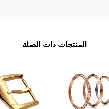
المنتجات ذات الصلة