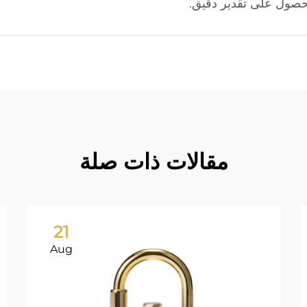
لحصول على تقدير دقيق.
مقالات ذات صلة
21
Aug