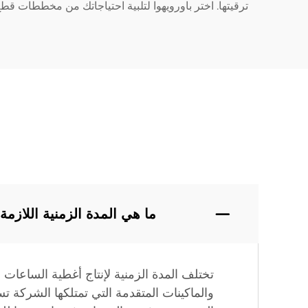
ترقيتها. اختر باورويهوا لتلبية احتياجاتك من مخططات قط
ما هي المدة الزمنية اللازمة
تختلف المدة الزمنية لإنتاج أغطية الساعات 
والماكينات المتقدمة التي تمتلكها الشركة 