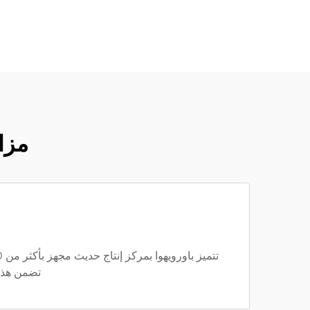
مزا
تضمن هذه 