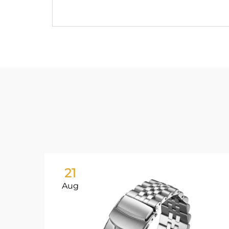
21
Aug