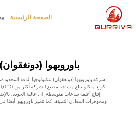
الصفحة الرئيسية
مع
باورويهوا (دونغقوان)
إنتاج أغلفة ساعات متوسطة إلى عالية الجودة، بالإضا
ومجوهرات المعادن الثمينة، كما تتميز باورويهوا أيضًا في