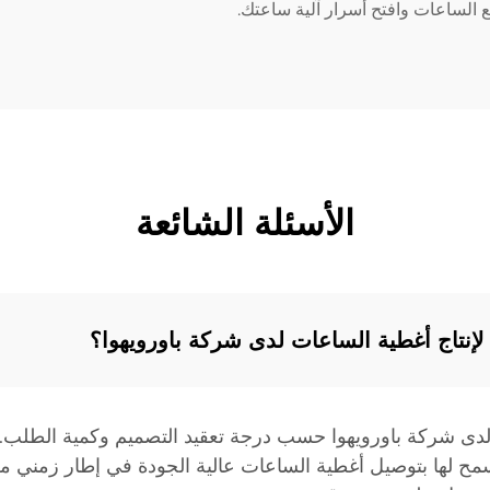
ع الساعات وافتح أسرار آلية ساعتك.
الأسئلة الشائعة
 لإنتاج أغطية الساعات لدى شركة باورويهوا؟
لدى شركة باورويهوا حسب درجة تعقيد التصميم وكمية الطلب. وم
تسمح لها بتوصيل أغطية الساعات عالية الجودة في إطار زمني مع