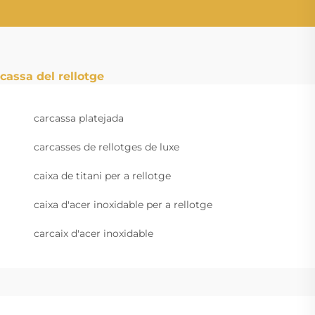
cassa del rellotge
carcassa platejada
carcasses de rellotges de luxe
caixa de titani per a rellotge
caixa d'acer inoxidable per a rellotge
carcaix d'acer inoxidable