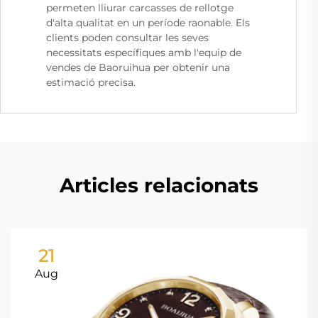
permeten lliurar carcasses de rellotge
d'alta qualitat en un període raonable. Els
clients poden consultar les seves
necessitats específiques amb l'equip de
vendes de Baoruihua per obtenir una
estimació precisa.
Articles relacionats
21
Aug