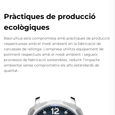
Pràctiques de producció
ecològiques
Baoruihua està compromesa amb pràctiques de producció
respectuoses amb el medi ambient en la fabricació de
carcasses de rellotge. L'empresa utilitza equipament de
poliment respectuós amb el medi ambient i segueix
processos de fabricació sostenibles, reduint l'impacte
ambiental sense comprometre els alts estàndards de
qualitat.