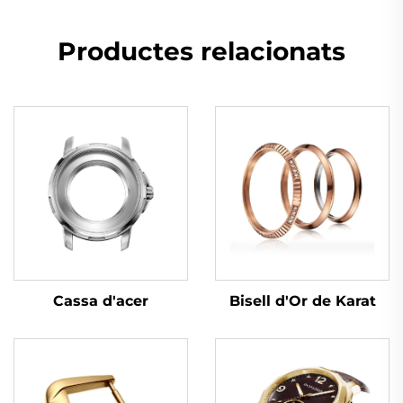
Productes relacionats
Cassa d'acer
Bisell d'Or de Karat