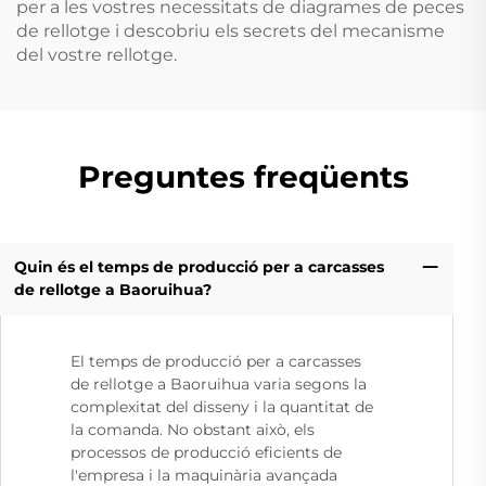
per a les vostres necessitats de diagrames de peces
de rellotge i descobriu els secrets del mecanisme
del vostre rellotge.
Preguntes freqüents
Quin és el temps de producció per a carcasses
de rellotge a Baoruihua?
El temps de producció per a carcasses
de rellotge a Baoruihua varia segons la
complexitat del disseny i la quantitat de
la comanda. No obstant això, els
processos de producció eficients de
l'empresa i la maquinària avançada