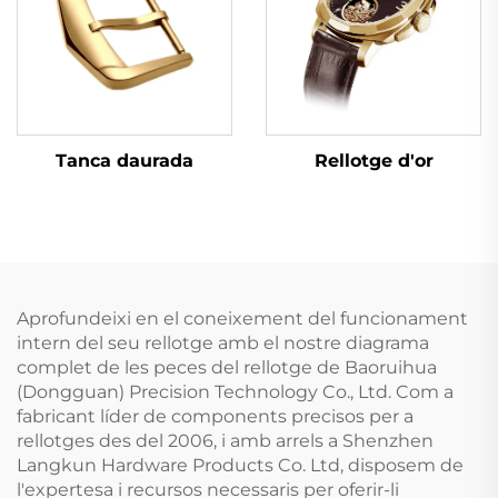
Tanca daurada
Rellotge d'or
Aprofundeixi en el coneixement del funcionament
intern del seu rellotge amb el nostre diagrama
complet de les peces del rellotge de Baoruihua
(Dongguan) Precision Technology Co., Ltd. Com a
fabricant líder de components precisos per a
rellotges des del 2006, i amb arrels a Shenzhen
Langkun Hardware Products Co. Ltd, disposem de
l'expertesa i recursos necessaris per oferir-li