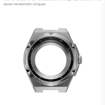
seves necessitats úniques.