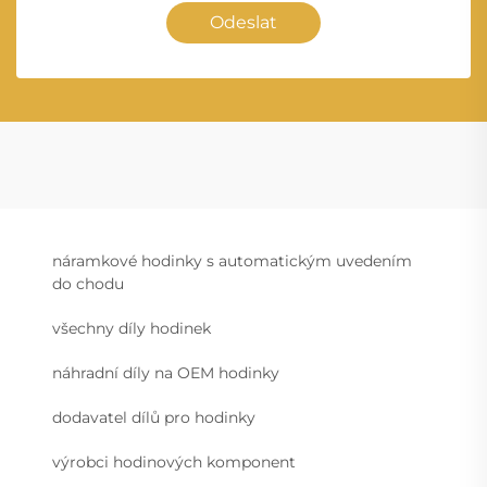
Odeslat
náramkové hodinky s automatickým uvedením
do chodu
všechny díly hodinek
náhradní díly na OEM hodinky
dodavatel dílů pro hodinky
výrobci hodinových komponent