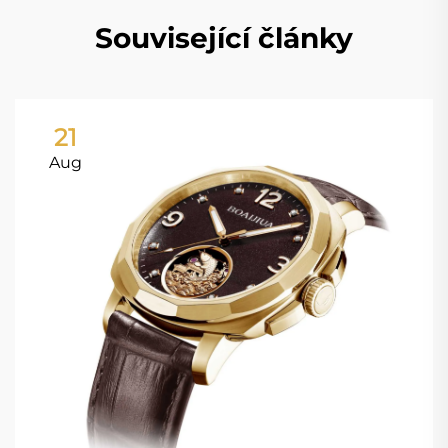
Související články
21
Aug