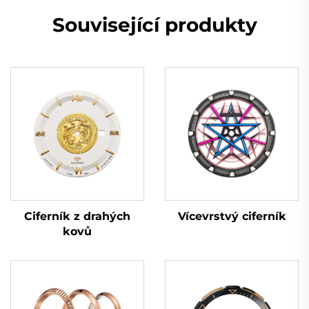
Související produkty
Vícevrstvý ciferník
Ciferník z drahých
kovů