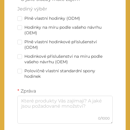
Jediný výběr
Plně vlastní hodinky (ODM)
Hodinky na míru podle vašeho návrhu
(OEM)
Plně vlastní hodinkové příslušenství
(ODM)
Hodinkové příslušenství na míru podle
vašeho návrhu (OEM)
Polovičně vlastní standardní spony
hodinek
Zpráva
0/1000