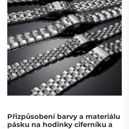
Přizpůsobení barvy a materiálu
pásku na hodinky ciferníku a