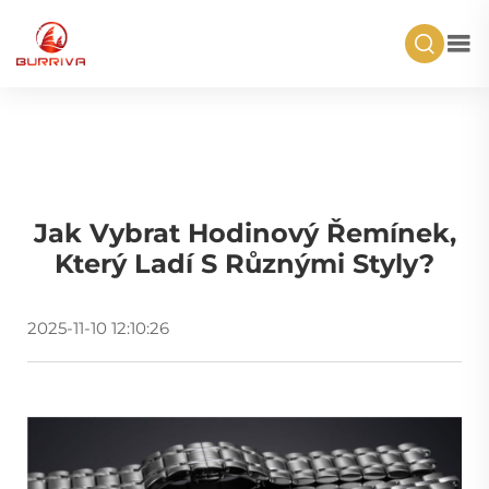
Jak Vybrat Hodinový Řemínek,
Který Ladí S Různými Styly?
2025-11-10 12:10:26