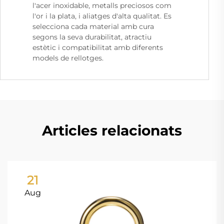
l'acer inoxidable, metalls preciosos com
l'or i la plata, i aliatges d'alta qualitat. Es
selecciona cada material amb cura
segons la seva durabilitat, atractiu
estètic i compatibilitat amb diferents
models de rellotges.
Articles relacionats
21
Aug