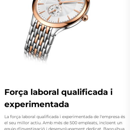
Força laboral qualificada i
experimentada
La força laboral qualificada i experimentada de l'empresa és
el seu millor actiu. Amb més de 500 empleats, incloent un
equip d'investigació i desenvolupament dedicat, Baoruihua