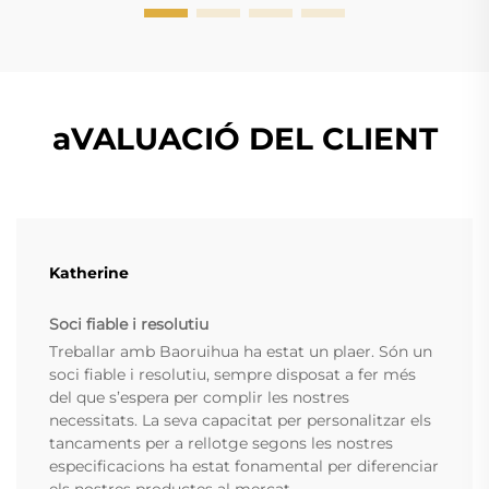
aVALUACIÓ DEL CLIENT
Katherine
Soci fiable i resolutiu
Treballar amb Baoruihua ha estat un plaer. Són un
soci fiable i resolutiu, sempre disposat a fer més
del que s’espera per complir les nostres
necessitats. La seva capacitat per personalitzar els
tancaments per a rellotge segons les nostres
especificacions ha estat fonamental per diferenciar