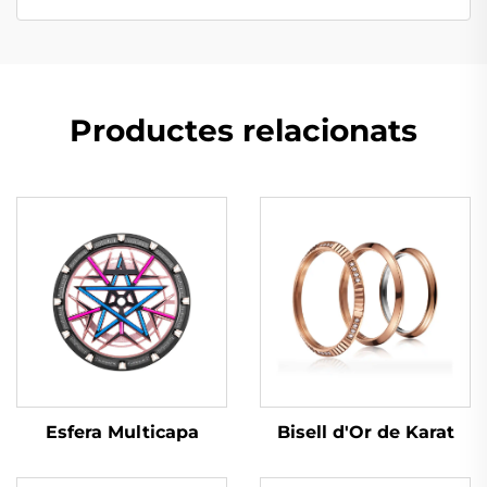
Productes relacionats
Esfera Multicapa
Bisell d'Or de Karat