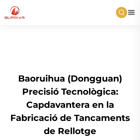
Baoruihua (Dongguan)
Precisió Tecnològica:
Capdavantera en la
Fabricació de Tancaments
de Rellotge