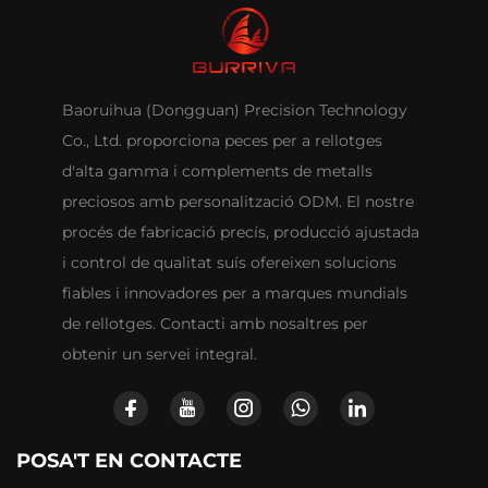
Baoruihua (Dongguan) Precision Technology
Co., Ltd. proporciona peces per a rellotges
d'alta gamma i complements de metalls
preciosos amb personalització ODM. El nostre
procés de fabricació precís, producció ajustada
i control de qualitat suís ofereixen solucions
fiables i innovadores per a marques mundials
de rellotges. Contacti amb nosaltres per
obtenir un servei integral.
POSA'T EN CONTACTE