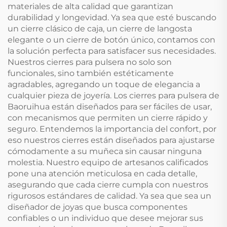
materiales de alta calidad que garantizan
durabilidad y longevidad. Ya sea que esté buscando
un cierre clásico de caja, un cierre de langosta
elegante o un cierre de botón único, contamos con
la solución perfecta para satisfacer sus necesidades.
Nuestros cierres para pulsera no solo son
funcionales, sino también estéticamente
agradables, agregando un toque de elegancia a
cualquier pieza de joyería. Los cierres para pulsera de
Baoruihua están diseñados para ser fáciles de usar,
con mecanismos que permiten un cierre rápido y
seguro. Entendemos la importancia del confort, por
eso nuestros cierres están diseñados para ajustarse
cómodamente a su muñeca sin causar ninguna
molestia. Nuestro equipo de artesanos calificados
pone una atención meticulosa en cada detalle,
asegurando que cada cierre cumpla con nuestros
rigurosos estándares de calidad. Ya sea que sea un
diseñador de joyas que busca componentes
confiables o un individuo que desee mejorar sus