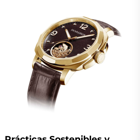
Prácticas Sostenibles y