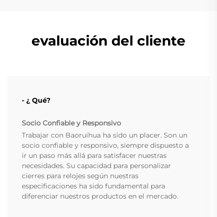
evaluación del cliente
- ¿ Qué?
Socio Confiable y Responsivo
Trabajar con Baoruihua ha sido un placer. Son un
socio confiable y responsivo, siempre dispuesto a
ir un paso más allá para satisfacer nuestras
necesidades. Su capacidad para personalizar
cierres para relojes según nuestras
especificaciones ha sido fundamental para
diferenciar nuestros productos en el mercado.