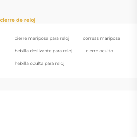
cierre de reloj
cierre mariposa para reloj
correas mariposa
hebilla deslizante para reloj
cierre oculto
hebilla oculta para reloj