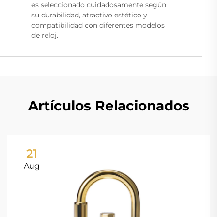
es seleccionado cuidadosamente según
su durabilidad, atractivo estético y
compatibilidad con diferentes modelos
de reloj.
Artículos Relacionados
21
Aug