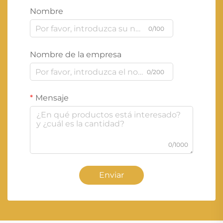
Nombre
0/100
Nombre de la empresa
0/200
Mensaje
0/1000
Enviar