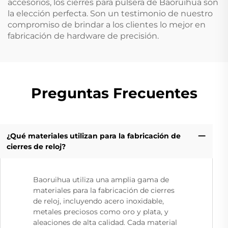
accesorios, los cierres para pulsera de Baoruihua son
la elección perfecta. Son un testimonio de nuestro
compromiso de brindar a los clientes lo mejor en
fabricación de hardware de precisión.
Preguntas Frecuentes
¿Qué materiales utilizan para la fabricación de
cierres de reloj?
Baoruihua utiliza una amplia gama de
materiales para la fabricación de cierres
de reloj, incluyendo acero inoxidable,
metales preciosos como oro y plata, y
aleaciones de alta calidad. Cada material