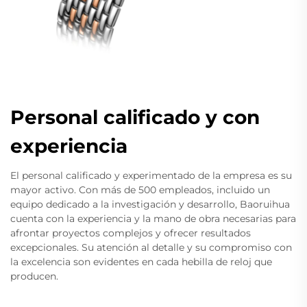
Personal calificado y con
experiencia
El personal calificado y experimentado de la empresa es su
mayor activo. Con más de 500 empleados, incluido un
equipo dedicado a la investigación y desarrollo, Baoruihua
cuenta con la experiencia y la mano de obra necesarias para
afrontar proyectos complejos y ofrecer resultados
excepcionales. Su atención al detalle y su compromiso con
la excelencia son evidentes en cada hebilla de reloj que
producen.