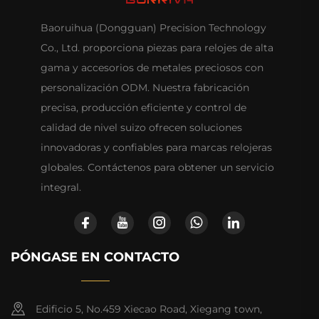
Baoruihua (Dongguan) Precision Technology
Co., Ltd. proporciona piezas para relojes de alta
gama y accesorios de metales preciosos con
personalización ODM. Nuestra fabricación
precisa, producción eficiente y control de
calidad de nivel suizo ofrecen soluciones
innovadoras y confiables para marcas relojeras
globales. Contáctenos para obtener un servicio
integral.
PÓNGASE EN CONTACTO
Edificio 5, No.459 Xiecao Road, Xiegang town,