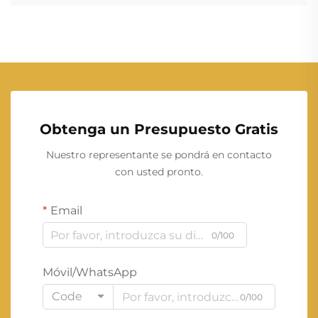
Obtenga un Presupuesto Gratis
Nuestro representante se pondrá en contacto
con usted pronto.
Email
0/100
Móvil/WhatsApp
Code
0/100