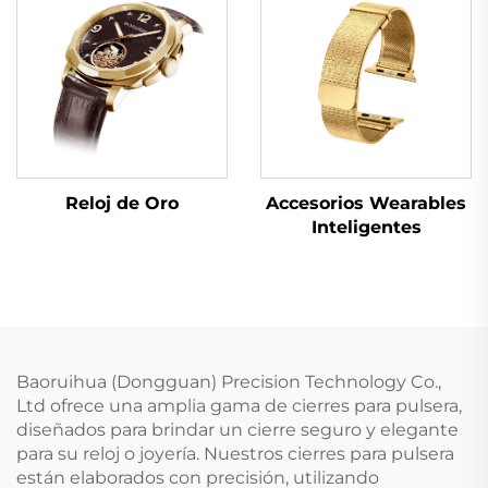
Reloj de Oro
Accesorios Wearables
Inteligentes
Baoruihua (Dongguan) Precision Technology Co.,
Ltd ofrece una amplia gama de cierres para pulsera,
diseñados para brindar un cierre seguro y elegante
para su reloj o joyería. Nuestros cierres para pulsera
están elaborados con precisión, utilizando