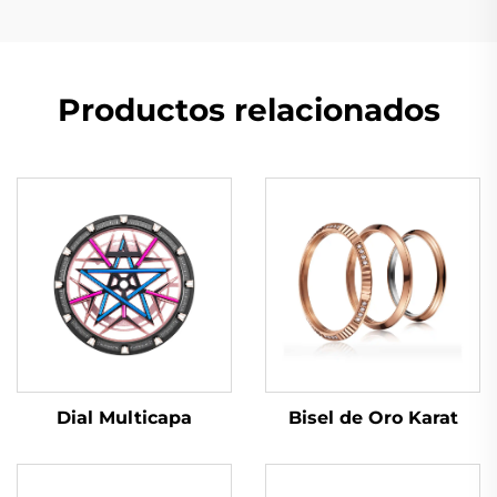
Productos relacionados
Dial Multicapa
Bisel de Oro Karat