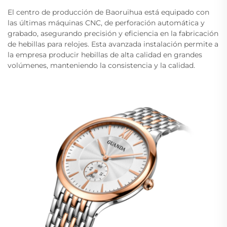
El centro de producción de Baoruihua está equipado con
las últimas máquinas CNC, de perforación automática y
grabado, asegurando precisión y eficiencia en la fabricación
de hebillas para relojes. Esta avanzada instalación permite a
la empresa producir hebillas de alta calidad en grandes
volúmenes, manteniendo la consistencia y la calidad.