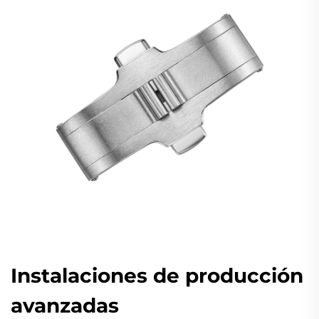
Instalaciones de producción
avanzadas