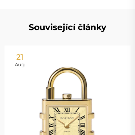
Související články
21
Aug